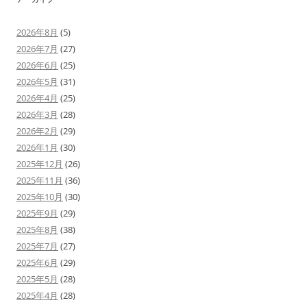
2026年8月
(5)
2026年7月
(27)
2026年6月
(25)
2026年5月
(31)
2026年4月
(25)
2026年3月
(28)
2026年2月
(29)
2026年1月
(30)
2025年12月
(26)
2025年11月
(36)
2025年10月
(30)
2025年9月
(29)
2025年8月
(38)
2025年7月
(27)
2025年6月
(29)
2025年5月
(28)
2025年4月
(28)