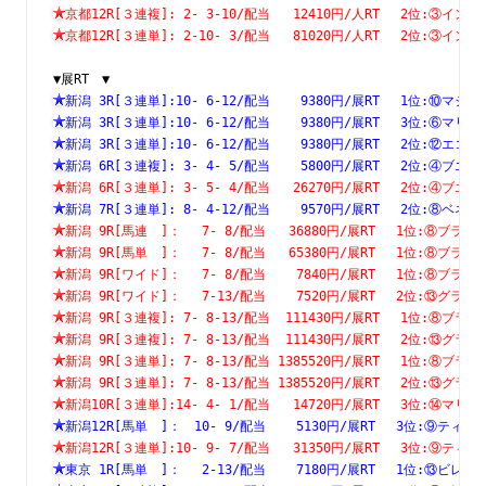
京都12R[３連複]: 2- 3-10/配当   12410円/人RT　 2位:③
京都12R[３連単]: 2-10- 3/配当   81020円/人RT　 2位:③
▼展RT　▼
新潟 3R[３連単]:10- 6-12/配当    9380円/展RT　 1位:⑩
新潟 3R[３連単]:10- 6-12/配当    9380円/展RT　 3位:⑥
新潟 3R[３連単]:10- 6-12/配当    9380円/展RT　 2位:⑫
新潟 6R[３連複]: 3- 4- 5/配当    5800円/展RT　 2位:④
新潟 6R[３連単]: 3- 5- 4/配当   26270円/展RT　 2位:④
新潟 7R[３連単]: 8- 4-12/配当    9570円/展RT　 2位:⑧
新潟 9R[馬連　]：　 7- 8/配当   36880円/展RT　 1位:⑧
新潟 9R[馬単　]：　 7- 8/配当   65380円/展RT　 1位:⑧
新潟 9R[ワイド]：　 7- 8/配当    7840円/展RT　 1位:⑧
新潟 9R[ワイド]：　 7-13/配当    7520円/展RT　 2位:⑬
新潟 9R[３連複]: 7- 8-13/配当  111430円/展RT　 1位:⑧
新潟 9R[３連複]: 7- 8-13/配当  111430円/展RT　 2位:⑬
新潟 9R[３連単]: 7- 8-13/配当 1385520円/展RT　 1位:⑧
新潟 9R[３連単]: 7- 8-13/配当 1385520円/展RT　 2位:⑬
新潟10R[３連単]:14- 4- 1/配当   14720円/展RT　 3位:⑭
新潟12R[馬単　]：　10- 9/配当    5130円/展RT　 3位:⑨
新潟12R[３連単]:10- 9- 7/配当   31350円/展RT　 3位:⑨
東京 1R[馬単　]：　 2-13/配当    7180円/展RT　 1位:⑬