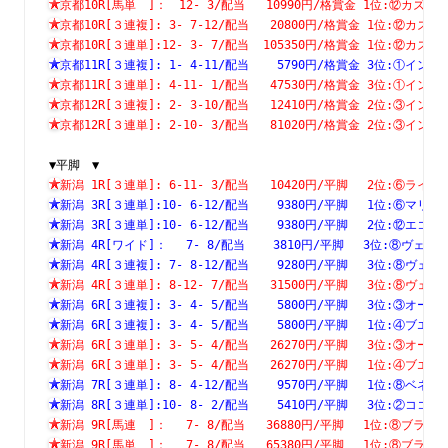
京都10R[馬単　]：　12- 3/配当   10990円/格賞金 1位:⑫カ
京都10R[３連複]: 3- 7-12/配当   20800円/格賞金 1位:⑫
京都10R[３連単]:12- 3- 7/配当  105350円/格賞金 1位:⑫
京都11R[３連複]: 1- 4-11/配当    5790円/格賞金 3位:①
京都11R[３連単]: 4-11- 1/配当   47530円/格賞金 3位:①
京都12R[３連複]: 2- 3-10/配当   12410円/格賞金 2位:③
京都12R[３連単]: 2-10- 3/配当   81020円/格賞金 2位:③
▼平脚　▼
新潟 1R[３連単]: 6-11- 3/配当   10420円/平脚　 2位:⑥
新潟 3R[３連単]:10- 6-12/配当    9380円/平脚　 1位:⑥
新潟 3R[３連単]:10- 6-12/配当    9380円/平脚　 2位:⑫
新潟 4R[ワイド]：　 7- 8/配当    3810円/平脚　 3位:⑧ヴ
新潟 4R[３連複]: 7- 8-12/配当    9280円/平脚　 3位:⑧
新潟 4R[３連単]: 8-12- 7/配当   31500円/平脚　 3位:⑧
新潟 6R[３連複]: 3- 4- 5/配当    5800円/平脚　 3位:③
新潟 6R[３連複]: 3- 4- 5/配当    5800円/平脚　 1位:④
新潟 6R[３連単]: 3- 5- 4/配当   26270円/平脚　 3位:③
新潟 6R[３連単]: 3- 5- 4/配当   26270円/平脚　 1位:④
新潟 7R[３連単]: 8- 4-12/配当    9570円/平脚　 1位:⑧
新潟 8R[３連単]:10- 8- 2/配当    5410円/平脚　 3位:②
新潟 9R[馬連　]：　 7- 8/配当   36880円/平脚　 1位:⑧ブ
新潟 9R[馬単　]：　 7- 8/配当   65380円/平脚　 1位:⑧ブ