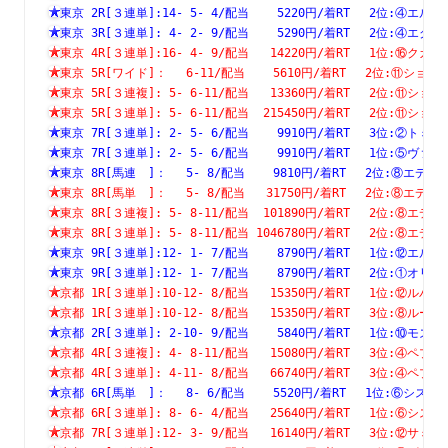
東京 2R[３連単]:14- 5- 4/配当    5220円/着RT　 2位:④
東京 3R[３連単]: 4- 2- 9/配当    5290円/着RT　 2位:④
東京 4R[３連単]:16- 4- 9/配当   14220円/着RT　 1位:⑯
東京 5R[ワイド]：　 6-11/配当    5610円/着RT　 2位:⑪
東京 5R[３連複]: 5- 6-11/配当   13360円/着RT　 2位:⑪
東京 5R[３連単]: 5- 6-11/配当  215450円/着RT　 2位:⑪
東京 7R[３連単]: 2- 5- 6/配当    9910円/着RT　 3位:②
東京 7R[３連単]: 2- 5- 6/配当    9910円/着RT　 1位:⑤
東京 8R[馬連　]：　 5- 8/配当    9810円/着RT　 2位:⑧
東京 8R[馬単　]：　 5- 8/配当   31750円/着RT　 2位:⑧
東京 8R[３連複]: 5- 8-11/配当  101890円/着RT　 2位:⑧
東京 8R[３連単]: 5- 8-11/配当 1046780円/着RT　 2位:⑧
東京 9R[３連単]:12- 1- 7/配当    8790円/着RT　 1位:⑫
東京 9R[３連単]:12- 1- 7/配当    8790円/着RT　 2位:①
京都 1R[３連単]:10-12- 8/配当   15350円/着RT　 1位:⑫
京都 1R[３連単]:10-12- 8/配当   15350円/着RT　 3位:⑧
京都 2R[３連単]: 2-10- 9/配当    5840円/着RT　 1位:⑩
京都 4R[３連複]: 4- 8-11/配当   15080円/着RT　 3位:④
京都 4R[３連単]: 4-11- 8/配当   66740円/着RT　 3位:④
京都 6R[馬単　]：　 8- 6/配当    5520円/着RT　 1位:⑥
京都 6R[３連単]: 8- 6- 4/配当   25640円/着RT　 1位:⑥
京都 7R[３連単]:12- 3- 9/配当   16140円/着RT　 3位:⑫