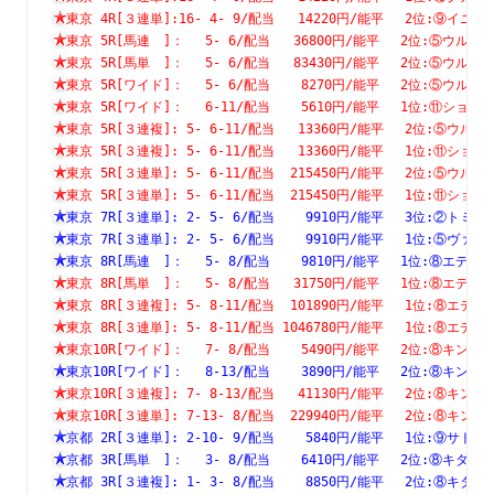
東京 4R[３連単]:16- 4- 9/配当   14220円/能平　 2位:⑨
東京 5R[馬連　]：　 5- 6/配当   36800円/能平　 2位:⑤ウ
東京 5R[馬単　]：　 5- 6/配当   83430円/能平　 2位:⑤ウ
東京 5R[ワイド]：　 5- 6/配当    8270円/能平　 2位:⑤ウ
東京 5R[ワイド]：　 6-11/配当    5610円/能平　 1位:⑪シ
東京 5R[３連複]: 5- 6-11/配当   13360円/能平　 2位:⑤
東京 5R[３連複]: 5- 6-11/配当   13360円/能平　 1位:⑪
東京 5R[３連単]: 5- 6-11/配当  215450円/能平　 2位:⑤
東京 5R[３連単]: 5- 6-11/配当  215450円/能平　 1位:⑪
東京 7R[３連単]: 2- 5- 6/配当    9910円/能平　 3位:②
東京 7R[３連単]: 2- 5- 6/配当    9910円/能平　 1位:⑤
東京 8R[馬連　]：　 5- 8/配当    9810円/能平　 1位:⑧エ
東京 8R[馬単　]：　 5- 8/配当   31750円/能平　 1位:⑧エ
東京 8R[３連複]: 5- 8-11/配当  101890円/能平　 1位:⑧
東京 8R[３連単]: 5- 8-11/配当 1046780円/能平　 1位:⑧
東京10R[ワイド]：　 7- 8/配当    5490円/能平　 2位:⑧キ
東京10R[ワイド]：　 8-13/配当    3890円/能平　 2位:⑧キ
東京10R[３連複]: 7- 8-13/配当   41130円/能平　 2位:⑧
東京10R[３連単]: 7-13- 8/配当  229940円/能平　 2位:⑧
京都 2R[３連単]: 2-10- 9/配当    5840円/能平　 1位:⑨
京都 3R[馬単　]：　 3- 8/配当    6410円/能平　 2位:⑧キ
京都 3R[３連複]: 1- 3- 8/配当    8850円/能平　 2位:⑧