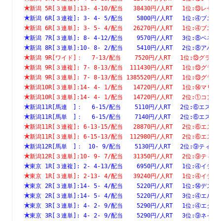
新潟 5R[３連単]:13- 4-10/配当   38430円/人RT　 1位:⑬
新潟 6R[３連複]: 3- 4- 5/配当    5800円/人RT　 1位:④
新潟 6R[３連単]: 3- 5- 4/配当   26270円/人RT　 1位:④
新潟 7R[３連単]: 8- 4-12/配当    9570円/人RT　 3位:⑧
新潟 8R[３連単]:10- 8- 2/配当    5410円/人RT　 2位:⑧
新潟 9R[ワイド]：　 7-13/配当    7520円/人RT　 1位:⑬
新潟 9R[３連複]: 7- 8-13/配当  111430円/人RT　 1位:⑬
新潟 9R[３連単]: 7- 8-13/配当 1385520円/人RT　 1位:⑬
新潟10R[３連単]:14- 4- 1/配当   14720円/人RT　 1位:⑭
新潟10R[３連単]:14- 4- 1/配当   14720円/人RT　 2位:①
新潟11R[馬連　]：　 6-15/配当    5110円/人RT　 2位:⑥
新潟11R[馬単　]：　 6-15/配当    7140円/人RT　 2位:⑥
新潟11R[３連複]: 6-13-15/配当   28870円/人RT　 2位:⑥
新潟11R[３連単]: 6-15-13/配当  112980円/人RT　 2位:⑥
新潟12R[馬単　]：　10- 9/配当    5130円/人RT　 2位:⑨
新潟12R[３連単]:10- 9- 7/配当   31350円/人RT　 2位:⑨
東京 1R[３連複]: 2- 4-13/配当    6950円/人RT　 1位:④
東京 1R[３連単]: 2-13- 4/配当   39240円/人RT　 1位:④
東京 2R[３連単]:14- 5- 4/配当    5220円/人RT　 1位:⑭
東京 2R[３連単]:14- 5- 4/配当    5220円/人RT　 3位:④
東京 3R[３連単]: 4- 2- 9/配当    5290円/人RT　 1位:④
東京 3R[３連単]: 4- 2- 9/配当    5290円/人RT　 3位:⑨