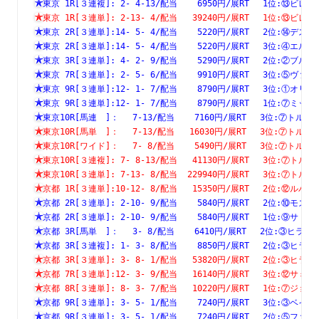
東京 1R[３連複]: 2- 4-13/配当    6950円/展RT　 1位:⑬
東京 1R[３連単]: 2-13- 4/配当   39240円/展RT　 1位:⑬
東京 2R[３連単]:14- 5- 4/配当    5220円/展RT　 2位:⑭
東京 2R[３連単]:14- 5- 4/配当    5220円/展RT　 3位:④
東京 3R[３連単]: 4- 2- 9/配当    5290円/展RT　 2位:②
東京 7R[３連単]: 2- 5- 6/配当    9910円/展RT　 3位:⑤
東京 9R[３連単]:12- 1- 7/配当    8790円/展RT　 3位:①
東京 9R[３連単]:12- 1- 7/配当    8790円/展RT　 1位:⑦
東京10R[馬連　]：　 7-13/配当    7160円/展RT　 3位:⑦
東京10R[馬単　]：　 7-13/配当   16030円/展RT　 3位:⑦
東京10R[ワイド]：　 7- 8/配当    5490円/展RT　 3位:⑦
東京10R[３連複]: 7- 8-13/配当   41130円/展RT　 3位:⑦
東京10R[３連単]: 7-13- 8/配当  229940円/展RT　 3位:⑦
京都 1R[３連単]:10-12- 8/配当   15350円/展RT　 2位:⑫
京都 2R[３連単]: 2-10- 9/配当    5840円/展RT　 2位:⑩
京都 2R[３連単]: 2-10- 9/配当    5840円/展RT　 1位:⑨
京都 3R[馬単　]：　 3- 8/配当    6410円/展RT　 2位:③
京都 3R[３連複]: 1- 3- 8/配当    8850円/展RT　 2位:③
京都 3R[３連単]: 3- 8- 1/配当   53820円/展RT　 2位:③
京都 7R[３連単]:12- 3- 9/配当   16140円/展RT　 3位:⑫
京都 8R[３連単]: 8- 3- 7/配当   10220円/展RT　 1位:⑦
京都 9R[３連単]: 3- 5- 1/配当    7240円/展RT　 3位:③
京都 9R[３連単]: 3- 5- 1/配当    7240円/展RT　 2位:⑤