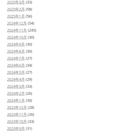
2025年3月
(33)
2025年2月
(58)
2025年1月
(56)
2024年12月
(54)
2024年11月
(245)
2024年10月
(30)
2024年9月
(30)
2024年8月
(30)
2024年7月
(27)
2024年6月
(34)
2024年5月
(27)
2024年4月
(29)
2024年3月
(33)
2024年2月
(26)
2024年1月
(30)
2023年12月
(28)
2023年11月
(26)
2023年10月
(33)
2023年9月
(31)