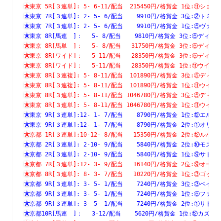
東京 5R[３連単]: 5- 6-11/配当  215450円/格賞金 1位:⑪
東京 7R[３連単]: 2- 5- 6/配当    9910円/格賞金 3位:②
東京 7R[３連単]: 2- 5- 6/配当    9910円/格賞金 1位:⑤
東京 8R[馬連　]：　 5- 8/配当    9810円/格賞金 3位:⑤デ
東京 8R[馬単　]：　 5- 8/配当   31750円/格賞金 3位:⑤デ
東京 8R[ワイド]：　 5-11/配当   28350円/格賞金 3位:⑤デ
東京 8R[ワイド]：　 5-11/配当   28350円/格賞金 1位:⑪ウ
東京 8R[３連複]: 5- 8-11/配当  101890円/格賞金 3位:⑤
東京 8R[３連複]: 5- 8-11/配当  101890円/格賞金 1位:⑪
東京 8R[３連単]: 5- 8-11/配当 1046780円/格賞金 3位:⑤
東京 8R[３連単]: 5- 8-11/配当 1046780円/格賞金 1位:⑪
東京 9R[３連単]:12- 1- 7/配当    8790円/格賞金 1位:⑫
東京 9R[３連単]:12- 1- 7/配当    8790円/格賞金 2位:①
京都 1R[３連単]:10-12- 8/配当   15350円/格賞金 2位:⑫
京都 2R[３連単]: 2-10- 9/配当    5840円/格賞金 2位:⑩
京都 2R[３連単]: 2-10- 9/配当    5840円/格賞金 1位:⑨
京都 7R[３連単]:12- 3- 9/配当   16140円/格賞金 2位:⑨
京都 8R[３連単]: 8- 3- 7/配当   10220円/格賞金 1位:③
京都 9R[３連単]: 3- 5- 1/配当    7240円/格賞金 3位:③
京都 9R[３連単]: 3- 5- 1/配当    7240円/格賞金 1位:⑤
京都 9R[３連単]: 3- 5- 1/配当    7240円/格賞金 2位:①
京都10R[馬連　]：　 3-12/配当    5620円/格賞金 1位:⑫カ