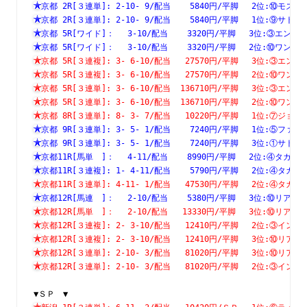
京都 2R[３連単]: 2-10- 9/配当    5840円/平脚　 2位:⑩
京都 2R[３連単]: 2-10- 9/配当    5840円/平脚　 1位:⑨
京都 5R[ワイド]：　 3-10/配当    3320円/平脚　 3位:③エ
京都 5R[ワイド]：　 3-10/配当    3320円/平脚　 2位:⑩ワ
京都 5R[３連複]: 3- 6-10/配当   27570円/平脚　 3位:③
京都 5R[３連複]: 3- 6-10/配当   27570円/平脚　 2位:⑩
京都 5R[３連単]: 3- 6-10/配当  136710円/平脚　 3位:③
京都 5R[３連単]: 3- 6-10/配当  136710円/平脚　 2位:⑩
京都 8R[３連単]: 8- 3- 7/配当   10220円/平脚　 1位:⑦
京都 9R[３連単]: 3- 5- 1/配当    7240円/平脚　 1位:⑤
京都 9R[３連単]: 3- 5- 1/配当    7240円/平脚　 3位:①
京都11R[馬単　]：　 4-11/配当    8990円/平脚　 2位:④タ
京都11R[３連複]: 1- 4-11/配当    5790円/平脚　 2位:④
京都11R[３連単]: 4-11- 1/配当   47530円/平脚　 2位:④
京都12R[馬連　]：　 2-10/配当    5380円/平脚　 3位:⑩リ
京都12R[馬単　]：　 2-10/配当   13330円/平脚　 3位:⑩リ
京都12R[３連複]: 2- 3-10/配当   12410円/平脚　 2位:③
京都12R[３連複]: 2- 3-10/配当   12410円/平脚　 3位:⑩
京都12R[３連単]: 2-10- 3/配当   81020円/平脚　 3位:⑩
京都12R[３連単]: 2-10- 3/配当   81020円/平脚　 2位:③
▼ＳＰ　▼