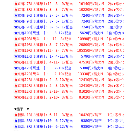
京都 7R[３連単]:12- 3- 9/配当   16140円/能力M  2位:⑨
京都 8R[３連単]: 8- 3- 7/配当   10220円/能力M  2位:⑦
京都 9R[３連単]: 3- 5- 1/配当    7240円/能力M  3位:③
京都 9R[３連単]: 3- 5- 1/配当    7240円/能力M  2位:⑤
京都 9R[３連単]: 3- 5- 1/配当    7240円/能力M  1位:①
京都10R[馬連　]：　 3-12/配当    5620円/能力M  1位:⑫
京都10R[馬単　]：　12- 3/配当   10990円/能力M  1位:⑫
京都10R[３連複]: 3- 7-12/配当   20800円/能力M  1位:⑫
京都10R[３連単]:12- 3- 7/配当  105350円/能力M  1位:⑫
京都11R[３連複]: 1- 4-11/配当    5790円/能力M  2位:①
京都11R[３連単]: 4-11- 1/配当   47530円/能力M  2位:①
京都12R[馬連　]：　 2-10/配当    5380円/能力M  3位:②
京都12R[馬単　]：　 2-10/配当   13330円/能力M  3位:②
京都12R[３連複]: 2- 3-10/配当   12410円/能力M  3位:②
京都12R[３連複]: 2- 3-10/配当   12410円/能力M  2位:③
京都12R[３連単]: 2-10- 3/配当   81020円/能力M  3位:②
京都12R[３連単]: 2-10- 3/配当   81020円/能力M  2位:③
▼能平　▼
新潟 1R[３連単]: 6-11- 3/配当   10420円/能平　 1位:⑥
新潟 3R[３連単]:10- 6-12/配当    9380円/能平　 1位:⑥
新潟 3R[３連単]:10- 6-12/配当    9380円/能平　 3位:⑫