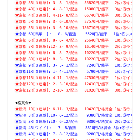
京都 3R[３連単]: 3- 8- 1/配当   53820円/能平　 2位:⑧
京都 4R[３連複]: 4- 8-11/配当   15080円/能平　 3位:⑧
京都 4R[３連単]: 4-11- 8/配当   66740円/能平　 3位:⑧
京都 5R[３連複]: 3- 6-10/配当   27570円/能平　 3位:⑥
京都 5R[３連単]: 3- 6-10/配当  136710円/能平　 3位:⑥
京都 6R[馬単　]：　 8- 6/配当    5520円/能平　 1位:⑥シ
京都 6R[３連単]: 8- 6- 4/配当   25640円/能平　 1位:⑥
京都 7R[３連単]:12- 3- 9/配当   16140円/能平　 2位:③
京都 8R[３連単]: 8- 3- 7/配当   10220円/能平　 3位:③
京都 8R[３連単]: 8- 3- 7/配当   10220円/能平　 2位:⑦
京都 9R[３連単]: 3- 5- 1/配当    7240円/能平　 1位:⑤
京都11R[３連複]: 1- 4-11/配当    5790円/能平　 1位:①
京都11R[３連単]: 4-11- 1/配当   47530円/能平　 1位:①
京都12R[３連複]: 2- 3-10/配当   12410円/能平　 3位:③
京都12R[３連単]: 2-10- 3/配当   81020円/能平　 3位:③
▼格賞金▼
新潟 1R[３連単]: 6-11- 3/配当   10420円/格賞金 1位:⑥
新潟 3R[３連単]:10- 6-12/配当    9380円/格賞金 1位:⑥
新潟 3R[３連単]:10- 6-12/配当    9380円/格賞金 2位:⑫
新潟 4R[ワイド]：　 7- 8/配当    3810円/格賞金 3位:⑧ヴ
新潟 4R[３連複]: 7- 8-12/配当    9280円/格賞金 3位:⑧