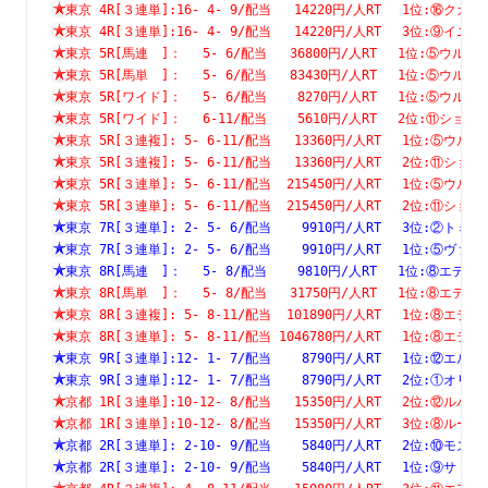
東京 4R[３連単]:16- 4- 9/配当   14220円/人RT　 1位:⑯
東京 4R[３連単]:16- 4- 9/配当   14220円/人RT　 3位:⑨
東京 5R[馬連　]：　 5- 6/配当   36800円/人RT　 1位:⑤
東京 5R[馬単　]：　 5- 6/配当   83430円/人RT　 1位:⑤
東京 5R[ワイド]：　 5- 6/配当    8270円/人RT　 1位:⑤
東京 5R[ワイド]：　 6-11/配当    5610円/人RT　 2位:⑪
東京 5R[３連複]: 5- 6-11/配当   13360円/人RT　 1位:⑤
東京 5R[３連複]: 5- 6-11/配当   13360円/人RT　 2位:⑪
東京 5R[３連単]: 5- 6-11/配当  215450円/人RT　 1位:⑤
東京 5R[３連単]: 5- 6-11/配当  215450円/人RT　 2位:⑪
東京 7R[３連単]: 2- 5- 6/配当    9910円/人RT　 3位:②
東京 7R[３連単]: 2- 5- 6/配当    9910円/人RT　 1位:⑤
東京 8R[馬連　]：　 5- 8/配当    9810円/人RT　 1位:⑧
東京 8R[馬単　]：　 5- 8/配当   31750円/人RT　 1位:⑧
東京 8R[３連複]: 5- 8-11/配当  101890円/人RT　 1位:⑧
東京 8R[３連単]: 5- 8-11/配当 1046780円/人RT　 1位:⑧
東京 9R[３連単]:12- 1- 7/配当    8790円/人RT　 1位:⑫
東京 9R[３連単]:12- 1- 7/配当    8790円/人RT　 2位:①
京都 1R[３連単]:10-12- 8/配当   15350円/人RT　 2位:⑫
京都 1R[３連単]:10-12- 8/配当   15350円/人RT　 3位:⑧
京都 2R[３連単]: 2-10- 9/配当    5840円/人RT　 2位:⑩
京都 2R[３連単]: 2-10- 9/配当    5840円/人RT　 1位:⑨