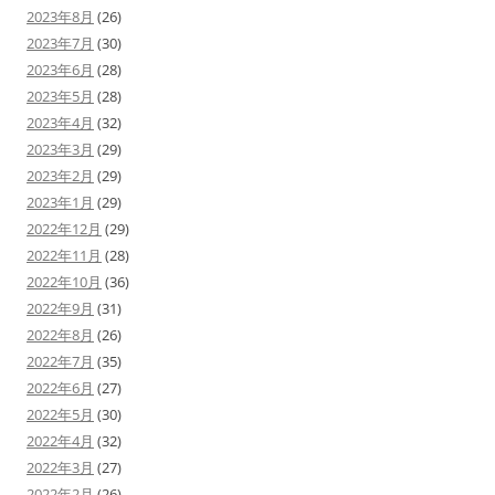
2023年8月
(26)
2023年7月
(30)
2023年6月
(28)
2023年5月
(28)
2023年4月
(32)
2023年3月
(29)
2023年2月
(29)
2023年1月
(29)
2022年12月
(29)
2022年11月
(28)
2022年10月
(36)
2022年9月
(31)
2022年8月
(26)
2022年7月
(35)
2022年6月
(27)
2022年5月
(30)
2022年4月
(32)
2022年3月
(27)
2022年2月
(26)