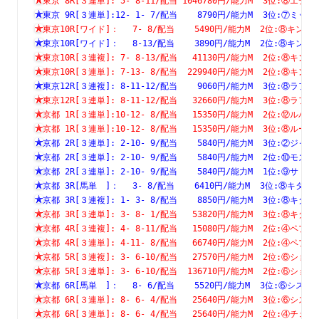
東京 8R[３連単]: 5- 8-11/配当 1046780円/能力M  3位:⑧
東京 9R[３連単]:12- 1- 7/配当    8790円/能力M  3位:⑦
東京10R[ワイド]：　 7- 8/配当    5490円/能力M  2位:⑧
東京10R[ワイド]：　 8-13/配当    3890円/能力M  2位:⑧
東京10R[３連複]: 7- 8-13/配当   41130円/能力M  2位:⑧
東京10R[３連単]: 7-13- 8/配当  229940円/能力M  2位:⑧
東京12R[３連複]: 8-11-12/配当    9060円/能力M  3位:⑧
東京12R[３連単]: 8-11-12/配当   32660円/能力M  3位:⑧
京都 1R[３連単]:10-12- 8/配当   15350円/能力M  2位:⑫
京都 1R[３連単]:10-12- 8/配当   15350円/能力M  3位:⑧
京都 2R[３連単]: 2-10- 9/配当    5840円/能力M  3位:②
京都 2R[３連単]: 2-10- 9/配当    5840円/能力M  2位:⑩
京都 2R[３連単]: 2-10- 9/配当    5840円/能力M  1位:⑨
京都 3R[馬単　]：　 3- 8/配当    6410円/能力M  3位:⑧
京都 3R[３連複]: 1- 3- 8/配当    8850円/能力M  3位:⑧
京都 3R[３連単]: 3- 8- 1/配当   53820円/能力M  3位:⑧
京都 4R[３連複]: 4- 8-11/配当   15080円/能力M  2位:④
京都 4R[３連単]: 4-11- 8/配当   66740円/能力M  2位:④
京都 5R[３連複]: 3- 6-10/配当   27570円/能力M  2位:⑥
京都 5R[３連単]: 3- 6-10/配当  136710円/能力M  2位:⑥
京都 6R[馬単　]：　 8- 6/配当    5520円/能力M  3位:⑥
京都 6R[３連単]: 8- 6- 4/配当   25640円/能力M  3位:⑥
京都 6R[３連単]: 8- 6- 4/配当   25640円/能力M  2位:④