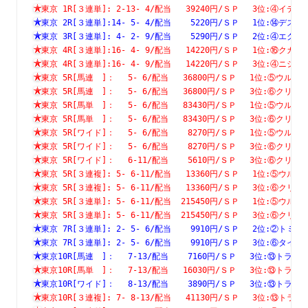
東京 1R[３連単]: 2-13- 4/配当   39240円/ＳＰ　 3位:④
東京 2R[３連単]:14- 5- 4/配当    5220円/ＳＰ　 1位:⑭
東京 3R[３連単]: 4- 2- 9/配当    5290円/ＳＰ　 2位:④
東京 4R[３連単]:16- 4- 9/配当   14220円/ＳＰ　 1位:⑯
東京 4R[３連単]:16- 4- 9/配当   14220円/ＳＰ　 3位:④
東京 5R[馬連　]：　 5- 6/配当   36800円/ＳＰ　 1位:⑤ウ
東京 5R[馬連　]：　 5- 6/配当   36800円/ＳＰ　 3位:⑥ク
東京 5R[馬単　]：　 5- 6/配当   83430円/ＳＰ　 1位:⑤ウ
東京 5R[馬単　]：　 5- 6/配当   83430円/ＳＰ　 3位:⑥ク
東京 5R[ワイド]：　 5- 6/配当    8270円/ＳＰ　 1位:⑤ウ
東京 5R[ワイド]：　 5- 6/配当    8270円/ＳＰ　 3位:⑥ク
東京 5R[ワイド]：　 6-11/配当    5610円/ＳＰ　 3位:⑥ク
東京 5R[３連複]: 5- 6-11/配当   13360円/ＳＰ　 1位:⑤
東京 5R[３連複]: 5- 6-11/配当   13360円/ＳＰ　 3位:⑥
東京 5R[３連単]: 5- 6-11/配当  215450円/ＳＰ　 1位:⑤
東京 5R[３連単]: 5- 6-11/配当  215450円/ＳＰ　 3位:⑥
東京 7R[３連単]: 2- 5- 6/配当    9910円/ＳＰ　 2位:②
東京 7R[３連単]: 2- 5- 6/配当    9910円/ＳＰ　 3位:⑥
東京10R[馬連　]：　 7-13/配当    7160円/ＳＰ　 3位:⑬ト
東京10R[馬単　]：　 7-13/配当   16030円/ＳＰ　 3位:⑬ト
東京10R[ワイド]：　 8-13/配当    3890円/ＳＰ　 3位:⑬ト
東京10R[３連複]: 7- 8-13/配当   41130円/ＳＰ　 3位:⑬