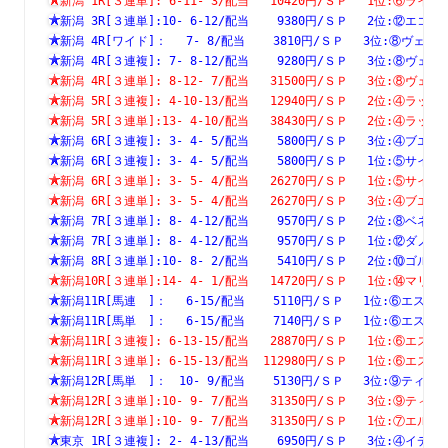
新潟 1R[３連単]: 6-11- 3/配当   10420円/ＳＰ　 1位:⑥
新潟 3R[３連単]:10- 6-12/配当    9380円/ＳＰ　 2位:⑫
新潟 4R[ワイド]：　 7- 8/配当    3810円/ＳＰ　 3位:⑧ヴ
新潟 4R[３連複]: 7- 8-12/配当    9280円/ＳＰ　 3位:⑧
新潟 4R[３連単]: 8-12- 7/配当   31500円/ＳＰ　 3位:⑧
新潟 5R[３連複]: 4-10-13/配当   12940円/ＳＰ　 2位:④
新潟 5R[３連単]:13- 4-10/配当   38430円/ＳＰ　 2位:④
新潟 6R[３連複]: 3- 4- 5/配当    5800円/ＳＰ　 3位:④
新潟 6R[３連複]: 3- 4- 5/配当    5800円/ＳＰ　 1位:⑤
新潟 6R[３連単]: 3- 5- 4/配当   26270円/ＳＰ　 1位:⑤
新潟 6R[３連単]: 3- 5- 4/配当   26270円/ＳＰ　 3位:④
新潟 7R[３連単]: 8- 4-12/配当    9570円/ＳＰ　 2位:⑧
新潟 7R[３連単]: 8- 4-12/配当    9570円/ＳＰ　 1位:⑫
新潟 8R[３連単]:10- 8- 2/配当    5410円/ＳＰ　 2位:⑩
新潟10R[３連単]:14- 4- 1/配当   14720円/ＳＰ　 1位:⑭
新潟11R[馬連　]：　 6-15/配当    5110円/ＳＰ　 1位:⑥エ
新潟11R[馬単　]：　 6-15/配当    7140円/ＳＰ　 1位:⑥エ
新潟11R[３連複]: 6-13-15/配当   28870円/ＳＰ　 1位:⑥
新潟11R[３連単]: 6-15-13/配当  112980円/ＳＰ　 1位:⑥
新潟12R[馬単　]：　10- 9/配当    5130円/ＳＰ　 3位:⑨テ
新潟12R[３連単]:10- 9- 7/配当   31350円/ＳＰ　 3位:⑨
新潟12R[３連単]:10- 9- 7/配当   31350円/ＳＰ　 1位:⑦
東京 1R[３連複]: 2- 4-13/配当    6950円/ＳＰ　 3位:④