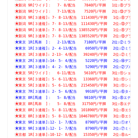
新潟 9R[ワイド]：　 7- 8/配当    7840円/平脚　 1位:⑧ブ
新潟 9R[ワイド]：　 7-13/配当    7520円/平脚　 2位:⑬グ
新潟 9R[３連複]: 7- 8-13/配当  111430円/平脚　 1位:⑧
新潟 9R[３連複]: 7- 8-13/配当  111430円/平脚　 2位:⑬
新潟 9R[３連単]: 7- 8-13/配当 1385520円/平脚　 1位:⑧
新潟 9R[３連単]: 7- 8-13/配当 1385520円/平脚　 2位:⑬
東京 1R[馬単　]：　 2-13/配当    7180円/平脚　 2位:②ミ
東京 1R[３連複]: 2- 4-13/配当    6950円/平脚　 2位:②
東京 1R[３連単]: 2-13- 4/配当   39240円/平脚　 2位:②
東京 2R[３連単]:14- 5- 4/配当    5220円/平脚　 2位:⑭
東京 3R[３連単]: 4- 2- 9/配当    5290円/平脚　 2位:②
東京 5R[ワイド]：　 6-11/配当    5610円/平脚　 3位:⑪シ
東京 5R[３連複]: 5- 6-11/配当   13360円/平脚　 3位:⑪
東京 5R[３連単]: 5- 6-11/配当  215450円/平脚　 3位:⑪
東京 7R[３連単]: 2- 5- 6/配当    9910円/平脚　 1位:⑥
東京 8R[馬連　]：　 5- 8/配当    9810円/平脚　 3位:⑧エ
東京 8R[馬単　]：　 5- 8/配当   31750円/平脚　 3位:⑧エ
東京 8R[３連複]: 5- 8-11/配当  101890円/平脚　 3位:⑧
東京 8R[３連単]: 5- 8-11/配当 1046780円/平脚　 3位:⑧
東京 9R[３連単]:12- 1- 7/配当    8790円/平脚　 3位:①
東京 9R[３連単]:12- 1- 7/配当    8790円/平脚　 2位:⑦
京都 1R[３連単]:10-12- 8/配当   15350円/平脚　 2位:⑧