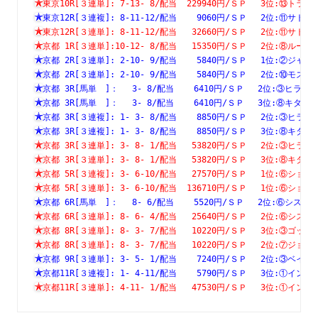
東京10R[３連単]: 7-13- 8/配当  229940円/ＳＰ　 3位:⑬
東京12R[３連複]: 8-11-12/配当    9060円/ＳＰ　 2位:⑪
東京12R[３連単]: 8-11-12/配当   32660円/ＳＰ　 2位:⑪
京都 1R[３連単]:10-12- 8/配当   15350円/ＳＰ　 2位:⑧
京都 2R[３連単]: 2-10- 9/配当    5840円/ＳＰ　 1位:②
京都 2R[３連単]: 2-10- 9/配当    5840円/ＳＰ　 2位:⑩
京都 3R[馬単　]：　 3- 8/配当    6410円/ＳＰ　 2位:③ヒ
京都 3R[馬単　]：　 3- 8/配当    6410円/ＳＰ　 3位:⑧キ
京都 3R[３連複]: 1- 3- 8/配当    8850円/ＳＰ　 2位:③
京都 3R[３連複]: 1- 3- 8/配当    8850円/ＳＰ　 3位:⑧
京都 3R[３連単]: 3- 8- 1/配当   53820円/ＳＰ　 2位:③
京都 3R[３連単]: 3- 8- 1/配当   53820円/ＳＰ　 3位:⑧
京都 5R[３連複]: 3- 6-10/配当   27570円/ＳＰ　 1位:⑥
京都 5R[３連単]: 3- 6-10/配当  136710円/ＳＰ　 1位:⑥
京都 6R[馬単　]：　 8- 6/配当    5520円/ＳＰ　 2位:⑥シ
京都 6R[３連単]: 8- 6- 4/配当   25640円/ＳＰ　 2位:⑥
京都 8R[３連単]: 8- 3- 7/配当   10220円/ＳＰ　 3位:③
京都 8R[３連単]: 8- 3- 7/配当   10220円/ＳＰ　 2位:⑦
京都 9R[３連単]: 3- 5- 1/配当    7240円/ＳＰ　 2位:③
京都11R[３連複]: 1- 4-11/配当    5790円/ＳＰ　 3位:①
京都11R[３連単]: 4-11- 1/配当   47530円/ＳＰ　 3位:①