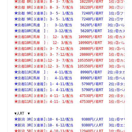
京都 8R[３連単]: 8- 3- 7/配当   10220円/着RT　 1位:③
京都 8R[３連単]: 8- 3- 7/配当   10220円/着RT　 3位:⑦
京都 9R[３連単]: 3- 5- 1/配当    7240円/着RT　 1位:⑤
京都 9R[３連単]: 3- 5- 1/配当    7240円/着RT　 2位:①
京都10R[馬連　]：　 3-12/配当    5620円/着RT　 3位:③
京都10R[馬連　]：　 3-12/配当    5620円/着RT　 1位:⑫
京都10R[馬単　]：　12- 3/配当   10990円/着RT　 1位:⑫
京都10R[馬単　]：　12- 3/配当   10990円/着RT　 3位:③
京都10R[３連複]: 3- 7-12/配当   20800円/着RT　 3位:③
京都10R[３連複]: 3- 7-12/配当   20800円/着RT　 1位:⑫
京都10R[３連単]:12- 3- 7/配当  105350円/着RT　 1位:⑫
京都10R[３連単]:12- 3- 7/配当  105350円/着RT　 3位:③
京都11R[馬単　]：　 4-11/配当    8990円/着RT　 2位:④
京都11R[馬単　]：　 4-11/配当    8990円/着RT　 1位:⑪
京都11R[３連複]: 1- 4-11/配当    5790円/着RT　 2位:④
京都11R[３連複]: 1- 4-11/配当    5790円/着RT　 1位:⑪
京都11R[３連単]: 4-11- 1/配当   47530円/着RT　 2位:④
京都11R[３連単]: 4-11- 1/配当   47530円/着RT　 1位:⑪
▼人RT　▼
新潟 3R[３連単]:10- 6-12/配当    9380円/人RT　 1位:⑥
新潟 3R[３連単]:10- 6-12/配当    9380円/人RT　 3位:⑫
新潟 5R[３連複]: 4-10-13/配当   12940円/人RT　 1位:⑬