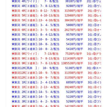
新潟 4R[ワイド]：　 7- 8/配当    3810円/能平　 2位:⑧ヴ
新潟 4R[３連複]: 7- 8-12/配当    9280円/能平　 2位:⑧
新潟 4R[３連単]: 8-12- 7/配当   31500円/能平　 2位:⑧
新潟 5R[３連複]: 4-10-13/配当   12940円/能平　 3位:⑬
新潟 5R[３連単]:13- 4-10/配当   38430円/能平　 3位:⑬
新潟 6R[３連複]: 3- 4- 5/配当    5800円/能平　 3位:③
新潟 6R[３連単]: 3- 5- 4/配当   26270円/能平　 3位:③
新潟 7R[３連単]: 8- 4-12/配当    9570円/能平　 1位:⑫
新潟 8R[３連単]:10- 8- 2/配当    5410円/能平　 1位:⑩
新潟 8R[３連単]:10- 8- 2/配当    5410円/能平　 2位:⑧
新潟 8R[３連単]:10- 8- 2/配当    5410円/能平　 3位:②
新潟 9R[ワイド]：　 7-13/配当    7520円/能平　 1位:⑬グ
新潟 9R[３連複]: 7- 8-13/配当  111430円/能平　 1位:⑬
新潟 9R[３連単]: 7- 8-13/配当 1385520円/能平　 1位:⑬
新潟12R[馬単　]：　10- 9/配当    5130円/能平　 3位:⑩ス
新潟12R[３連単]:10- 9- 7/配当   31350円/能平　 3位:⑩
新潟12R[３連単]:10- 9- 7/配当   31350円/能平　 1位:⑦
東京 1R[３連複]: 2- 4-13/配当    6950円/能平　 3位:④
東京 1R[３連単]: 2-13- 4/配当   39240円/能平　 3位:④
東京 2R[３連単]:14- 5- 4/配当    5220円/能平　 1位:⑭
東京 2R[３連単]:14- 5- 4/配当    5220円/能平　 2位:⑤
東京 3R[３連単]: 4- 2- 9/配当    5290円/能平　 1位:②
東京 4R[３連単]:16- 4- 9/配当   14220円/能平　 1位:⑯