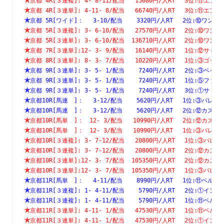
京都 4R[３連複]: 4- 8-11/配当   15080円/人RT　 3位:⑪
京都 4R[３連単]: 4-11- 8/配当   66740円/人RT　 3位:⑪
京都 5R[ワイド]：　 3-10/配当    3320円/人RT　 2位:⑩
京都 5R[３連複]: 3- 6-10/配当   27570円/人RT　 2位:⑩
京都 5R[３連単]: 3- 6-10/配当  136710円/人RT　 2位:⑩
京都 7R[３連単]:12- 3- 9/配当   16140円/人RT　 1位:⑫
京都 8R[３連単]: 8- 3- 7/配当   10220円/人RT　 1位:③
京都 9R[３連単]: 3- 5- 1/配当    7240円/人RT　 2位:③
京都 9R[３連単]: 3- 5- 1/配当    7240円/人RT　 1位:⑤
京都 9R[３連単]: 3- 5- 1/配当    7240円/人RT　 3位:①
京都10R[馬連　]：　 3-12/配当    5620円/人RT　 1位:③
京都10R[馬連　]：　 3-12/配当    5620円/人RT　 2位:⑫
京都10R[馬単　]：　12- 3/配当   10990円/人RT　 2位:⑫
京都10R[馬単　]：　12- 3/配当   10990円/人RT　 1位:③
京都10R[３連複]: 3- 7-12/配当   20800円/人RT　 1位:③
京都10R[３連複]: 3- 7-12/配当   20800円/人RT　 2位:⑫
京都10R[３連単]:12- 3- 7/配当  105350円/人RT　 2位:⑫
京都10R[３連単]:12- 3- 7/配当  105350円/人RT　 1位:③
京都11R[馬単　]：　 4-11/配当    8990円/人RT　 1位:⑪
京都11R[３連複]: 1- 4-11/配当    5790円/人RT　 2位:①
京都11R[３連複]: 1- 4-11/配当    5790円/人RT　 1位:⑪
京都11R[３連単]: 4-11- 1/配当   47530円/人RT　 1位:⑪
京都11R[３連単]: 4-11- 1/配当   47530円/人RT　 2位:①