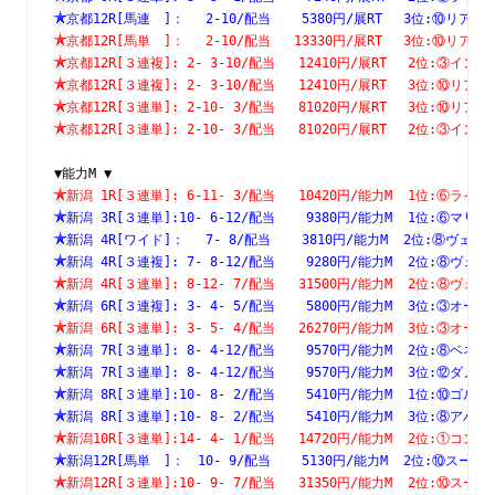
京都12R[馬連　]：　 2-10/配当    5380円/展RT　 3位:⑩
京都12R[馬単　]：　 2-10/配当   13330円/展RT　 3位:⑩
京都12R[３連複]: 2- 3-10/配当   12410円/展RT　 2位:③
京都12R[３連複]: 2- 3-10/配当   12410円/展RT　 3位:⑩
京都12R[３連単]: 2-10- 3/配当   81020円/展RT　 3位:⑩
京都12R[３連単]: 2-10- 3/配当   81020円/展RT　 2位:③
▼能力M ▼
新潟 1R[３連単]: 6-11- 3/配当   10420円/能力M  1位:⑥
新潟 3R[３連単]:10- 6-12/配当    9380円/能力M  1位:⑥
新潟 4R[ワイド]：　 7- 8/配当    3810円/能力M  2位:⑧
新潟 4R[３連複]: 7- 8-12/配当    9280円/能力M  2位:⑧
新潟 4R[３連単]: 8-12- 7/配当   31500円/能力M  2位:⑧
新潟 6R[３連複]: 3- 4- 5/配当    5800円/能力M  3位:③
新潟 6R[３連単]: 3- 5- 4/配当   26270円/能力M  3位:③
新潟 7R[３連単]: 8- 4-12/配当    9570円/能力M  2位:⑧
新潟 7R[３連単]: 8- 4-12/配当    9570円/能力M  3位:⑫
新潟 8R[３連単]:10- 8- 2/配当    5410円/能力M  1位:⑩
新潟 8R[３連単]:10- 8- 2/配当    5410円/能力M  3位:⑧
新潟10R[３連単]:14- 4- 1/配当   14720円/能力M  2位:①
新潟12R[馬単　]：　10- 9/配当    5130円/能力M  2位:⑩
新潟12R[３連単]:10- 9- 7/配当   31350円/能力M  2位:⑩