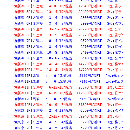
新潟 3R[３連単]:10- 6-12/配当    9380円/着RT　 2位:⑫
新潟 5R[３連複]: 4-10-13/配当   12940円/着RT　 3位:④
新潟 5R[３連単]:13- 4-10/配当   38430円/着RT　 3位:④
新潟 6R[３連複]: 3- 4- 5/配当    5800円/着RT　 2位:③
新潟 6R[３連複]: 3- 4- 5/配当    5800円/着RT　 3位:④
新潟 6R[３連単]: 3- 5- 4/配当   26270円/着RT　 2位:③
新潟 6R[３連単]: 3- 5- 4/配当   26270円/着RT　 3位:④
新潟 7R[３連単]: 8- 4-12/配当    9570円/着RT　 2位:⑧
新潟 7R[３連単]: 8- 4-12/配当    9570円/着RT　 1位:⑫
新潟 8R[３連単]:10- 8- 2/配当    5410円/着RT　 2位:⑧
新潟 8R[３連単]:10- 8- 2/配当    5410円/着RT　 1位:②
新潟10R[３連単]:14- 4- 1/配当   14720円/着RT　 1位:⑭
新潟10R[３連単]:14- 4- 1/配当   14720円/着RT　 2位:①
新潟11R[馬連　]：　 6-15/配当    5110円/着RT　 1位:⑥
新潟11R[馬単　]：　 6-15/配当    7140円/着RT　 1位:⑥
新潟11R[３連複]: 6-13-15/配当   28870円/着RT　 1位:⑥
新潟11R[３連単]: 6-15-13/配当  112980円/着RT　 1位:⑥
新潟12R[馬単　]：　10- 9/配当    5130円/着RT　 1位:⑨
新潟12R[３連単]:10- 9- 7/配当   31350円/着RT　 1位:⑨
東京 1R[３連複]: 2- 4-13/配当    6950円/着RT　 1位:④
東京 1R[３連単]: 2-13- 4/配当   39240円/着RT　 1位:④
東京 2R[３連単]:14- 5- 4/配当    5220円/着RT　 1位:⑭
東京 2R[３連単]:14- 5- 4/配当    5220円/着RT　 3位:⑤