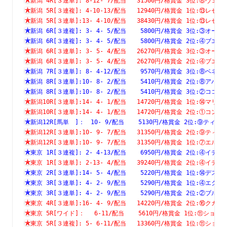
新潟 4R[３連単]: 8-12- 7/配当   31500円/格賞金 3位:⑧
新潟 5R[３連複]: 4-10-13/配当   12940円/格賞金 1位:⑬
新潟 5R[３連単]:13- 4-10/配当   38430円/格賞金 1位:⑬
新潟 6R[３連複]: 3- 4- 5/配当    5800円/格賞金 3位:③
新潟 6R[３連複]: 3- 4- 5/配当    5800円/格賞金 2位:④
新潟 6R[３連単]: 3- 5- 4/配当   26270円/格賞金 3位:③
新潟 6R[３連単]: 3- 5- 4/配当   26270円/格賞金 2位:④
新潟 7R[３連単]: 8- 4-12/配当    9570円/格賞金 3位:⑧
新潟 8R[３連単]:10- 8- 2/配当    5410円/格賞金 2位:⑧
新潟 8R[３連単]:10- 8- 2/配当    5410円/格賞金 3位:②
新潟10R[３連単]:14- 4- 1/配当   14720円/格賞金 1位:⑭
新潟10R[３連単]:14- 4- 1/配当   14720円/格賞金 2位:①
新潟12R[馬単　]：　10- 9/配当    5130円/格賞金 2位:⑨テ
新潟12R[３連単]:10- 9- 7/配当   31350円/格賞金 2位:⑨
新潟12R[３連単]:10- 9- 7/配当   31350円/格賞金 1位:⑦
東京 1R[３連複]: 2- 4-13/配当    6950円/格賞金 2位:④
東京 1R[３連単]: 2-13- 4/配当   39240円/格賞金 2位:④
東京 2R[３連単]:14- 5- 4/配当    5220円/格賞金 1位:⑭
東京 3R[３連単]: 4- 2- 9/配当    5290円/格賞金 1位:④
東京 3R[３連単]: 4- 2- 9/配当    5290円/格賞金 2位:②
東京 4R[３連単]:16- 4- 9/配当   14220円/格賞金 2位:⑯
東京 5R[ワイド]：　 6-11/配当    5610円/格賞金 1位:⑪シ
東京 5R[３連複]: 5- 6-11/配当   13360円/格賞金 1位:⑪