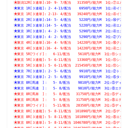
新潟12R[３連単]:10- 9- 7/配当   31350円/能力M  1位:⑦
東京 1R[３連複]: 2- 4-13/配当    6950円/能力M  1位:④
東京 1R[３連単]: 2-13- 4/配当   39240円/能力M  1位:④
東京 2R[３連単]:14- 5- 4/配当    5220円/能力M  1位:⑭
東京 2R[３連単]:14- 5- 4/配当    5220円/能力M  3位:④
東京 3R[３連単]: 4- 2- 9/配当    5290円/能力M  2位:④
東京 3R[３連単]: 4- 2- 9/配当    5290円/能力M  3位:②
東京 4R[３連単]:16- 4- 9/配当   14220円/能力M  1位:⑯
東京 4R[３連単]:16- 4- 9/配当   14220円/能力M  3位:④
東京 5R[ワイド]：　 6-11/配当    5610円/能力M  1位:⑪
東京 5R[３連複]: 5- 6-11/配当   13360円/能力M  1位:⑪
東京 5R[３連単]: 5- 6-11/配当  215450円/能力M  1位:⑪
東京 7R[３連単]: 2- 5- 6/配当    9910円/能力M  1位:②
東京 7R[３連単]: 2- 5- 6/配当    9910円/能力M  3位:⑥
東京 8R[馬連　]：　 5- 8/配当    9810円/能力M  2位:⑤
東京 8R[馬連　]：　 5- 8/配当    9810円/能力M  3位:⑧
東京 8R[馬単　]：　 5- 8/配当   31750円/能力M  2位:⑤
東京 8R[馬単　]：　 5- 8/配当   31750円/能力M  3位:⑧
東京 8R[ワイド]：　 5-11/配当   28350円/能力M  2位:⑤
東京 8R[３連複]: 5- 8-11/配当  101890円/能力M  2位:⑤
東京 8R[３連複]: 5- 8-11/配当  101890円/能力M  3位:⑧
東京 8R[３連単]: 5- 8-11/配当 1046780円/能力M  2位:⑤