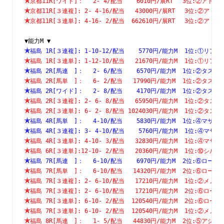
京都11R[ワイド]：　 2- 4/配当    6010円/展RT　 3位:②
京都11R[３連複]: 2- 4-16/配当   43000円/展RT　 3位:②
京都11R[３連単]: 4-16- 2/配当  662610円/展RT　 3位:②
▼能力M ▼
福島 1R[３連複]: 1-10-12/配当    5770円/能力M  1位:①
福島 1R[３連単]: 1-12-10/配当   21670円/能力M  1位:①
福島 2R[馬連　]：　 2- 6/配当    6570円/能力M  1位:②
福島 2R[馬単　]：　 6- 2/配当   17990円/能力M  1位:②
福島 2R[ワイド]：　 2- 8/配当    4170円/能力M  1位:②
福島 2R[３連複]: 2- 6- 8/配当   65950円/能力M  1位:②
福島 2R[３連単]: 6- 2- 8/配当 1024030円/能力M  1位:②
福島 4R[馬単　]：　 4-10/配当    5830円/能力M  1位:④
福島 4R[３連複]: 3- 4-10/配当    5760円/能力M  1位:④
福島 4R[３連単]: 4-10- 3/配当   32830円/能力M  1位:④
福島 6R[３連単]:12-10- 2/配当   20360円/能力M  1位:⑩
福島 7R[馬連　]：　 6-10/配当    6970円/能力M  2位:⑥
福島 7R[馬単　]：　 6-10/配当   14320円/能力M  2位:⑥
福島 7R[３連複]: 2- 6-10/配当   17210円/能力M  1位:②
福島 7R[３連複]: 2- 6-10/配当   17210円/能力M  2位:⑥
福島 7R[３連単]: 6-10- 2/配当  120540円/能力M  2位:⑥
福島 7R[３連単]: 6-10- 2/配当  120540円/能力M  1位:②
福島 8R[馬連　]：　 1- 5/配当   44830円/能力M  2位:⑤