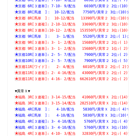
京都 6R[３連単]: 7-10- 9/配当    6030円/異常２ 2位:(1
京都 8R[馬連　]：　10-12/配当    7750円/異常２ 3位:(10
京都 8R[馬単　]：　10-12/配当   13390円/異常２ 3位:(10
京都 8R[３連複]: 2-10-12/配当   33690円/異常２ 3位:(1
京都 8R[３連単]:10-12- 2/配当  153550円/異常２ 3位:(1
京都 9R[馬単　]：　 3- 1/配当    5520円/異常２ 2位:( 1
京都 9R[３連単]: 3- 1- 2/配当   15680円/異常２ 2位:( 
京都 9R[３連単]: 3- 1- 2/配当   15680円/異常２ 1位:( 
京都10R[３連単]: 2- 5- 7/配当    7900円/異常２ 2位:( 
京都10R[３連単]: 2- 5- 7/配当    7900円/異常２ 1位:( 
京都11R[ワイド]：　 2- 4/配当    6010円/異常２ 2位:( 2
京都11R[３連複]: 2- 4-16/配当   43000円/異常２ 2位:( 
京都11R[３連単]: 4-16- 2/配当  662610円/異常２ 2位:( 
▼異常Ｘ▼
福島 3R[３連複]: 3-14-15/配当   41060円/異常Ｘ 2位:(1
福島 3R[３連単]: 3-15-14/配当  282510円/異常Ｘ 2位:(1
福島 4R[馬単　]：　 4-10/配当    5830円/異常Ｘ 2位:( 4
福島 4R[馬単　]：　 4-10/配当    5830円/異常Ｘ 3位:(10
福島 4R[３連複]: 3- 4-10/配当    5760円/異常Ｘ 2位:( 
福島 4R[３連複]: 3- 4-10/配当    5760円/異常Ｘ 3位:(1
福島 4R[３連単]: 4-10- 3/配当   32830円/異常Ｘ 2位:( 