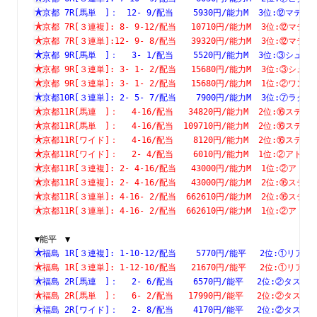
京都 7R[馬単　]：　12- 9/配当    5930円/能力M  3位:⑫
京都 7R[３連複]: 8- 9-12/配当   10710円/能力M  3位:⑫
京都 7R[３連単]:12- 9- 8/配当   39320円/能力M  3位:⑫
京都 9R[馬単　]：　 3- 1/配当    5520円/能力M  3位:③
京都 9R[３連単]: 3- 1- 2/配当   15680円/能力M  3位:③
京都 9R[３連単]: 3- 1- 2/配当   15680円/能力M  1位:②
京都10R[３連単]: 2- 5- 7/配当    7900円/能力M  3位:⑦
京都11R[馬連　]：　 4-16/配当   34820円/能力M  2位:⑯
京都11R[馬単　]：　 4-16/配当  109710円/能力M  2位:⑯
京都11R[ワイド]：　 4-16/配当    8120円/能力M  2位:⑯
京都11R[ワイド]：　 2- 4/配当    6010円/能力M  1位:②
京都11R[３連複]: 2- 4-16/配当   43000円/能力M  1位:②
京都11R[３連複]: 2- 4-16/配当   43000円/能力M  2位:⑯
京都11R[３連単]: 4-16- 2/配当  662610円/能力M  2位:⑯
京都11R[３連単]: 4-16- 2/配当  662610円/能力M  1位:②
▼能平　▼
福島 1R[３連複]: 1-10-12/配当    5770円/能平　 2位:①
福島 1R[３連単]: 1-12-10/配当   21670円/能平　 2位:①
福島 2R[馬連　]：　 2- 6/配当    6570円/能平　 2位:②タ
福島 2R[馬単　]：　 6- 2/配当   17990円/能平　 2位:②タ
福島 2R[ワイド]：　 2- 8/配当    4170円/能平　 2位:②タ