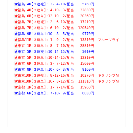
福島 4R[３連複]: 3- 4-10/配当    5760円　　　　　　　
福島 4R[３連単]: 4-10- 3/配当   32830円　　　　　　　
福島 6R[３連単]:12-10- 2/配当   20360円　　　　　　　
福島 7R[３連複]: 2- 6-10/配当   17210円　　　　　　　
福島 7R[３連単]: 6-10- 2/配当  120540円　　　　　　　
福島 9R[３連単]:10- 8- 5/配当    9770円　　　　　　　
福島11R[３連単]: 1- 9- 2/配当   13310円　フルーツライ
東京 1R[３連単]: 8- 7-10/配当   28810円　　　　　　　
東京 5R[３連複]:10-14-15/配当    5010円　　　　　　　
東京 5R[３連単]:10-14-15/配当   12310円　　　　　　　
東京 6R[３連単]: 3- 7-12/配当   15600円　　　　　　　
東京 8R[３連単]:10- 6- 3/配当    9160円　　　　　　　
東京10R[３連複]: 8-12-16/配当   10270円　キタサンブＭ
東京10R[３連単]:16- 8-12/配当  111310円　キタサンブＭ
京都 1R[３連単]: 1- 7-14/配当   15960円　　　　　　　
京都 6R[３連単]: 7-10- 9/配当    6030円　　　　　　　