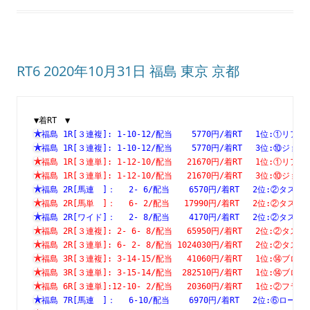
RT6 2020年10月31日 福島 東京 京都
▼着RT　▼
福島 1R[３連複]: 1-10-12/配当    5770円/着RT　 1位:①
福島 1R[３連複]: 1-10-12/配当    5770円/着RT　 3位:⑩
福島 1R[３連単]: 1-12-10/配当   21670円/着RT　 1位:①
福島 1R[３連単]: 1-12-10/配当   21670円/着RT　 3位:⑩
福島 2R[馬連　]：　 2- 6/配当    6570円/着RT　 2位:②
福島 2R[馬単　]：　 6- 2/配当   17990円/着RT　 2位:②
福島 2R[ワイド]：　 2- 8/配当    4170円/着RT　 2位:②
福島 2R[３連複]: 2- 6- 8/配当   65950円/着RT　 2位:②
福島 2R[３連単]: 6- 2- 8/配当 1024030円/着RT　 2位:②
福島 3R[３連複]: 3-14-15/配当   41060円/着RT　 1位:⑭
福島 3R[３連単]: 3-15-14/配当  282510円/着RT　 1位:⑭
福島 6R[３連単]:12-10- 2/配当   20360円/着RT　 1位:②
福島 7R[馬連　]：　 6-10/配当    6970円/着RT　 2位:⑥