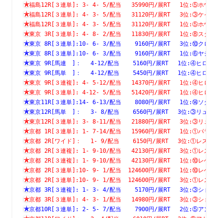
福島12R[３連単]: 3- 4- 5/配当   35990円/展RT　 1位:⑤
福島12R[３連単]: 4- 3- 5/配当   31120円/展RT　 3位:③
福島12R[３連単]: 4- 3- 5/配当   31120円/展RT　 1位:⑤
東京 3R[３連単]: 4- 8- 2/配当   11830円/展RT　 1位:⑧
東京 8R[３連単]:10- 6- 3/配当    9160円/展RT　 3位:⑩
東京 8R[３連単]:10- 6- 3/配当    9160円/展RT　 1位:⑥
東京 9R[馬連　]：　 4-12/配当    5160円/展RT　 1位:④
東京 9R[馬単　]：　 4-12/配当    5450円/展RT　 1位:④
東京 9R[３連複]: 4- 5-12/配当   14370円/展RT　 1位:④
東京 9R[３連単]: 4-12- 5/配当   51420円/展RT　 1位:④
東京11R[３連単]:14- 6-13/配当    8080円/展RT　 1位:⑭
東京12R[馬単　]：　 3- 8/配当    6560円/展RT　 3位:③
東京12R[３連単]: 3- 8-11/配当   21880円/展RT　 3位:③
京都 1R[３連単]: 1- 7-14/配当   15960円/展RT　 1位:①
京都 2R[ワイド]：　 1- 9/配当    6150円/展RT　 3位:①
京都 2R[３連複]: 1- 9-10/配当   42130円/展RT　 3位:①
京都 2R[３連複]: 1- 9-10/配当   42130円/展RT　 1位:⑩
京都 2R[３連単]:10- 9- 1/配当  124600円/展RT　 1位:⑩
京都 2R[３連単]:10- 9- 1/配当  124600円/展RT　 3位:①
京都 3R[３連複]: 1- 3- 4/配当    5170円/展RT　 3位:③
京都 3R[３連単]: 4- 3- 1/配当   14980円/展RT　 3位:③
京都10R[３連単]: 2- 5- 7/配当    7900円/展RT　 2位:⑤