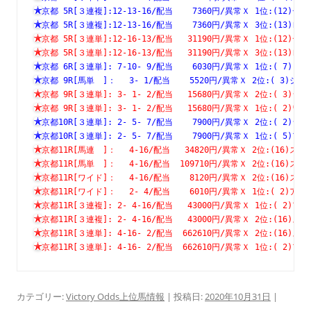
京都 5R[３連複]:12-13-16/配当    7360円/異常Ｘ 1位:(1
京都 5R[３連複]:12-13-16/配当    7360円/異常Ｘ 3位:(1
京都 5R[３連単]:12-16-13/配当   31190円/異常Ｘ 1位:(1
京都 5R[３連単]:12-16-13/配当   31190円/異常Ｘ 3位:(1
京都 6R[３連単]: 7-10- 9/配当    6030円/異常Ｘ 1位:( 
京都 9R[馬単　]：　 3- 1/配当    5520円/異常Ｘ 2位:( 3
京都 9R[３連単]: 3- 1- 2/配当   15680円/異常Ｘ 2位:( 
京都 9R[３連単]: 3- 1- 2/配当   15680円/異常Ｘ 1位:( 
京都10R[３連単]: 2- 5- 7/配当    7900円/異常Ｘ 2位:( 
京都10R[３連単]: 2- 5- 7/配当    7900円/異常Ｘ 1位:( 
京都11R[馬連　]：　 4-16/配当   34820円/異常Ｘ 2位:(16
京都11R[馬単　]：　 4-16/配当  109710円/異常Ｘ 2位:(16
京都11R[ワイド]：　 4-16/配当    8120円/異常Ｘ 2位:(16
京都11R[ワイド]：　 2- 4/配当    6010円/異常Ｘ 1位:( 2
京都11R[３連複]: 2- 4-16/配当   43000円/異常Ｘ 1位:( 
京都11R[３連複]: 2- 4-16/配当   43000円/異常Ｘ 2位:(1
京都11R[３連単]: 4-16- 2/配当  662610円/異常Ｘ 2位:(1
京都11R[３連単]: 4-16- 2/配当  662610円/異常Ｘ 1位:( 
カテゴリー:
Victory Odds上位馬情報
| 投稿日:
2020年10月31日
|