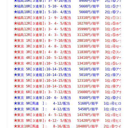
福島10R[３連単]: 5- 4-10/配当    8400円/能平　 2位:⑩
福島10R[３連単]: 5-10- 4/配当    5660円/能平　 1位:⑤
福島10R[３連単]: 5-10- 4/配当    5660円/能平　 2位:⑩
福島11R[３連単]: 1- 9- 2/配当   13310円/能平　 2位:①
福島12R[３連複]: 3- 4- 5/配当   10270円/能平　 1位:⑤
福島12R[３連単]: 3- 4- 5/配当   35990円/能平　 1位:⑤
福島12R[３連単]: 4- 3- 5/配当   31120円/能平　 1位:⑤
東京 1R[３連単]: 8- 7-10/配当   28810円/能平　 1位:⑩
東京 3R[３連単]: 4- 8- 2/配当   11830円/能平　 1位:④
東京 3R[３連単]: 4- 8- 2/配当   11830円/能平　 3位:②
東京 4R[３連単]:10- 5-12/配当   13410円/能平　 2位:⑩
東京 4R[３連単]:10- 5-12/配当   13410円/能平　 1位:⑤
東京 5R[３連複]:10-14-15/配当    5010円/能平　 1位:⑩
東京 5R[３連複]:10-14-15/配当    5010円/能平　 2位:⑭
東京 5R[３連単]:10-14-15/配当   12310円/能平　 1位:⑩
東京 5R[３連単]:10-14-15/配当   12310円/能平　 2位:⑭
東京 6R[３連単]: 3- 7-12/配当   15600円/能平　 1位:③
東京 8R[３連単]:10- 6- 3/配当    9160円/能平　 2位:⑩
東京 9R[馬連　]：　 4-12/配当    5160円/能平　 1位:④ヒ
東京 9R[馬単　]：　 4-12/配当    5450円/能平　 1位:④ヒ
東京 9R[３連複]: 4- 5-12/配当   14370円/能平　 1位:④
東京 9R[３連単]: 4-12- 5/配当   51420円/能平　 1位:④
東京10R[馬連　]：　 8-16/配当   10480円/能平　 2位:⑧ウ