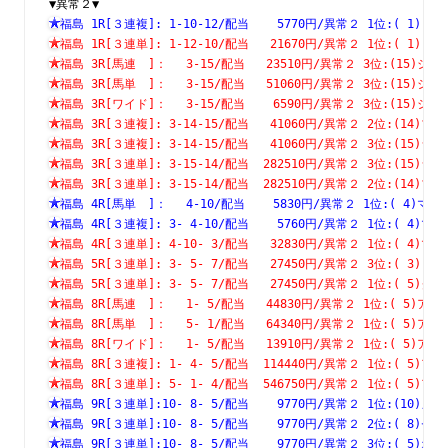
▼異常２▼
福島 1R[３連複]: 1-10-12/配当    5770円/異常２ 1位:( 
福島 1R[３連単]: 1-12-10/配当   21670円/異常２ 1位:( 
福島 3R[馬連　]：　 3-15/配当   23510円/異常２ 3位:(15
福島 3R[馬単　]：　 3-15/配当   51060円/異常２ 3位:(15
福島 3R[ワイド]：　 3-15/配当    6590円/異常２ 3位:(15
福島 3R[３連複]: 3-14-15/配当   41060円/異常２ 2位:(1
福島 3R[３連複]: 3-14-15/配当   41060円/異常２ 3位:(1
福島 3R[３連単]: 3-15-14/配当  282510円/異常２ 3位:(1
福島 3R[３連単]: 3-15-14/配当  282510円/異常２ 2位:(1
福島 4R[馬単　]：　 4-10/配当    5830円/異常２ 1位:( 4
福島 4R[３連複]: 3- 4-10/配当    5760円/異常２ 1位:( 
福島 4R[３連単]: 4-10- 3/配当   32830円/異常２ 1位:( 
福島 5R[３連単]: 3- 5- 7/配当   27450円/異常２ 3位:( 
福島 5R[３連単]: 3- 5- 7/配当   27450円/異常２ 1位:( 
福島 8R[馬連　]：　 1- 5/配当   44830円/異常２ 1位:( 5
福島 8R[馬単　]：　 5- 1/配当   64340円/異常２ 1位:( 5
福島 8R[ワイド]：　 1- 5/配当   13910円/異常２ 1位:( 5
福島 8R[３連複]: 1- 4- 5/配当  114440円/異常２ 1位:( 
福島 8R[３連単]: 5- 1- 4/配当  546750円/異常２ 1位:( 
福島 9R[３連単]:10- 8- 5/配当    9770円/異常２ 1位:(1
福島 9R[３連単]:10- 8- 5/配当    9770円/異常２ 2位:( 
福島 9R[３連単]:10- 8- 5/配当    9770円/異常２ 3位:( 