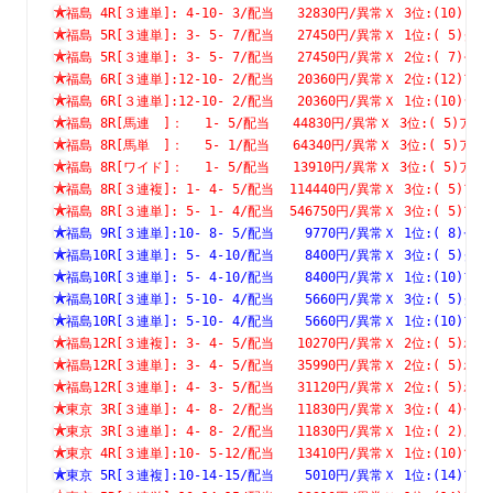
福島 4R[３連単]: 4-10- 3/配当   32830円/異常Ｘ 3位:(1
福島 5R[３連単]: 3- 5- 7/配当   27450円/異常Ｘ 1位:( 
福島 5R[３連単]: 3- 5- 7/配当   27450円/異常Ｘ 2位:( 
福島 6R[３連単]:12-10- 2/配当   20360円/異常Ｘ 2位:(1
福島 6R[３連単]:12-10- 2/配当   20360円/異常Ｘ 1位:(1
福島 8R[馬連　]：　 1- 5/配当   44830円/異常Ｘ 3位:( 5
福島 8R[馬単　]：　 5- 1/配当   64340円/異常Ｘ 3位:( 5
福島 8R[ワイド]：　 1- 5/配当   13910円/異常Ｘ 3位:( 5
福島 8R[３連複]: 1- 4- 5/配当  114440円/異常Ｘ 3位:( 
福島 8R[３連単]: 5- 1- 4/配当  546750円/異常Ｘ 3位:( 
福島 9R[３連単]:10- 8- 5/配当    9770円/異常Ｘ 1位:( 
福島10R[３連単]: 5- 4-10/配当    8400円/異常Ｘ 3位:( 
福島10R[３連単]: 5- 4-10/配当    8400円/異常Ｘ 1位:(1
福島10R[３連単]: 5-10- 4/配当    5660円/異常Ｘ 3位:( 
福島10R[３連単]: 5-10- 4/配当    5660円/異常Ｘ 1位:(1
福島12R[３連複]: 3- 4- 5/配当   10270円/異常Ｘ 2位:( 
福島12R[３連単]: 3- 4- 5/配当   35990円/異常Ｘ 2位:( 
福島12R[３連単]: 4- 3- 5/配当   31120円/異常Ｘ 2位:( 
東京 3R[３連単]: 4- 8- 2/配当   11830円/異常Ｘ 3位:( 
東京 3R[３連単]: 4- 8- 2/配当   11830円/異常Ｘ 1位:( 
東京 4R[３連単]:10- 5-12/配当   13410円/異常Ｘ 1位:(1
東京 5R[３連複]:10-14-15/配当    5010円/異常Ｘ 1位:(1