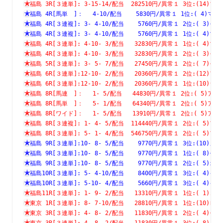
福島 3R[３連単]: 3-15-14/配当  282510円/異常１ 3位:(1
福島 4R[馬単　]：　 4-10/配当    5830円/異常１ 1位:( 4
福島 4R[３連複]: 3- 4-10/配当    5760円/異常１ 2位:( 
福島 4R[３連複]: 3- 4-10/配当    5760円/異常１ 1位:( 
福島 4R[３連単]: 4-10- 3/配当   32830円/異常１ 1位:( 
福島 4R[３連単]: 4-10- 3/配当   32830円/異常１ 2位:( 
福島 5R[３連単]: 3- 5- 7/配当   27450円/異常１ 2位:( 
福島 6R[３連単]:12-10- 2/配当   20360円/異常１ 2位:(1
福島 6R[３連単]:12-10- 2/配当   20360円/異常１ 1位:(1
福島 8R[馬連　]：　 1- 5/配当   44830円/異常１ 2位:( 5
福島 8R[馬単　]：　 5- 1/配当   64340円/異常１ 2位:( 5
福島 8R[ワイド]：　 1- 5/配当   13910円/異常１ 2位:( 5
福島 8R[３連複]: 1- 4- 5/配当  114440円/異常１ 2位:( 
福島 8R[３連単]: 5- 1- 4/配当  546750円/異常１ 2位:( 
福島 9R[３連単]:10- 8- 5/配当    9770円/異常１ 3位:(1
福島 9R[３連単]:10- 8- 5/配当    9770円/異常１ 1位:( 
福島 9R[３連単]:10- 8- 5/配当    9770円/異常１ 2位:( 
福島10R[３連単]: 5- 4-10/配当    8400円/異常１ 3位:( 
福島10R[３連単]: 5-10- 4/配当    5660円/異常１ 3位:( 
福島11R[３連単]: 1- 9- 2/配当   13310円/異常１ 1位:( 
東京 1R[３連単]: 8- 7-10/配当   28810円/異常１ 1位:(1
東京 3R[３連単]: 4- 8- 2/配当   11830円/異常１ 2位:( 
東京 3R[３連単]: 4- 8- 2/配当   11830円/異常１ 3位:( 