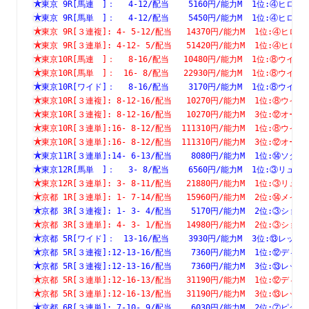
東京 9R[馬連　]：　 4-12/配当    5160円/能力M  1位:④
東京 9R[馬単　]：　 4-12/配当    5450円/能力M  1位:④
東京 9R[３連複]: 4- 5-12/配当   14370円/能力M  1位:④
東京 9R[３連単]: 4-12- 5/配当   51420円/能力M  1位:④
東京10R[馬連　]：　 8-16/配当   10480円/能力M  1位:⑧
東京10R[馬単　]：　16- 8/配当   22930円/能力M  1位:⑧
東京10R[ワイド]：　 8-16/配当    3170円/能力M  1位:⑧
東京10R[３連複]: 8-12-16/配当   10270円/能力M  1位:⑧
東京10R[３連複]: 8-12-16/配当   10270円/能力M  3位:⑫
東京10R[３連単]:16- 8-12/配当  111310円/能力M  1位:⑧
東京10R[３連単]:16- 8-12/配当  111310円/能力M  3位:⑫
東京11R[３連単]:14- 6-13/配当    8080円/能力M  1位:⑭
東京12R[馬単　]：　 3- 8/配当    6560円/能力M  1位:③
東京12R[３連単]: 3- 8-11/配当   21880円/能力M  1位:③
京都 1R[３連単]: 1- 7-14/配当   15960円/能力M  2位:⑭
京都 3R[３連複]: 1- 3- 4/配当    5170円/能力M  2位:③
京都 3R[３連単]: 4- 3- 1/配当   14980円/能力M  2位:③
京都 5R[ワイド]：　13-16/配当    3930円/能力M  3位:⑬
京都 5R[３連複]:12-13-16/配当    7360円/能力M  1位:⑫
京都 5R[３連複]:12-13-16/配当    7360円/能力M  3位:⑬
京都 5R[３連単]:12-16-13/配当   31190円/能力M  1位:⑫
京都 5R[３連単]:12-16-13/配当   31190円/能力M  3位:⑬
京都 6R[３連単]: 7-10- 9/配当    6030円/能力M  2位:⑦