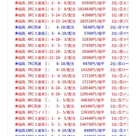
福島 2R[３連複]: 2- 6- 8/配当   65950円/能平　 2位:②
福島 2R[３連単]: 6- 2- 8/配当 1024030円/能平　 2位:②
福島 3R[３連複]: 3-14-15/配当   41060円/能平　 1位:⑭
福島 3R[３連単]: 3-15-14/配当  282510円/能平　 1位:⑭
福島 4R[馬単　]：　 4-10/配当    5830円/能平　 2位:④マ
福島 4R[３連複]: 3- 4-10/配当    5760円/能平　 2位:④
福島 4R[３連単]: 4-10- 3/配当   32830円/能平　 2位:④
福島 5R[３連単]: 3- 5- 7/配当   27450円/能平　 2位:⑤
福島 6R[３連単]:12-10- 2/配当   20360円/能平　 2位:⑩
福島 6R[３連単]:12-10- 2/配当   20360円/能平　 1位:②
福島 7R[馬連　]：　 6-10/配当    6970円/能平　 2位:⑥ロ
福島 7R[馬単　]：　 6-10/配当   14320円/能平　 2位:⑥ロ
福島 7R[３連複]: 2- 6-10/配当   17210円/能平　 1位:②
福島 7R[３連複]: 2- 6-10/配当   17210円/能平　 2位:⑥
福島 7R[３連単]: 6-10- 2/配当  120540円/能平　 2位:⑥
福島 7R[３連単]: 6-10- 2/配当  120540円/能平　 1位:②
福島 8R[馬連　]：　 1- 5/配当   44830円/能平　 1位:⑤ア
福島 8R[馬単　]：　 5- 1/配当   64340円/能平　 1位:⑤ア
福島 8R[ワイド]：　 1- 5/配当   13910円/能平　 1位:⑤ア
福島 8R[３連複]: 1- 4- 5/配当  114440円/能平　 1位:⑤
福島 8R[３連単]: 5- 1- 4/配当  546750円/能平　 1位:⑤
福島10R[３連単]: 5- 4-10/配当    8400円/能平　 1位:⑤