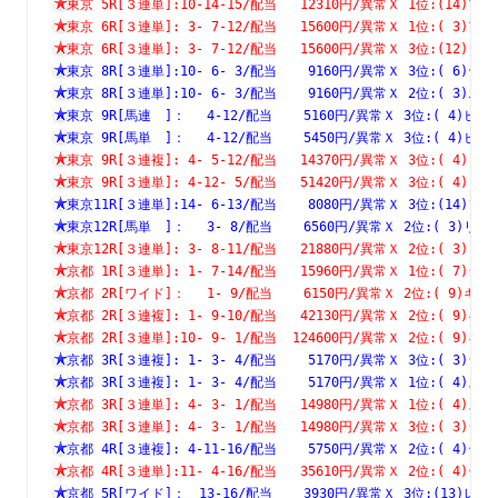
東京 5R[３連単]:10-14-15/配当   12310円/異常Ｘ 1位:(1
東京 6R[３連単]: 3- 7-12/配当   15600円/異常Ｘ 1位:( 
東京 6R[３連単]: 3- 7-12/配当   15600円/異常Ｘ 3位:(1
東京 8R[３連単]:10- 6- 3/配当    9160円/異常Ｘ 3位:( 
東京 8R[３連単]:10- 6- 3/配当    9160円/異常Ｘ 2位:( 
東京 9R[馬連　]：　 4-12/配当    5160円/異常Ｘ 3位:( 4
東京 9R[馬単　]：　 4-12/配当    5450円/異常Ｘ 3位:( 4
東京 9R[３連複]: 4- 5-12/配当   14370円/異常Ｘ 3位:( 
東京 9R[３連単]: 4-12- 5/配当   51420円/異常Ｘ 3位:( 
東京11R[３連単]:14- 6-13/配当    8080円/異常Ｘ 3位:(1
東京12R[馬単　]：　 3- 8/配当    6560円/異常Ｘ 2位:( 3
東京12R[３連単]: 3- 8-11/配当   21880円/異常Ｘ 2位:( 
京都 1R[３連単]: 1- 7-14/配当   15960円/異常Ｘ 1位:( 
京都 2R[ワイド]：　 1- 9/配当    6150円/異常Ｘ 2位:( 9
京都 2R[３連複]: 1- 9-10/配当   42130円/異常Ｘ 2位:( 
京都 2R[３連単]:10- 9- 1/配当  124600円/異常Ｘ 2位:( 
京都 3R[３連複]: 1- 3- 4/配当    5170円/異常Ｘ 3位:( 
京都 3R[３連複]: 1- 3- 4/配当    5170円/異常Ｘ 1位:( 
京都 3R[３連単]: 4- 3- 1/配当   14980円/異常Ｘ 1位:( 
京都 3R[３連単]: 4- 3- 1/配当   14980円/異常Ｘ 3位:( 
京都 4R[３連複]: 4-11-16/配当    5750円/異常Ｘ 2位:( 
京都 4R[３連単]:11- 4-16/配当   35610円/異常Ｘ 2位:( 
京都 5R[ワイド]：　13-16/配当    3930円/異常Ｘ 3位:(13