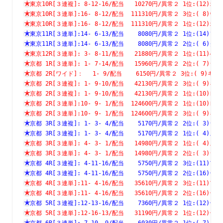
東京10R[３連複]: 8-12-16/配当   10270円/異常２ 1位:(1
東京10R[３連単]:16- 8-12/配当  111310円/異常２ 3位:( 
東京10R[３連単]:16- 8-12/配当  111310円/異常２ 1位:(1
東京11R[３連単]:14- 6-13/配当    8080円/異常２ 1位:(1
東京11R[３連単]:14- 6-13/配当    8080円/異常２ 2位:( 
東京12R[３連単]: 3- 8-11/配当   21880円/異常２ 1位:(1
京都 1R[３連単]: 1- 7-14/配当   15960円/異常２ 2位:( 
京都 2R[ワイド]：　 1- 9/配当    6150円/異常２ 3位:( 9
京都 2R[３連複]: 1- 9-10/配当   42130円/異常２ 3位:( 
京都 2R[３連複]: 1- 9-10/配当   42130円/異常２ 1位:(1
京都 2R[３連単]:10- 9- 1/配当  124600円/異常２ 1位:(1
京都 2R[３連単]:10- 9- 1/配当  124600円/異常２ 3位:( 
京都 3R[３連複]: 1- 3- 4/配当    5170円/異常２ 2位:( 
京都 3R[３連複]: 1- 3- 4/配当    5170円/異常２ 1位:( 
京都 3R[３連単]: 4- 3- 1/配当   14980円/異常２ 1位:( 
京都 3R[３連単]: 4- 3- 1/配当   14980円/異常２ 2位:( 
京都 4R[３連複]: 4-11-16/配当    5750円/異常２ 3位:(1
京都 4R[３連複]: 4-11-16/配当    5750円/異常２ 2位:(1
京都 4R[３連単]:11- 4-16/配当   35610円/異常２ 3位:(1
京都 4R[３連単]:11- 4-16/配当   35610円/異常２ 2位:(1
京都 5R[３連複]:12-13-16/配当    7360円/異常２ 1位:(1
京都 5R[３連単]:12-16-13/配当   31190円/異常２ 1位:(1
京都 6R[３連単]: 7-10- 9/配当    6030円/異常２ 1位:( 