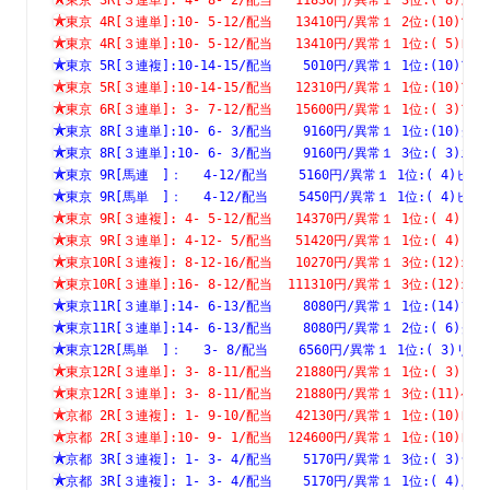
東京 4R[３連単]:10- 5-12/配当   13410円/異常１ 2位:(1
東京 4R[３連単]:10- 5-12/配当   13410円/異常１ 1位:( 
東京 5R[３連複]:10-14-15/配当    5010円/異常１ 1位:(1
東京 5R[３連単]:10-14-15/配当   12310円/異常１ 1位:(1
東京 6R[３連単]: 3- 7-12/配当   15600円/異常１ 1位:( 
東京 8R[３連単]:10- 6- 3/配当    9160円/異常１ 1位:(1
東京 8R[３連単]:10- 6- 3/配当    9160円/異常１ 3位:( 
東京 9R[馬連　]：　 4-12/配当    5160円/異常１ 1位:( 4
東京 9R[馬単　]：　 4-12/配当    5450円/異常１ 1位:( 4
東京 9R[３連複]: 4- 5-12/配当   14370円/異常１ 1位:( 
東京 9R[３連単]: 4-12- 5/配当   51420円/異常１ 1位:( 
東京10R[３連複]: 8-12-16/配当   10270円/異常１ 3位:(1
東京10R[３連単]:16- 8-12/配当  111310円/異常１ 3位:(1
東京11R[３連単]:14- 6-13/配当    8080円/異常１ 1位:(1
東京11R[３連単]:14- 6-13/配当    8080円/異常１ 2位:( 
東京12R[馬単　]：　 3- 8/配当    6560円/異常１ 1位:( 3
東京12R[３連単]: 3- 8-11/配当   21880円/異常１ 1位:( 
東京12R[３連単]: 3- 8-11/配当   21880円/異常１ 3位:(1
京都 2R[３連複]: 1- 9-10/配当   42130円/異常１ 1位:(1
京都 2R[３連単]:10- 9- 1/配当  124600円/異常１ 1位:(1
京都 3R[３連複]: 1- 3- 4/配当    5170円/異常１ 3位:( 
京都 3R[３連複]: 1- 3- 4/配当    5170円/異常１ 1位:( 