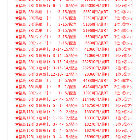
福島 2R[３連単]: 6- 2- 8/配当 1024030円/展RT　 2位:⑥
福島 3R[馬連　]：　 3-15/配当   23510円/展RT　 1位:③
福島 3R[馬連　]：　 3-15/配当   23510円/展RT　 2位:⑮
福島 3R[馬単　]：　 3-15/配当   51060円/展RT　 1位:③
福島 3R[馬単　]：　 3-15/配当   51060円/展RT　 2位:⑮
福島 3R[ワイド]：　 3-15/配当    6590円/展RT　 1位:③
福島 3R[ワイド]：　 3-15/配当    6590円/展RT　 2位:⑮
福島 3R[３連複]: 3-14-15/配当   41060円/展RT　 1位:③
福島 3R[３連複]: 3-14-15/配当   41060円/展RT　 2位:⑮
福島 3R[３連単]: 3-15-14/配当  282510円/展RT　 1位:③
福島 3R[３連単]: 3-15-14/配当  282510円/展RT　 2位:⑮
福島 6R[３連単]:12-10- 2/配当   20360円/展RT　 1位:②
福島 8R[馬連　]：　 1- 5/配当   44830円/展RT　 2位:⑤
福島 8R[馬単　]：　 5- 1/配当   64340円/展RT　 2位:⑤
福島 8R[ワイド]：　 1- 5/配当   13910円/展RT　 2位:⑤
福島 8R[３連複]: 1- 4- 5/配当  114440円/展RT　 2位:⑤
福島 8R[３連単]: 5- 1- 4/配当  546750円/展RT　 2位:⑤
福島11R[３連単]: 1- 9- 2/配当   13310円/展RT　 3位:⑨
福島11R[３連単]: 1- 9- 2/配当   13310円/展RT　 1位:②
福島12R[３連複]: 3- 4- 5/配当   10270円/展RT　 3位:③
福島12R[３連複]: 3- 4- 5/配当   10270円/展RT　 1位:⑤
福島12R[３連単]: 3- 4- 5/配当   35990円/展RT　 3位:③