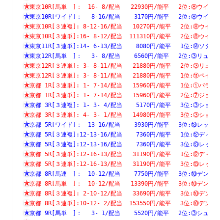
東京10R[馬単　]：　16- 8/配当   22930円/能平　 2位:⑧ウ
東京10R[ワイド]：　 8-16/配当    3170円/能平　 2位:⑧ウ
東京10R[３連複]: 8-12-16/配当   10270円/能平　 2位:⑧
東京10R[３連単]:16- 8-12/配当  111310円/能平　 2位:⑧
東京11R[３連単]:14- 6-13/配当    8080円/能平　 1位:⑭
東京12R[馬単　]：　 3- 8/配当    6560円/能平　 2位:③リ
東京12R[３連単]: 3- 8-11/配当   21880円/能平　 2位:③
東京12R[３連単]: 3- 8-11/配当   21880円/能平　 1位:⑪
京都 1R[３連単]: 1- 7-14/配当   15960円/能平　 1位:①
京都 1R[３連単]: 1- 7-14/配当   15960円/能平　 2位:⑦
京都 3R[３連複]: 1- 3- 4/配当    5170円/能平　 3位:③
京都 3R[３連単]: 4- 3- 1/配当   14980円/能平　 3位:③
京都 5R[ワイド]：　13-16/配当    3930円/能平　 3位:⑬レ
京都 5R[３連複]:12-13-16/配当    7360円/能平　 1位:⑫
京都 5R[３連複]:12-13-16/配当    7360円/能平　 3位:⑬
京都 5R[３連単]:12-16-13/配当   31190円/能平　 1位:⑫
京都 5R[３連単]:12-16-13/配当   31190円/能平　 3位:⑬
京都 8R[馬連　]：　10-12/配当    7750円/能平　 3位:⑩デ
京都 8R[馬単　]：　10-12/配当   13390円/能平　 3位:⑩デ
京都 8R[３連複]: 2-10-12/配当   33690円/能平　 3位:⑩
京都 8R[３連単]:10-12- 2/配当  153550円/能平　 3位:⑩
京都 9R[馬単　]：　 3- 1/配当    5520円/能平　 2位:③シ