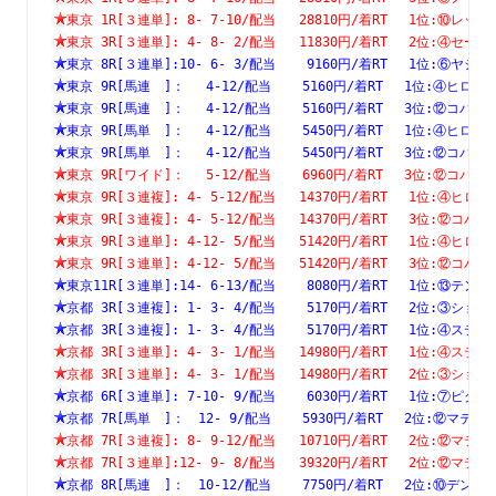
東京 1R[３連単]: 8- 7-10/配当   28810円/着RT　 1位:⑩
東京 3R[３連単]: 4- 8- 2/配当   11830円/着RT　 2位:④
東京 8R[３連単]:10- 6- 3/配当    9160円/着RT　 1位:⑥
東京 9R[馬連　]：　 4-12/配当    5160円/着RT　 1位:④
東京 9R[馬連　]：　 4-12/配当    5160円/着RT　 3位:⑫
東京 9R[馬単　]：　 4-12/配当    5450円/着RT　 1位:④
東京 9R[馬単　]：　 4-12/配当    5450円/着RT　 3位:⑫
東京 9R[ワイド]：　 5-12/配当    6960円/着RT　 3位:⑫
東京 9R[３連複]: 4- 5-12/配当   14370円/着RT　 1位:④
東京 9R[３連複]: 4- 5-12/配当   14370円/着RT　 3位:⑫
東京 9R[３連単]: 4-12- 5/配当   51420円/着RT　 1位:④
東京 9R[３連単]: 4-12- 5/配当   51420円/着RT　 3位:⑫
東京11R[３連単]:14- 6-13/配当    8080円/着RT　 1位:⑬
京都 3R[３連複]: 1- 3- 4/配当    5170円/着RT　 2位:③
京都 3R[３連複]: 1- 3- 4/配当    5170円/着RT　 1位:④
京都 3R[３連単]: 4- 3- 1/配当   14980円/着RT　 1位:④
京都 3R[３連単]: 4- 3- 1/配当   14980円/着RT　 2位:③
京都 6R[３連単]: 7-10- 9/配当    6030円/着RT　 1位:⑦
京都 7R[馬単　]：　12- 9/配当    5930円/着RT　 2位:⑫
京都 7R[３連複]: 8- 9-12/配当   10710円/着RT　 2位:⑫
京都 7R[３連単]:12- 9- 8/配当   39320円/着RT　 2位:⑫
京都 8R[馬連　]：　10-12/配当    7750円/着RT　 2位:⑩