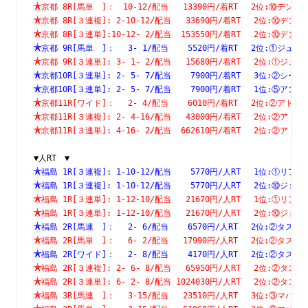
京都 8R[馬単　]：　10-12/配当   13390円/着RT　 2位:⑩
京都 8R[３連複]: 2-10-12/配当   33690円/着RT　 2位:⑩
京都 8R[３連単]:10-12- 2/配当  153550円/着RT　 2位:⑩
京都 9R[馬単　]：　 3- 1/配当    5520円/着RT　 2位:①
京都 9R[３連単]: 3- 1- 2/配当   15680円/着RT　 2位:①
京都10R[３連単]: 2- 5- 7/配当    7900円/着RT　 3位:②
京都10R[３連単]: 2- 5- 7/配当    7900円/着RT　 1位:⑤
京都11R[ワイド]：　 2- 4/配当    6010円/着RT　 2位:②
京都11R[３連複]: 2- 4-16/配当   43000円/着RT　 2位:②
京都11R[３連単]: 4-16- 2/配当  662610円/着RT　 2位:②
▼人RT　▼
福島 1R[３連複]: 1-10-12/配当    5770円/人RT　 1位:①
福島 1R[３連複]: 1-10-12/配当    5770円/人RT　 2位:⑩
福島 1R[３連単]: 1-12-10/配当   21670円/人RT　 1位:①
福島 1R[３連単]: 1-12-10/配当   21670円/人RT　 2位:⑩
福島 2R[馬連　]：　 2- 6/配当    6570円/人RT　 2位:②
福島 2R[馬単　]：　 6- 2/配当   17990円/人RT　 2位:②
福島 2R[ワイド]：　 2- 8/配当    4170円/人RT　 2位:②
福島 2R[３連複]: 2- 6- 8/配当   65950円/人RT　 2位:②
福島 2R[３連単]: 6- 2- 8/配当 1024030円/人RT　 2位:②
福島 3R[馬連　]：　 3-15/配当   23510円/人RT　 3位:③