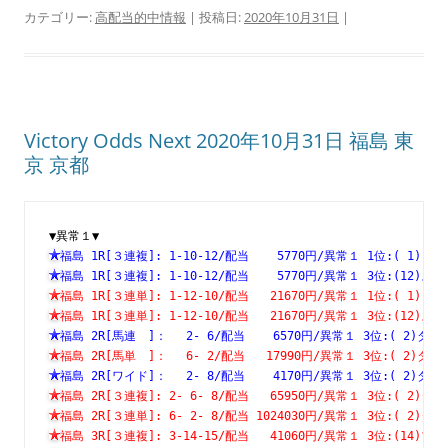
カテゴリー:
高配当的中情報
| 投稿日:
2020年10月31日
|
Victory Odds Next 2020年10月31日 福島 東
京 京都
▼異常１▼
福島 1R[３連複]: 1-10-12/配当    5770円/異常１ 1位:( 
福島 1R[３連複]: 1-10-12/配当    5770円/異常１ 3位:(1
福島 1R[３連単]: 1-12-10/配当   21670円/異常１ 1位:( 
福島 1R[３連単]: 1-12-10/配当   21670円/異常１ 3位:(1
福島 2R[馬連　]：　 2- 6/配当    6570円/異常１ 3位:( 2
福島 2R[馬単　]：　 6- 2/配当   17990円/異常１ 3位:( 2
福島 2R[ワイド]：　 2- 8/配当    4170円/異常１ 3位:( 2
福島 2R[３連複]: 2- 6- 8/配当   65950円/異常１ 3位:( 
福島 2R[３連単]: 6- 2- 8/配当 1024030円/異常１ 3位:( 
福島 3R[３連複]: 3-14-15/配当   41060円/異常１ 3位:(1