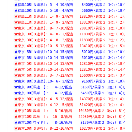
福島10R[３連単]: 5- 4-10/配当    8400円/異常２ 1位:(1
福島10R[３連単]: 5-10- 4/配当    5660円/異常２ 1位:(1
福島11R[３連単]: 1- 9- 2/配当   13310円/異常２ 1位:( 
福島11R[３連単]: 1- 9- 2/配当   13310円/異常２ 3位:( 
東京 1R[３連単]: 8- 7-10/配当   28810円/異常２ 1位:(1
東京 3R[３連単]: 4- 8- 2/配当   11830円/異常２ 3位:( 
東京 3R[３連単]: 4- 8- 2/配当   11830円/異常２ 2位:( 
東京 4R[３連単]:10- 5-12/配当   13410円/異常２ 1位:( 
東京 5R[３連複]:10-14-15/配当    5010円/異常２ 1位:(1
東京 5R[３連複]:10-14-15/配当    5010円/異常２ 3位:(1
東京 5R[３連単]:10-14-15/配当   12310円/異常２ 1位:(1
東京 5R[３連単]:10-14-15/配当   12310円/異常２ 3位:(1
東京 6R[３連単]: 3- 7-12/配当   15600円/異常２ 2位:( 
東京 8R[３連単]:10- 6- 3/配当    9160円/異常２ 1位:(1
東京 9R[馬連　]：　 4-12/配当    5160円/異常２ 1位:( 4
東京 9R[馬単　]：　 4-12/配当    5450円/異常２ 1位:( 4
東京 9R[３連複]: 4- 5-12/配当   14370円/異常２ 1位:( 
東京 9R[３連単]: 4-12- 5/配当   51420円/異常２ 1位:( 
東京10R[馬連　]：　 8-16/配当   10480円/異常２ 3位:( 8
東京10R[馬単　]：　16- 8/配当   22930円/異常２ 3位:( 8
東京10R[ワイド]：　 8-16/配当    3170円/異常２ 3位:( 8
東京10R[３連複]: 8-12-16/配当   10270円/異常２ 3位:( 