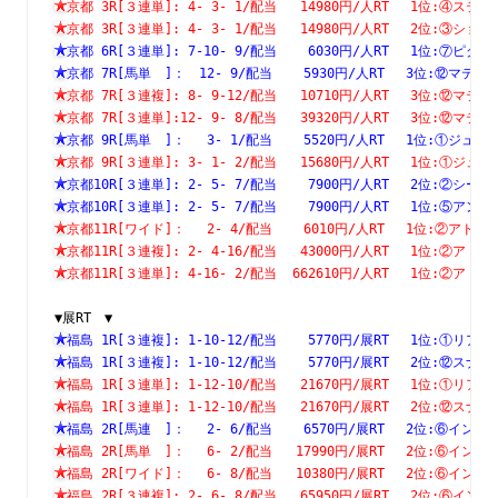
京都 3R[３連単]: 4- 3- 1/配当   14980円/人RT　 1位:④
京都 3R[３連単]: 4- 3- 1/配当   14980円/人RT　 2位:③
京都 6R[３連単]: 7-10- 9/配当    6030円/人RT　 1位:⑦
京都 7R[馬単　]：　12- 9/配当    5930円/人RT　 3位:⑫
京都 7R[３連複]: 8- 9-12/配当   10710円/人RT　 3位:⑫
京都 7R[３連単]:12- 9- 8/配当   39320円/人RT　 3位:⑫
京都 9R[馬単　]：　 3- 1/配当    5520円/人RT　 1位:①
京都 9R[３連単]: 3- 1- 2/配当   15680円/人RT　 1位:①
京都10R[３連単]: 2- 5- 7/配当    7900円/人RT　 2位:②
京都10R[３連単]: 2- 5- 7/配当    7900円/人RT　 1位:⑤
京都11R[ワイド]：　 2- 4/配当    6010円/人RT　 1位:②
京都11R[３連複]: 2- 4-16/配当   43000円/人RT　 1位:②
京都11R[３連単]: 4-16- 2/配当  662610円/人RT　 1位:②
▼展RT　▼
福島 1R[３連複]: 1-10-12/配当    5770円/展RT　 1位:①
福島 1R[３連複]: 1-10-12/配当    5770円/展RT　 2位:⑫
福島 1R[３連単]: 1-12-10/配当   21670円/展RT　 1位:①
福島 1R[３連単]: 1-12-10/配当   21670円/展RT　 2位:⑫
福島 2R[馬連　]：　 2- 6/配当    6570円/展RT　 2位:⑥
福島 2R[馬単　]：　 6- 2/配当   17990円/展RT　 2位:⑥
福島 2R[ワイド]：　 6- 8/配当   10380円/展RT　 2位:⑥
福島 2R[３連複]: 2- 6- 8/配当   65950円/展RT　 2位:⑥