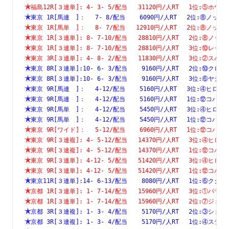
福島12R[３連単]: 4- 3- 5/配当   31120円/人RT　 1位:⑤
東京 1R[馬連　]：　 7- 8/配当    6090円/人RT　 2位:⑧
東京 1R[馬単　]：　 8- 7/配当   12910円/人RT　 2位:⑧
東京 1R[３連単]: 8- 7-10/配当   28810円/人RT　 2位:⑧
東京 1R[３連単]: 8- 7-10/配当   28810円/人RT　 3位:⑩
東京 3R[３連単]: 4- 8- 2/配当   11830円/人RT　 3位:②
東京 8R[３連単]:10- 6- 3/配当    9160円/人RT　 2位:⑩
東京 8R[３連単]:10- 6- 3/配当    9160円/人RT　 3位:⑥
東京 9R[馬連　]：　 4-12/配当    5160円/人RT　 3位:④
東京 9R[馬連　]：　 4-12/配当    5160円/人RT　 1位:⑫
東京 9R[馬単　]：　 4-12/配当    5450円/人RT　 3位:④
東京 9R[馬単　]：　 4-12/配当    5450円/人RT　 1位:⑫
東京 9R[ワイド]：　 5-12/配当    6960円/人RT　 1位:⑫
東京 9R[３連複]: 4- 5-12/配当   14370円/人RT　 3位:④
東京 9R[３連複]: 4- 5-12/配当   14370円/人RT　 1位:⑫
東京 9R[３連単]: 4-12- 5/配当   51420円/人RT　 3位:④
東京 9R[３連単]: 4-12- 5/配当   51420円/人RT　 1位:⑫
東京11R[３連単]:14- 6-13/配当    8080円/人RT　 1位:⑥
京都 1R[３連単]: 1- 7-14/配当   15960円/人RT　 3位:①
京都 1R[３連単]: 1- 7-14/配当   15960円/人RT　 2位:⑦
京都 3R[３連複]: 1- 3- 4/配当    5170円/人RT　 2位:③
京都 3R[３連複]: 1- 3- 4/配当    5170円/人RT　 1位:④