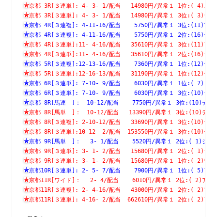
京都 3R[３連単]: 4- 3- 1/配当   14980円/異常１ 1位:( 
京都 3R[３連単]: 4- 3- 1/配当   14980円/異常１ 3位:( 
京都 4R[３連複]: 4-11-16/配当    5750円/異常１ 3位:(1
京都 4R[３連複]: 4-11-16/配当    5750円/異常１ 2位:(1
京都 4R[３連単]:11- 4-16/配当   35610円/異常１ 3位:(1
京都 4R[３連単]:11- 4-16/配当   35610円/異常１ 2位:(1
京都 5R[３連複]:12-13-16/配当    7360円/異常１ 1位:(1
京都 5R[３連単]:12-16-13/配当   31190円/異常１ 1位:(1
京都 6R[３連単]: 7-10- 9/配当    6030円/異常１ 1位:( 
京都 6R[３連単]: 7-10- 9/配当    6030円/異常１ 3位:(1
京都 8R[馬連　]：　10-12/配当    7750円/異常１ 3位:(10
京都 8R[馬単　]：　10-12/配当   13390円/異常１ 3位:(10
京都 8R[３連複]: 2-10-12/配当   33690円/異常１ 3位:(1
京都 8R[３連単]:10-12- 2/配当  153550円/異常１ 3位:(1
京都 9R[馬単　]：　 3- 1/配当    5520円/異常１ 2位:( 1
京都 9R[３連単]: 3- 1- 2/配当   15680円/異常１ 2位:( 
京都 9R[３連単]: 3- 1- 2/配当   15680円/異常１ 1位:( 
京都10R[３連単]: 2- 5- 7/配当    7900円/異常１ 1位:( 
京都11R[ワイド]：　 2- 4/配当    6010円/異常１ 2位:( 2
京都11R[３連複]: 2- 4-16/配当   43000円/異常１ 2位:( 
京都11R[３連単]: 4-16- 2/配当  662610円/異常１ 2位:( 