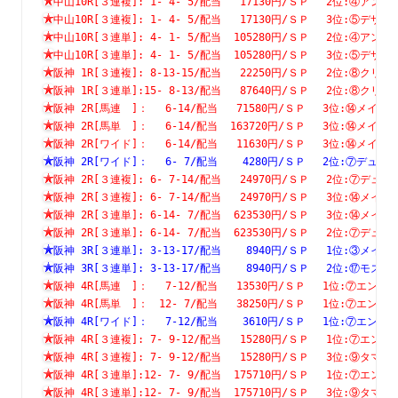
中山10R[３連複]: 1- 4- 5/配当   17130円/ＳＰ　 2位:④
中山10R[３連複]: 1- 4- 5/配当   17130円/ＳＰ　 3位:⑤
中山10R[３連単]: 4- 1- 5/配当  105280円/ＳＰ　 2位:④
中山10R[３連単]: 4- 1- 5/配当  105280円/ＳＰ　 3位:⑤
阪神 1R[３連複]: 8-13-15/配当   22250円/ＳＰ　 2位:⑧
阪神 1R[３連単]:15- 8-13/配当   87640円/ＳＰ　 2位:⑧
阪神 2R[馬連　]：　 6-14/配当   71580円/ＳＰ　 3位:⑭メ
阪神 2R[馬単　]：　 6-14/配当  163720円/ＳＰ　 3位:⑭メ
阪神 2R[ワイド]：　 6-14/配当   11630円/ＳＰ　 3位:⑭メ
阪神 2R[ワイド]：　 6- 7/配当    4280円/ＳＰ　 2位:⑦デ
阪神 2R[３連複]: 6- 7-14/配当   24970円/ＳＰ　 2位:⑦
阪神 2R[３連複]: 6- 7-14/配当   24970円/ＳＰ　 3位:⑭
阪神 2R[３連単]: 6-14- 7/配当  623530円/ＳＰ　 3位:⑭
阪神 2R[３連単]: 6-14- 7/配当  623530円/ＳＰ　 2位:⑦
阪神 3R[３連単]: 3-13-17/配当    8940円/ＳＰ　 1位:③
阪神 3R[３連単]: 3-13-17/配当    8940円/ＳＰ　 2位:⑰
阪神 4R[馬連　]：　 7-12/配当   13530円/ＳＰ　 1位:⑦エ
阪神 4R[馬単　]：　12- 7/配当   38250円/ＳＰ　 1位:⑦エ
阪神 4R[ワイド]：　 7-12/配当    3610円/ＳＰ　 1位:⑦エ
阪神 4R[３連複]: 7- 9-12/配当   15280円/ＳＰ　 1位:⑦
阪神 4R[３連複]: 7- 9-12/配当   15280円/ＳＰ　 3位:⑨
阪神 4R[３連単]:12- 7- 9/配当  175710円/ＳＰ　 1位:⑦
阪神 4R[３連単]:12- 7- 9/配当  175710円/ＳＰ　 3位:⑨