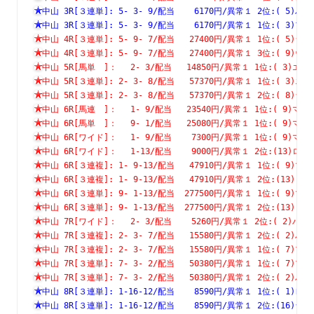
中山 3R[３連単]: 5- 3- 9/配当    6170円/異常１ 2位:( 
中山 3R[３連単]: 5- 3- 9/配当    6170円/異常１ 1位:( 
中山 4R[３連単]: 5- 9- 7/配当   27400円/異常１ 1位:( 
中山 4R[３連単]: 5- 9- 7/配当   27400円/異常１ 3位:( 
中山 5R[馬単　]：　 2- 3/配当   14850円/異常１ 1位:( 3
中山 5R[３連単]: 2- 3- 8/配当   57370円/異常１ 1位:( 
中山 5R[３連単]: 2- 3- 8/配当   57370円/異常１ 2位:( 
中山 6R[馬連　]：　 1- 9/配当   23540円/異常１ 1位:( 9
中山 6R[馬単　]：　 9- 1/配当   25080円/異常１ 1位:( 9
中山 6R[ワイド]：　 1- 9/配当    7300円/異常１ 1位:( 9
中山 6R[ワイド]：　 1-13/配当    9000円/異常１ 2位:(13
中山 6R[３連複]: 1- 9-13/配当   47910円/異常１ 1位:( 
中山 6R[３連複]: 1- 9-13/配当   47910円/異常１ 2位:(1
中山 6R[３連単]: 9- 1-13/配当  277500円/異常１ 1位:( 
中山 6R[３連単]: 9- 1-13/配当  277500円/異常１ 2位:(1
中山 7R[ワイド]：　 2- 3/配当    5260円/異常１ 2位:( 2
中山 7R[３連複]: 2- 3- 7/配当   15580円/異常１ 2位:( 
中山 7R[３連複]: 2- 3- 7/配当   15580円/異常１ 1位:( 
中山 7R[３連単]: 7- 3- 2/配当   50380円/異常１ 1位:( 
中山 7R[３連単]: 7- 3- 2/配当   50380円/異常１ 2位:( 
中山 8R[３連単]: 1-16-12/配当    8590円/異常１ 1位:( 
中山 8R[３連単]: 1-16-12/配当    8590円/異常１ 2位:(1