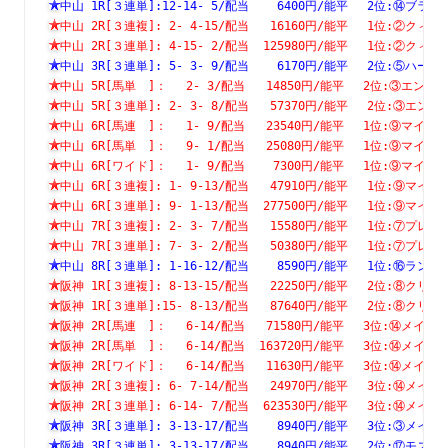
中山 1R[３連単]:12-14- 5/配当    6400円/能平　 2位:⑭
中山 2R[３連複]: 2- 4-15/配当   16160円/能平　 1位:②
中山 2R[３連単]: 4-15- 2/配当  125980円/能平　 1位:②
中山 3R[３連単]: 5- 3- 9/配当    6170円/能平　 2位:⑤
中山 5R[馬単　]：　 2- 3/配当   14850円/能平　 2位:③エ
中山 5R[３連単]: 2- 3- 8/配当   57370円/能平　 2位:③
中山 6R[馬連　]：　 1- 9/配当   23540円/能平　 1位:⑨マ
中山 6R[馬単　]：　 9- 1/配当   25080円/能平　 1位:⑨マ
中山 6R[ワイド]：　 1- 9/配当    7300円/能平　 1位:⑨マ
中山 6R[３連複]: 1- 9-13/配当   47910円/能平　 1位:⑨
中山 6R[３連単]: 9- 1-13/配当  277500円/能平　 1位:⑨
中山 7R[３連複]: 2- 3- 7/配当   15580円/能平　 1位:⑦
中山 7R[３連単]: 7- 3- 2/配当   50380円/能平　 1位:⑦
中山 8R[３連単]: 1-16-12/配当    8590円/能平　 1位:⑯
阪神 1R[３連複]: 8-13-15/配当   22250円/能平　 2位:⑧
阪神 1R[３連単]:15- 8-13/配当   87640円/能平　 2位:⑧
阪神 2R[馬連　]：　 6-14/配当   71580円/能平　 3位:⑭メ
阪神 2R[馬単　]：　 6-14/配当  163720円/能平　 3位:⑭メ
阪神 2R[ワイド]：　 6-14/配当   11630円/能平　 3位:⑭メ
阪神 2R[３連複]: 6- 7-14/配当   24970円/能平　 3位:⑭
阪神 2R[３連単]: 6-14- 7/配当  623530円/能平　 3位:⑭
阪神 3R[３連単]: 3-13-17/配当    8940円/能平　 3位:③
阪神 3R[３連単]: 3-13-17/配当    8940円/能平　 2位:⑰