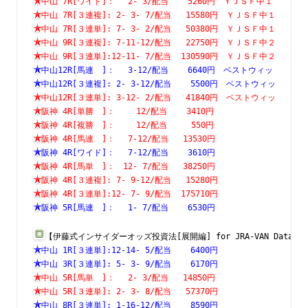
中山 7R[ワイド]：　 2- 3/配当    5260円　ＹＪＳＦ中１
中山 7R[３連複]: 2- 3- 7/配当   15580円　ＹＪＳＦ中１
中山 7R[３連単]: 7- 3- 2/配当   50380円　ＹＪＳＦ中１
中山 9R[３連複]: 7-11-12/配当   22750円　ＹＪＳＦ中２
中山 9R[３連単]:12-11- 7/配当  130590円　ＹＪＳＦ中２
中山12R[馬連　]：　 3-12/配当    6640円　ベストウィッ
中山12R[３連複]: 2- 3-12/配当    5500円　ベストウィッ
中山12R[３連単]: 3-12- 2/配当   41840円　ベストウィッ
阪神 4R[単勝　]：　　 12/配当    3410円　　　　　　　
阪神 4R[複勝　]：　　 12/配当     550円　　　　　　　
阪神 4R[馬連　]：　 7-12/配当   13530円　　　　　　　
阪神 4R[ワイド]：　 7-12/配当    3610円　　　　　　　
阪神 4R[馬単　]：　12- 7/配当   38250円　　　　　　　
阪神 4R[３連複]: 7- 9-12/配当   15280円　　　　　　　
阪神 4R[３連単]:12- 7- 9/配当  175710円　　　　　　　
阪神 5R[馬連　]：　 1- 7/配当    6530円　　　　　　　
【伊藤式インサイダーオッズ投資法[展開編] for JRA-VAN Data L
中山 1R[３連単]:12-14- 5/配当    6400円　　　　　　　
中山 3R[３連単]: 5- 3- 9/配当    6170円　　　　　　　
中山 5R[馬単　]：　 2- 3/配当   14850円　　　　　　　
中山 5R[３連単]: 2- 3- 8/配当   57370円　　　　　　　
中山 8R[３連単]: 1-16-12/配当    8590円　　　　　　　