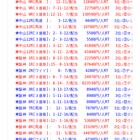
中山 9R[馬単　]：　12-11/配当   12840円/人RT　 3位:⑫
中山 9R[３連複]: 7-11-12/配当   22750円/人RT　 3位:⑫
中山 9R[３連単]:12-11- 7/配当  130590円/人RT　 3位:⑫
中山12R[馬連　]：　 3-12/配当    6640円/人RT　 1位:③
中山12R[馬単　]：　 3-12/配当   10700円/人RT　 1位:③
中山12R[３連複]: 2- 3-12/配当    5500円/人RT　 2位:②
中山12R[３連複]: 2- 3-12/配当    5500円/人RT　 1位:③
中山12R[３連単]: 3-12- 2/配当   41840円/人RT　 1位:③
中山12R[３連単]: 3-12- 2/配当   41840円/人RT　 2位:②
阪神 1R[３連複]: 8-13-15/配当   22250円/人RT　 2位:⑧
阪神 1R[３連単]:15- 8-13/配当   87640円/人RT　 2位:⑧
阪神 2R[ワイド]：　 6- 7/配当    4280円/人RT　 1位:⑦
阪神 2R[３連複]: 6- 7-14/配当   24970円/人RT　 1位:⑦
阪神 2R[３連単]: 6-14- 7/配当  623530円/人RT　 1位:⑦
阪神 3R[３連単]: 3-13-17/配当    8940円/人RT　 1位:③
阪神 6R[３連単]: 1-11-13/配当    8980円/人RT　 3位:①
阪神 6R[３連単]: 1-11-13/配当    8980円/人RT　 2位:⑬
阪神 7R[馬単　]：　12- 1/配当    7870円/人RT　 1位:⑫
阪神 7R[３連複]: 1-12-16/配当    8400円/人RT　 1位:⑫
阪神 7R[３連単]:12- 1-16/配当   53680円/人RT　 1位:⑫
阪神 8R[馬連　]：　 5-11/配当   15320円/人RT　 2位:⑤
阪神 8R[馬単　]：　11- 5/配当   34970円/人RT　 2位:⑤
阪神 8R[ワイド]：　 5-11/配当    4730円/人RT　 2位:⑤