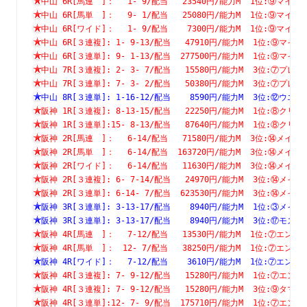
中山 6R[馬連　]：　 1- 9/配当   23540円/能力M  1位:⑨
中山 6R[馬単　]：　 9- 1/配当   25080円/能力M  1位:⑨
中山 6R[ワイド]：　 1- 9/配当    7300円/能力M  1位:⑨
中山 6R[３連複]: 1- 9-13/配当   47910円/能力M  1位:⑨
中山 6R[３連単]: 9- 1-13/配当  277500円/能力M  1位:⑨
中山 7R[３連複]: 2- 3- 7/配当   15580円/能力M  3位:⑦
中山 7R[３連単]: 7- 3- 2/配当   50380円/能力M  3位:⑦
中山 8R[３連単]: 1-16-12/配当    8590円/能力M  3位:⑫
阪神 1R[３連複]: 8-13-15/配当   22250円/能力M  1位:⑧
阪神 1R[３連単]:15- 8-13/配当   87640円/能力M  1位:⑧
阪神 2R[馬連　]：　 6-14/配当   71580円/能力M  3位:⑭
阪神 2R[馬単　]：　 6-14/配当  163720円/能力M  3位:⑭
阪神 2R[ワイド]：　 6-14/配当   11630円/能力M  3位:⑭
阪神 2R[３連複]: 6- 7-14/配当   24970円/能力M  3位:⑭
阪神 2R[３連単]: 6-14- 7/配当  623530円/能力M  3位:⑭
阪神 3R[３連単]: 3-13-17/配当    8940円/能力M  1位:③
阪神 3R[３連単]: 3-13-17/配当    8940円/能力M  3位:⑰
阪神 4R[馬連　]：　 7-12/配当   13530円/能力M  1位:⑦
阪神 4R[馬単　]：　12- 7/配当   38250円/能力M  1位:⑦
阪神 4R[ワイド]：　 7-12/配当    3610円/能力M  1位:⑦
阪神 4R[３連複]: 7- 9-12/配当   15280円/能力M  1位:⑦
阪神 4R[３連複]: 7- 9-12/配当   15280円/能力M  3位:⑨
阪神 4R[３連単]:12- 7- 9/配当  175710円/能力M  1位:⑦