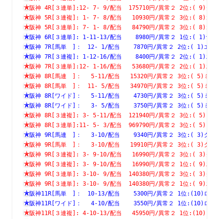
阪神 4R[３連単]:12- 7- 9/配当  175710円/異常２ 2位:( 
阪神 5R[３連複]: 1- 7- 8/配当   10930円/異常２ 3位:( 
阪神 5R[３連単]: 7- 1- 8/配当   84790円/異常２ 3位:( 
阪神 6R[３連単]: 1-11-13/配当    8980円/異常２ 1位:( 
阪神 7R[馬単　]：　12- 1/配当    7870円/異常２ 2位:( 1
阪神 7R[３連複]: 1-12-16/配当    8400円/異常２ 2位:( 
阪神 7R[３連単]:12- 1-16/配当   53680円/異常２ 2位:( 
阪神 8R[馬連　]：　 5-11/配当   15320円/異常２ 3位:( 5
阪神 8R[馬単　]：　11- 5/配当   34970円/異常２ 3位:( 5
阪神 8R[ワイド]：　 5-11/配当    4730円/異常２ 3位:( 5
阪神 8R[ワイド]：　 3- 5/配当    3750円/異常２ 3位:( 5
阪神 8R[３連複]: 3- 5-11/配当  121940円/異常２ 3位:( 
阪神 8R[３連単]:11- 5- 3/配当  969790円/異常２ 3位:( 
阪神 9R[馬連　]：　 3-10/配当    9340円/異常２ 3位:( 3
阪神 9R[馬単　]：　 3-10/配当   19910円/異常２ 3位:( 3
阪神 9R[３連複]: 3- 9-10/配当   16990円/異常２ 3位:( 
阪神 9R[３連複]: 3- 9-10/配当   16990円/異常２ 1位:( 
阪神 9R[３連単]: 3-10- 9/配当  140380円/異常２ 3位:( 
阪神 9R[３連単]: 3-10- 9/配当  140380円/異常２ 1位:( 
阪神11R[馬単　]：　10-13/配当    5300円/異常２ 1位:(10
阪神11R[ワイド]：　 4-10/配当    3550円/異常２ 1位:(10
阪神11R[３連複]: 4-10-13/配当   45950円/異常２ 1位:(1