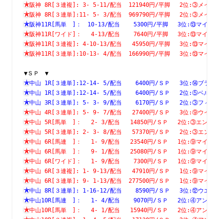
阪神 8R[３連複]: 3- 5-11/配当  121940円/平脚　 2位:③
阪神 8R[３連単]:11- 5- 3/配当  969790円/平脚　 2位:③
阪神11R[馬単　]：　10-13/配当    5300円/平脚　 3位:⑬マ
阪神11R[ワイド]：　 4-13/配当    7640円/平脚　 3位:⑬マ
阪神11R[３連複]: 4-10-13/配当   45950円/平脚　 3位:⑬
阪神11R[３連単]:10-13- 4/配当  166990円/平脚　 3位:⑬
▼ＳＰ　▼
中山 1R[３連単]:12-14- 5/配当    6400円/ＳＰ　 3位:⑭
中山 1R[３連単]:12-14- 5/配当    6400円/ＳＰ　 2位:⑤
中山 3R[３連単]: 5- 3- 9/配当    6170円/ＳＰ　 2位:③
中山 4R[３連単]: 5- 9- 7/配当   27400円/ＳＰ　 3位:⑨
中山 5R[馬単　]：　 2- 3/配当   14850円/ＳＰ　 2位:③エ
中山 5R[３連単]: 2- 3- 8/配当   57370円/ＳＰ　 2位:③
中山 6R[馬連　]：　 1- 9/配当   23540円/ＳＰ　 1位:⑨マ
中山 6R[馬単　]：　 9- 1/配当   25080円/ＳＰ　 1位:⑨マ
中山 6R[ワイド]：　 1- 9/配当    7300円/ＳＰ　 1位:⑨マ
中山 6R[３連複]: 1- 9-13/配当   47910円/ＳＰ　 1位:⑨
中山 6R[３連単]: 9- 1-13/配当  277500円/ＳＰ　 1位:⑨
中山 8R[３連単]: 1-16-12/配当    8590円/ＳＰ　 3位:⑫
中山10R[馬連　]：　 1- 4/配当    9070円/ＳＰ　 2位:④ア
中山10R[馬単　]：　 4- 1/配当   15940円/ＳＰ　 2位:④ア