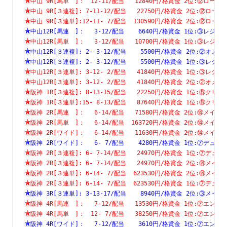
中山 9R[馬単　]：　12-11/配当   12840円/格賞金 2位:⑫ロ
中山 9R[３連複]: 7-11-12/配当   22750円/格賞金 2位:⑫
中山 9R[３連単]:12-11- 7/配当  130590円/格賞金 2位:⑫
中山12R[馬連　]：　 3-12/配当    6640円/格賞金 1位:③レ
中山12R[馬単　]：　 3-12/配当   10700円/格賞金 1位:③レ
中山12R[３連複]: 2- 3-12/配当    5500円/格賞金 2位:②
中山12R[３連複]: 2- 3-12/配当    5500円/格賞金 1位:③
中山12R[３連単]: 3-12- 2/配当   41840円/格賞金 1位:③
中山12R[３連単]: 3-12- 2/配当   41840円/格賞金 2位:②
阪神 1R[３連複]: 8-13-15/配当   22250円/格賞金 1位:⑧
阪神 1R[３連単]:15- 8-13/配当   87640円/格賞金 1位:⑧
阪神 2R[馬連　]：　 6-14/配当   71580円/格賞金 2位:⑭メ
阪神 2R[馬単　]：　 6-14/配当  163720円/格賞金 2位:⑭メ
阪神 2R[ワイド]：　 6-14/配当   11630円/格賞金 2位:⑭メ
阪神 2R[ワイド]：　 6- 7/配当    4280円/格賞金 1位:⑦デ
阪神 2R[３連複]: 6- 7-14/配当   24970円/格賞金 1位:⑦
阪神 2R[３連複]: 6- 7-14/配当   24970円/格賞金 2位:⑭
阪神 2R[３連単]: 6-14- 7/配当  623530円/格賞金 2位:⑭
阪神 2R[３連単]: 6-14- 7/配当  623530円/格賞金 1位:⑦
阪神 3R[３連単]: 3-13-17/配当    8940円/格賞金 2位:③
阪神 4R[馬連　]：　 7-12/配当   13530円/格賞金 1位:⑦エ
阪神 4R[馬単　]：　12- 7/配当   38250円/格賞金 1位:⑦エ
阪神 4R[ワイド]：　 7-12/配当    3610円/格賞金 1位:⑦エ