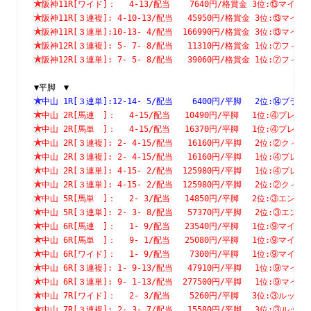
阪神11R[ワイド]：　 4-13/配当    7640円/格賞金 3位:⑬マ
阪神11R[３連複]: 4-10-13/配当   45950円/格賞金 3位:⑬
阪神11R[３連単]:10-13- 4/配当  166990円/格賞金 3位:⑬
阪神12R[３連複]: 5- 7- 8/配当   11310円/格賞金 1位:⑦
阪神12R[３連単]: 7- 5- 8/配当   39060円/格賞金 1位:⑦
▼平脚　▼
中山 1R[３連単]:12-14- 5/配当    6400円/平脚　 2位:⑭
中山 2R[馬連　]：　 4-15/配当   10490円/平脚　 1位:④プ
中山 2R[馬単　]：　 4-15/配当   16370円/平脚　 1位:④プ
中山 2R[３連複]: 2- 4-15/配当   16160円/平脚　 2位:②
中山 2R[３連複]: 2- 4-15/配当   16160円/平脚　 1位:④
中山 2R[３連単]: 4-15- 2/配当  125980円/平脚　 1位:④
中山 2R[３連単]: 4-15- 2/配当  125980円/平脚　 2位:②
中山 5R[馬単　]：　 2- 3/配当   14850円/平脚　 2位:③エ
中山 5R[３連単]: 2- 3- 8/配当   57370円/平脚　 2位:③
中山 6R[馬連　]：　 1- 9/配当   23540円/平脚　 1位:⑨マ
中山 6R[馬単　]：　 9- 1/配当   25080円/平脚　 1位:⑨マ
中山 6R[ワイド]：　 1- 9/配当    7300円/平脚　 1位:⑨マ
中山 6R[３連複]: 1- 9-13/配当   47910円/平脚　 1位:⑨
中山 6R[３連単]: 9- 1-13/配当  277500円/平脚　 1位:⑨
中山 7R[ワイド]：　 2- 3/配当    5260円/平脚　 3位:③ル
中山 7R[３連複]: 2- 3- 7/配当   15580円/平脚　 3位:③