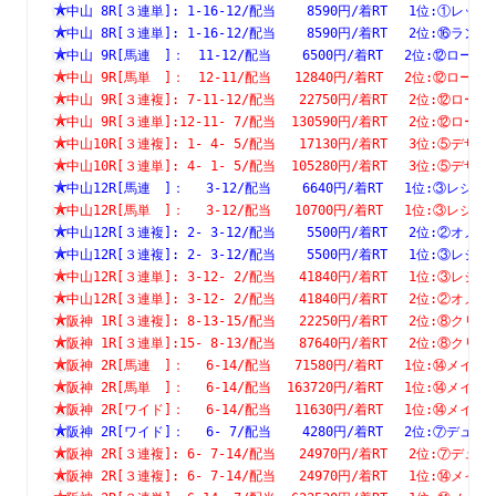
中山 8R[３連単]: 1-16-12/配当    8590円/着RT　 1位:①
中山 8R[３連単]: 1-16-12/配当    8590円/着RT　 2位:⑯
中山 9R[馬連　]：　11-12/配当    6500円/着RT　 2位:⑫
中山 9R[馬単　]：　12-11/配当   12840円/着RT　 2位:⑫
中山 9R[３連複]: 7-11-12/配当   22750円/着RT　 2位:⑫
中山 9R[３連単]:12-11- 7/配当  130590円/着RT　 2位:⑫
中山10R[３連複]: 1- 4- 5/配当   17130円/着RT　 3位:⑤
中山10R[３連単]: 4- 1- 5/配当  105280円/着RT　 3位:⑤
中山12R[馬連　]：　 3-12/配当    6640円/着RT　 1位:③
中山12R[馬単　]：　 3-12/配当   10700円/着RT　 1位:③
中山12R[３連複]: 2- 3-12/配当    5500円/着RT　 2位:②
中山12R[３連複]: 2- 3-12/配当    5500円/着RT　 1位:③
中山12R[３連単]: 3-12- 2/配当   41840円/着RT　 1位:③
中山12R[３連単]: 3-12- 2/配当   41840円/着RT　 2位:②
阪神 1R[３連複]: 8-13-15/配当   22250円/着RT　 2位:⑧
阪神 1R[３連単]:15- 8-13/配当   87640円/着RT　 2位:⑧
阪神 2R[馬連　]：　 6-14/配当   71580円/着RT　 1位:⑭
阪神 2R[馬単　]：　 6-14/配当  163720円/着RT　 1位:⑭
阪神 2R[ワイド]：　 6-14/配当   11630円/着RT　 1位:⑭
阪神 2R[ワイド]：　 6- 7/配当    4280円/着RT　 2位:⑦
阪神 2R[３連複]: 6- 7-14/配当   24970円/着RT　 2位:⑦
阪神 2R[３連複]: 6- 7-14/配当   24970円/着RT　 1位:⑭