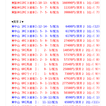
阪神11R[３連単]:10-13- 4/配当  166990円/異常１ 1位:(1
阪神12R[３連複]: 5- 7- 8/配当   11310円/異常１ 1位:( 
阪神12R[３連単]: 7- 5- 8/配当   39060円/異常１ 1位:( 
▼異常２▼
中山 1R[３連単]:12-14- 5/配当    6400円/異常２ 1位:(1
中山 3R[３連単]: 5- 3- 9/配当    6170円/異常２ 1位:( 
中山 3R[３連単]: 5- 3- 9/配当    6170円/異常２ 2位:( 
中山 4R[３連単]: 5- 9- 7/配当   27400円/異常２ 1位:( 
中山 4R[３連単]: 5- 9- 7/配当   27400円/異常２ 2位:( 
中山 5R[馬単　]：　 2- 3/配当   14850円/異常２ 2位:( 3
中山 5R[３連単]: 2- 3- 8/配当   57370円/異常２ 2位:( 
中山 5R[３連単]: 2- 3- 8/配当   57370円/異常２ 1位:( 
中山 6R[馬連　]：　 1- 9/配当   23540円/異常２ 1位:( 9
中山 6R[馬単　]：　 9- 1/配当   25080円/異常２ 1位:( 9
中山 6R[ワイド]：　 1- 9/配当    7300円/異常２ 1位:( 9
中山 6R[３連複]: 1- 9-13/配当   47910円/異常２ 1位:( 
中山 6R[３連単]: 9- 1-13/配当  277500円/異常２ 1位:( 
中山 7R[３連複]: 2- 3- 7/配当   15580円/異常２ 1位:( 
中山 7R[３連単]: 7- 3- 2/配当   50380円/異常２ 1位:( 
中山 8R[３連単]: 1-16-12/配当    8590円/異常２ 1位:( 
中山 9R[馬連　]：　11-12/配当    6500円/異常２ 2位:(11