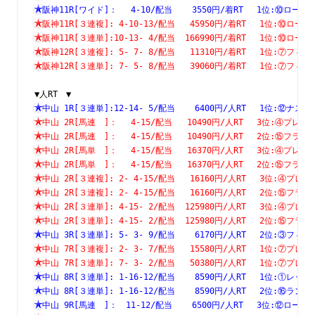
阪神11R[ワイド]：　 4-10/配当    3550円/着RT　 1位:⑩
阪神11R[３連複]: 4-10-13/配当   45950円/着RT　 1位:⑩
阪神11R[３連単]:10-13- 4/配当  166990円/着RT　 1位:⑩
阪神12R[３連複]: 5- 7- 8/配当   11310円/着RT　 1位:⑦
阪神12R[３連単]: 7- 5- 8/配当   39060円/着RT　 1位:⑦
▼人RT　▼
中山 1R[３連単]:12-14- 5/配当    6400円/人RT　 1位:⑫
中山 2R[馬連　]：　 4-15/配当   10490円/人RT　 3位:④
中山 2R[馬連　]：　 4-15/配当   10490円/人RT　 2位:⑮
中山 2R[馬単　]：　 4-15/配当   16370円/人RT　 3位:④
中山 2R[馬単　]：　 4-15/配当   16370円/人RT　 2位:⑮
中山 2R[３連複]: 2- 4-15/配当   16160円/人RT　 3位:④
中山 2R[３連複]: 2- 4-15/配当   16160円/人RT　 2位:⑮
中山 2R[３連単]: 4-15- 2/配当  125980円/人RT　 3位:④
中山 2R[３連単]: 4-15- 2/配当  125980円/人RT　 2位:⑮
中山 3R[３連単]: 5- 3- 9/配当    6170円/人RT　 2位:③
中山 7R[３連複]: 2- 3- 7/配当   15580円/人RT　 1位:⑦
中山 7R[３連単]: 7- 3- 2/配当   50380円/人RT　 1位:⑦
中山 8R[３連単]: 1-16-12/配当    8590円/人RT　 1位:①
中山 8R[３連単]: 1-16-12/配当    8590円/人RT　 2位:⑯
中山 9R[馬連　]：　11-12/配当    6500円/人RT　 3位:⑫