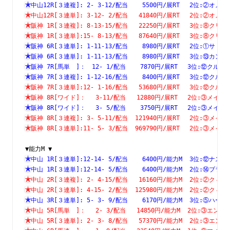
中山12R[３連複]: 2- 3-12/配当    5500円/展RT　 2位:②
中山12R[３連単]: 3-12- 2/配当   41840円/展RT　 2位:②
阪神 1R[３連複]: 8-13-15/配当   22250円/展RT　 3位:⑧
阪神 1R[３連単]:15- 8-13/配当   87640円/展RT　 3位:⑧
阪神 6R[３連単]: 1-11-13/配当    8980円/展RT　 2位:①
阪神 6R[３連単]: 1-11-13/配当    8980円/展RT　 3位:⑬
阪神 7R[馬単　]：　12- 1/配当    7870円/展RT　 3位:⑫
阪神 7R[３連複]: 1-12-16/配当    8400円/展RT　 3位:⑫
阪神 7R[３連単]:12- 1-16/配当   53680円/展RT　 3位:⑫
阪神 8R[ワイド]：　 3-11/配当   12880円/展RT　 2位:③
阪神 8R[ワイド]：　 3- 5/配当    3750円/展RT　 2位:③
阪神 8R[３連複]: 3- 5-11/配当  121940円/展RT　 2位:③
阪神 8R[３連単]:11- 5- 3/配当  969790円/展RT　 2位:③
▼能力M ▼
中山 1R[３連単]:12-14- 5/配当    6400円/能力M  3位:⑫
中山 1R[３連単]:12-14- 5/配当    6400円/能力M  2位:⑭
中山 2R[３連複]: 2- 4-15/配当   16160円/能力M  2位:②
中山 2R[３連単]: 4-15- 2/配当  125980円/能力M  2位:②
中山 3R[３連単]: 5- 3- 9/配当    6170円/能力M  3位:⑤
中山 5R[馬単　]：　 2- 3/配当   14850円/能力M  2位:③
中山 5R[３連単]: 2- 3- 8/配当   57370円/能力M  2位:③