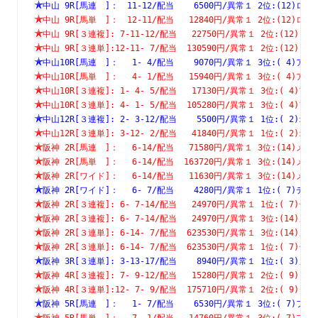
中山 9R[馬連　]：　11-12/配当    6500円/異常１ 2位:(12
中山 9R[馬単　]：　12-11/配当   12840円/異常１ 2位:(12
中山 9R[３連複]: 7-11-12/配当   22750円/異常１ 2位:(1
中山 9R[３連単]:12-11- 7/配当  130590円/異常１ 2位:(1
中山10R[馬連　]：　 1- 4/配当    9070円/異常１ 3位:( 4
中山10R[馬単　]：　 4- 1/配当   15940円/異常１ 3位:( 4
中山10R[３連複]: 1- 4- 5/配当   17130円/異常１ 3位:( 
中山10R[３連単]: 4- 1- 5/配当  105280円/異常１ 3位:( 
中山12R[３連複]: 2- 3-12/配当    5500円/異常１ 1位:( 
中山12R[３連単]: 3-12- 2/配当   41840円/異常１ 1位:( 
阪神 2R[馬連　]：　 6-14/配当   71580円/異常１ 3位:(14
阪神 2R[馬単　]：　 6-14/配当  163720円/異常１ 3位:(14
阪神 2R[ワイド]：　 6-14/配当   11630円/異常１ 3位:(14
阪神 2R[ワイド]：　 6- 7/配当    4280円/異常１ 1位:( 7
阪神 2R[３連複]: 6- 7-14/配当   24970円/異常１ 1位:( 
阪神 2R[３連複]: 6- 7-14/配当   24970円/異常１ 3位:(1
阪神 2R[３連単]: 6-14- 7/配当  623530円/異常１ 3位:(1
阪神 2R[３連単]: 6-14- 7/配当  623530円/異常１ 1位:( 
阪神 3R[３連単]: 3-13-17/配当    8940円/異常１ 1位:( 
阪神 4R[３連複]: 7- 9-12/配当   15280円/異常１ 2位:( 
阪神 4R[３連単]:12- 7- 9/配当  175710円/異常１ 2位:( 
阪神 5R[馬連　]：　 1- 7/配当    6530円/異常１ 3位:( 7
阪神 5R[馬単　]：　 7- 1/配当   14760円/異常１ 3位:( 7