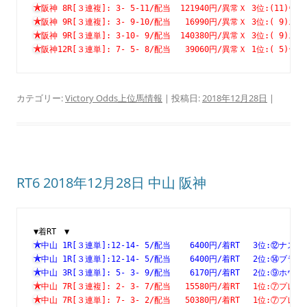
阪神 8R[３連複]: 3- 5-11/配当  121940円/異常Ｘ 3位:(1
阪神 9R[３連複]: 3- 9-10/配当   16990円/異常Ｘ 3位:( 
阪神 9R[３連単]: 3-10- 9/配当  140380円/異常Ｘ 3位:( 
阪神12R[３連単]: 7- 5- 8/配当   39060円/異常Ｘ 1位:( 
カテゴリー:
Victory Odds上位馬情報
| 投稿日:
2018年12月28日
|
RT6 2018年12月28日 中山 阪神
▼着RT　▼
中山 1R[３連単]:12-14- 5/配当    6400円/着RT　 3位:⑫
中山 1R[３連単]:12-14- 5/配当    6400円/着RT　 2位:⑭
中山 3R[３連単]: 5- 3- 9/配当    6170円/着RT　 2位:⑨
中山 7R[３連複]: 2- 3- 7/配当   15580円/着RT　 1位:⑦
中山 7R[３連単]: 7- 3- 2/配当   50380円/着RT　 1位:⑦