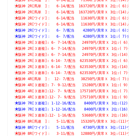
阪神 2R[馬単　]：　 6-14/配当  163720円/異常Ｘ 2位:( 6
阪神 2R[馬単　]：　 6-14/配当  163720円/異常Ｘ 3位:(14
阪神 2R[ワイド]：　 6-14/配当   11630円/異常Ｘ 2位:( 6
阪神 2R[ワイド]：　 6-14/配当   11630円/異常Ｘ 3位:(14
阪神 2R[ワイド]：　 6- 7/配当    4280円/異常Ｘ 2位:( 6
阪神 2R[ワイド]：　 6- 7/配当    4280円/異常Ｘ 1位:( 7
阪神 2R[３連複]: 6- 7-14/配当   24970円/異常Ｘ 2位:( 
阪神 2R[３連複]: 6- 7-14/配当   24970円/異常Ｘ 1位:( 
阪神 2R[３連複]: 6- 7-14/配当   24970円/異常Ｘ 3位:(1
阪神 2R[３連単]: 6-14- 7/配当  623530円/異常Ｘ 2位:( 
阪神 2R[３連単]: 6-14- 7/配当  623530円/異常Ｘ 3位:(1
阪神 2R[３連単]: 6-14- 7/配当  623530円/異常Ｘ 1位:( 
阪神 4R[馬単　]：　12- 7/配当   38250円/異常Ｘ 3位:( 7
阪神 4R[３連複]: 7- 9-12/配当   15280円/異常Ｘ 1位:( 
阪神 4R[３連単]:12- 7- 9/配当  175710円/異常Ｘ 3位:( 
阪神 4R[３連単]:12- 7- 9/配当  175710円/異常Ｘ 1位:( 
阪神 7R[３連複]: 1-12-16/配当    8400円/異常Ｘ 3位:(1
阪神 7R[３連複]: 1-12-16/配当    8400円/異常Ｘ 2位:(1
阪神 7R[３連単]:12- 1-16/配当   53680円/異常Ｘ 2位:(1
阪神 8R[馬連　]：　 5-11/配当   15320円/異常Ｘ 3位:(11
阪神 8R[ワイド]：　 5-11/配当    4730円/異常Ｘ 3位:(11
阪神 8R[ワイド]：　 3-11/配当   12880円/異常Ｘ 3位:(11