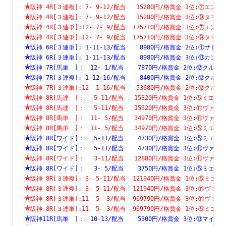
阪神 4R[３連複]: 7- 9-12/配当   15280円/格賞金 1位:⑦
阪神 4R[３連複]: 7- 9-12/配当   15280円/格賞金 3位:⑨
阪神 4R[３連単]:12- 7- 9/配当  175710円/格賞金 1位:⑦
阪神 4R[３連単]:12- 7- 9/配当  175710円/格賞金 3位:⑨
阪神 6R[３連単]: 1-11-13/配当    8980円/格賞金 2位:①
阪神 6R[３連単]: 1-11-13/配当    8980円/格賞金 3位:⑬
阪神 7R[馬単　]：　12- 1/配当    7870円/格賞金 2位:⑫ク
阪神 7R[３連複]: 1-12-16/配当    8400円/格賞金 2位:⑫
阪神 7R[３連単]:12- 1-16/配当   53680円/格賞金 2位:⑫
阪神 8R[馬連　]：　 5-11/配当   15320円/格賞金 1位:⑤ミ
阪神 8R[馬連　]：　 5-11/配当   15320円/格賞金 3位:⑪ヴ
阪神 8R[馬単　]：　11- 5/配当   34970円/格賞金 3位:⑪ヴ
阪神 8R[馬単　]：　11- 5/配当   34970円/格賞金 1位:⑤ミ
阪神 8R[ワイド]：　 5-11/配当    4730円/格賞金 1位:⑤ミ
阪神 8R[ワイド]：　 5-11/配当    4730円/格賞金 3位:⑪ヴ
阪神 8R[ワイド]：　 3-11/配当   12880円/格賞金 3位:⑪ヴ
阪神 8R[ワイド]：　 3- 5/配当    3750円/格賞金 1位:⑤ミ
阪神 8R[３連複]: 3- 5-11/配当  121940円/格賞金 1位:⑤
阪神 8R[３連複]: 3- 5-11/配当  121940円/格賞金 3位:⑪
阪神 8R[３連単]:11- 5- 3/配当  969790円/格賞金 3位:⑪
阪神 8R[３連単]:11- 5- 3/配当  969790円/格賞金 1位:⑤
阪神11R[馬単　]：　10-13/配当    5300円/格賞金 3位:⑬マ