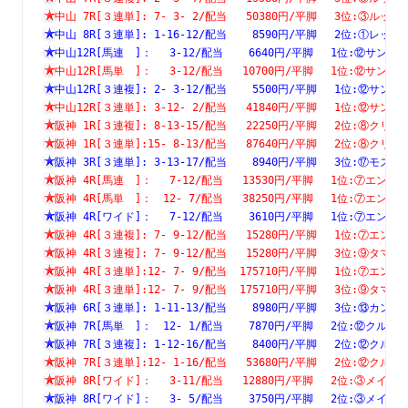
中山 7R[３連単]: 7- 3- 2/配当   50380円/平脚　 3位:③
中山 8R[３連単]: 1-16-12/配当    8590円/平脚　 2位:①
中山12R[馬連　]：　 3-12/配当    6640円/平脚　 1位:⑫サ
中山12R[馬単　]：　 3-12/配当   10700円/平脚　 1位:⑫サ
中山12R[３連複]: 2- 3-12/配当    5500円/平脚　 1位:⑫
中山12R[３連単]: 3-12- 2/配当   41840円/平脚　 1位:⑫
阪神 1R[３連複]: 8-13-15/配当   22250円/平脚　 2位:⑧
阪神 1R[３連単]:15- 8-13/配当   87640円/平脚　 2位:⑧
阪神 3R[３連単]: 3-13-17/配当    8940円/平脚　 3位:⑰
阪神 4R[馬連　]：　 7-12/配当   13530円/平脚　 1位:⑦エ
阪神 4R[馬単　]：　12- 7/配当   38250円/平脚　 1位:⑦エ
阪神 4R[ワイド]：　 7-12/配当    3610円/平脚　 1位:⑦エ
阪神 4R[３連複]: 7- 9-12/配当   15280円/平脚　 1位:⑦
阪神 4R[３連複]: 7- 9-12/配当   15280円/平脚　 3位:⑨
阪神 4R[３連単]:12- 7- 9/配当  175710円/平脚　 1位:⑦
阪神 4R[３連単]:12- 7- 9/配当  175710円/平脚　 3位:⑨
阪神 6R[３連単]: 1-11-13/配当    8980円/平脚　 3位:⑬
阪神 7R[馬単　]：　12- 1/配当    7870円/平脚　 2位:⑫ク
阪神 7R[３連複]: 1-12-16/配当    8400円/平脚　 2位:⑫
阪神 7R[３連単]:12- 1-16/配当   53680円/平脚　 2位:⑫
阪神 8R[ワイド]：　 3-11/配当   12880円/平脚　 2位:③メ
阪神 8R[ワイド]：　 3- 5/配当    3750円/平脚　 2位:③メ