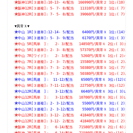
阪神11R[３連単]:10-13- 4/配当  166990円/異常２ 1位:(1
阪神12R[３連複]: 5- 7- 8/配当   11310円/異常２ 1位:( 
阪神12R[３連単]: 7- 5- 8/配当   39060円/異常２ 1位:( 
▼異常Ｘ▼
中山 1R[３連単]:12-14- 5/配当    6400円/異常Ｘ 1位:(1
中山 3R[３連単]: 5- 3- 9/配当    6170円/異常Ｘ 1位:( 
中山 5R[馬単　]：　 2- 3/配当   14850円/異常Ｘ 2位:( 3
中山 5R[３連単]: 2- 3- 8/配当   57370円/異常Ｘ 2位:( 
中山 7R[ワイド]：　 2- 3/配当    5260円/異常Ｘ 1位:( 2
中山 7R[３連複]: 2- 3- 7/配当   15580円/異常Ｘ 1位:( 
中山 7R[３連単]: 7- 3- 2/配当   50380円/異常Ｘ 1位:( 
中山 7R[３連単]: 7- 3- 2/配当   50380円/異常Ｘ 1位:( 
中山 9R[馬連　]：　11-12/配当    6500円/異常Ｘ 3位:(12
中山 9R[３連複]: 7-11-12/配当   22750円/異常Ｘ 3位:(1
中山12R[馬連　]：　 3-12/配当    6640円/異常Ｘ 3位:( 3
中山12R[馬単　]：　 3-12/配当   10700円/異常Ｘ 3位:( 3
中山12R[３連複]: 2- 3-12/配当    5500円/異常Ｘ 3位:( 
中山12R[３連複]: 2- 3-12/配当    5500円/異常Ｘ 1位:( 
中山12R[３連単]: 3-12- 2/配当   41840円/異常Ｘ 3位:( 
中山12R[３連単]: 3-12- 2/配当   41840円/異常Ｘ 3位:( 
阪神 2R[馬連　]：　 6-14/配当   71580円/異常Ｘ 2位:( 6
阪神 2R[馬連　]：　 6-14/配当   71580円/異常Ｘ 3位:(14