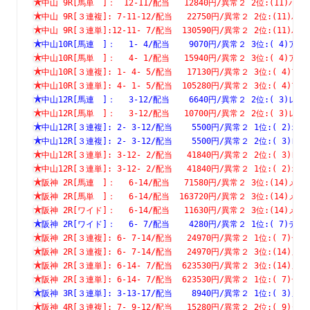
中山 9R[馬単　]：　12-11/配当   12840円/異常２ 2位:(11
中山 9R[３連複]: 7-11-12/配当   22750円/異常２ 2位:(1
中山 9R[３連単]:12-11- 7/配当  130590円/異常２ 2位:(1
中山10R[馬連　]：　 1- 4/配当    9070円/異常２ 3位:( 4
中山10R[馬単　]：　 4- 1/配当   15940円/異常２ 3位:( 4
中山10R[３連複]: 1- 4- 5/配当   17130円/異常２ 3位:( 
中山10R[３連単]: 4- 1- 5/配当  105280円/異常２ 3位:( 
中山12R[馬連　]：　 3-12/配当    6640円/異常２ 2位:( 3
中山12R[馬単　]：　 3-12/配当   10700円/異常２ 2位:( 3
中山12R[３連複]: 2- 3-12/配当    5500円/異常２ 1位:( 
中山12R[３連複]: 2- 3-12/配当    5500円/異常２ 2位:( 
中山12R[３連単]: 3-12- 2/配当   41840円/異常２ 2位:( 
中山12R[３連単]: 3-12- 2/配当   41840円/異常２ 1位:( 
阪神 2R[馬連　]：　 6-14/配当   71580円/異常２ 3位:(14
阪神 2R[馬単　]：　 6-14/配当  163720円/異常２ 3位:(14
阪神 2R[ワイド]：　 6-14/配当   11630円/異常２ 3位:(14
阪神 2R[ワイド]：　 6- 7/配当    4280円/異常２ 1位:( 7
阪神 2R[３連複]: 6- 7-14/配当   24970円/異常２ 1位:( 
阪神 2R[３連複]: 6- 7-14/配当   24970円/異常２ 3位:(1
阪神 2R[３連単]: 6-14- 7/配当  623530円/異常２ 3位:(1
阪神 2R[３連単]: 6-14- 7/配当  623530円/異常２ 1位:( 
阪神 3R[３連単]: 3-13-17/配当    8940円/異常２ 1位:( 
阪神 4R[３連複]: 7- 9-12/配当   15280円/異常２ 2位:( 