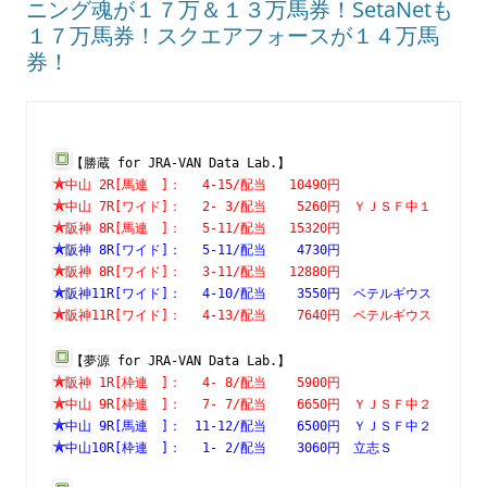
ニング魂が１７万＆１３万馬券！SetaNetも
１７万馬券！スクエアフォースが１４万馬
券！
【勝蔵 for JRA-VAN Data Lab.】
中山 2R[馬連　]：　 4-15/配当   10490円　　　　　　　
中山 7R[ワイド]：　 2- 3/配当    5260円　ＹＪＳＦ中１
阪神 8R[馬連　]：　 5-11/配当   15320円　　　　　　　
阪神 8R[ワイド]：　 5-11/配当    4730円　　　　　　　
阪神 8R[ワイド]：　 3-11/配当   12880円　　　　　　　
阪神11R[ワイド]：　 4-10/配当    3550円　ベテルギウス
阪神11R[ワイド]：　 4-13/配当    7640円　ベテルギウス
【夢源 for JRA-VAN Data Lab.】
阪神 1R[枠連　]：　 4- 8/配当    5900円　　　　　　　
中山 9R[枠連　]：　 7- 7/配当    6650円　ＹＪＳＦ中２
中山 9R[馬連　]：　11-12/配当    6500円　ＹＪＳＦ中２
中山10R[枠連　]：　 1- 2/配当    3060円　立志Ｓ　　　