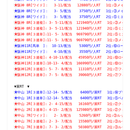
阪神 8R[ワイド]：　 3-11/配当   12880円/人RT　 1位:③
阪神 8R[ワイド]：　 3- 5/配当    3750円/人RT　 1位:③
阪神 8R[ワイド]：　 3- 5/配当    3750円/人RT　 2位:⑤
阪神 8R[３連複]: 3- 5-11/配当  121940円/人RT　 1位:③
阪神 8R[３連複]: 3- 5-11/配当  121940円/人RT　 2位:⑤
阪神 8R[３連単]:11- 5- 3/配当  969790円/人RT　 2位:⑤
阪神 8R[３連単]:11- 5- 3/配当  969790円/人RT　 1位:③
阪神11R[馬単　]：　10-13/配当    5300円/人RT　 2位:⑩
阪神11R[ワイド]：　 4-10/配当    3550円/人RT　 2位:⑩
阪神11R[３連複]: 4-10-13/配当   45950円/人RT　 2位:⑩
阪神11R[３連単]:10-13- 4/配当  166990円/人RT　 2位:⑩
阪神12R[３連複]: 5- 7- 8/配当   11310円/人RT　 2位:⑦
阪神12R[３連単]: 7- 5- 8/配当   39060円/人RT　 2位:⑦
▼展RT　▼
中山 1R[３連単]:12-14- 5/配当    6400円/展RT　 1位:⑭
中山 1R[３連単]:12-14- 5/配当    6400円/展RT　 3位:⑤
中山 2R[３連複]: 2- 4-15/配当   16160円/展RT　 1位:②
中山 2R[３連単]: 4-15- 2/配当  125980円/展RT　 1位:②
中山 7R[ワイド]：　 2- 3/配当    5260円/展RT　 2位:③
中山 7R[３連複]: 2- 3- 7/配当   15580円/展RT　 2位:③
中山 7R[３連単]: 7- 3- 2/配当   50380円/展RT　 2位:③