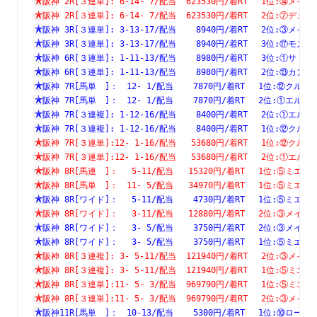
阪神 2R[３連単]: 6-14- 7/配当  623530円/着RT　 1位:⑭
阪神 2R[３連単]: 6-14- 7/配当  623530円/着RT　 2位:⑦
阪神 3R[３連単]: 3-13-17/配当    8940円/着RT　 2位:③
阪神 3R[３連単]: 3-13-17/配当    8940円/着RT　 3位:⑰
阪神 6R[３連単]: 1-11-13/配当    8980円/着RT　 3位:①
阪神 6R[３連単]: 1-11-13/配当    8980円/着RT　 2位:⑬
阪神 7R[馬単　]：　12- 1/配当    7870円/着RT　 1位:⑫
阪神 7R[馬単　]：　12- 1/配当    7870円/着RT　 2位:①
阪神 7R[３連複]: 1-12-16/配当    8400円/着RT　 2位:①
阪神 7R[３連複]: 1-12-16/配当    8400円/着RT　 1位:⑫
阪神 7R[３連単]:12- 1-16/配当   53680円/着RT　 1位:⑫
阪神 7R[３連単]:12- 1-16/配当   53680円/着RT　 2位:①
阪神 8R[馬連　]：　 5-11/配当   15320円/着RT　 1位:⑤
阪神 8R[馬単　]：　11- 5/配当   34970円/着RT　 1位:⑤
阪神 8R[ワイド]：　 5-11/配当    4730円/着RT　 1位:⑤
阪神 8R[ワイド]：　 3-11/配当   12880円/着RT　 2位:③
阪神 8R[ワイド]：　 3- 5/配当    3750円/着RT　 2位:③
阪神 8R[ワイド]：　 3- 5/配当    3750円/着RT　 1位:⑤
阪神 8R[３連複]: 3- 5-11/配当  121940円/着RT　 2位:③
阪神 8R[３連複]: 3- 5-11/配当  121940円/着RT　 1位:⑤
阪神 8R[３連単]:11- 5- 3/配当  969790円/着RT　 1位:⑤
阪神 8R[３連単]:11- 5- 3/配当  969790円/着RT　 2位:③
阪神11R[馬単　]：　10-13/配当    5300円/着RT　 1位:⑩