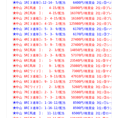
中山 1R[３連単]:12-14- 5/配当    6400円/格賞金 2位:⑤
中山 2R[馬連　]：　 4-15/配当   10490円/格賞金 2位:④プ
中山 2R[馬単　]：　 4-15/配当   16370円/格賞金 2位:④プ
中山 2R[３連複]: 2- 4-15/配当   16160円/格賞金 2位:④
中山 2R[３連単]: 4-15- 2/配当  125980円/格賞金 2位:④
中山 3R[３連単]: 5- 3- 9/配当    6170円/格賞金 2位:⑤
中山 3R[３連単]: 5- 3- 9/配当    6170円/格賞金 1位:③
中山 4R[３連単]: 5- 9- 7/配当   27400円/格賞金 1位:⑤
中山 4R[３連単]: 5- 9- 7/配当   27400円/格賞金 2位:⑦
中山 5R[馬単　]：　 2- 3/配当   14850円/格賞金 2位:③エ
中山 5R[３連単]: 2- 3- 8/配当   57370円/格賞金 2位:③
中山 6R[馬連　]：　 1- 9/配当   23540円/格賞金 1位:⑨マ
中山 6R[馬単　]：　 9- 1/配当   25080円/格賞金 1位:⑨マ
中山 6R[ワイド]：　 1- 9/配当    7300円/格賞金 1位:⑨マ
中山 6R[３連複]: 1- 9-13/配当   47910円/格賞金 1位:⑨
中山 6R[３連単]: 9- 1-13/配当  277500円/格賞金 1位:⑨
中山 7R[ワイド]：　 2- 3/配当    5260円/格賞金 3位:③ル
中山 7R[３連複]: 2- 3- 7/配当   15580円/格賞金 3位:③
中山 7R[３連単]: 7- 3- 2/配当   50380円/格賞金 3位:③
中山 8R[３連単]: 1-16-12/配当    8590円/格賞金 3位:①
中山 8R[３連単]: 1-16-12/配当    8590円/格賞金 1位:⑯
中山 9R[馬連　]：　11-12/配当    6500円/格賞金 2位:⑫ロ