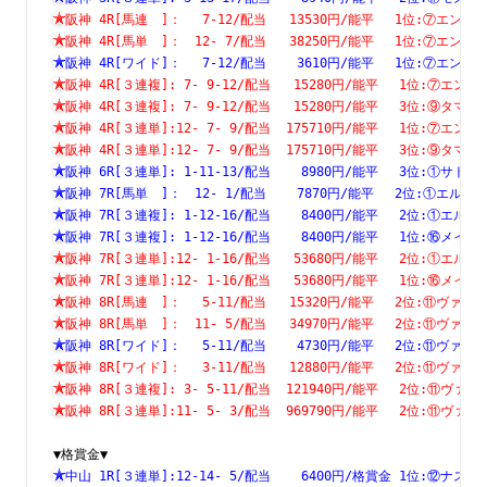
阪神 4R[馬連　]：　 7-12/配当   13530円/能平　 1位:⑦エ
阪神 4R[馬単　]：　12- 7/配当   38250円/能平　 1位:⑦エ
阪神 4R[ワイド]：　 7-12/配当    3610円/能平　 1位:⑦エ
阪神 4R[３連複]: 7- 9-12/配当   15280円/能平　 1位:⑦
阪神 4R[３連複]: 7- 9-12/配当   15280円/能平　 3位:⑨
阪神 4R[３連単]:12- 7- 9/配当  175710円/能平　 1位:⑦
阪神 4R[３連単]:12- 7- 9/配当  175710円/能平　 3位:⑨
阪神 6R[３連単]: 1-11-13/配当    8980円/能平　 3位:①
阪神 7R[馬単　]：　12- 1/配当    7870円/能平　 2位:①エ
阪神 7R[３連複]: 1-12-16/配当    8400円/能平　 2位:①
阪神 7R[３連複]: 1-12-16/配当    8400円/能平　 1位:⑯
阪神 7R[３連単]:12- 1-16/配当   53680円/能平　 2位:①
阪神 7R[３連単]:12- 1-16/配当   53680円/能平　 1位:⑯
阪神 8R[馬連　]：　 5-11/配当   15320円/能平　 2位:⑪ヴ
阪神 8R[馬単　]：　11- 5/配当   34970円/能平　 2位:⑪ヴ
阪神 8R[ワイド]：　 5-11/配当    4730円/能平　 2位:⑪ヴ
阪神 8R[ワイド]：　 3-11/配当   12880円/能平　 2位:⑪ヴ
阪神 8R[３連複]: 3- 5-11/配当  121940円/能平　 2位:⑪
阪神 8R[３連単]:11- 5- 3/配当  969790円/能平　 2位:⑪
▼格賞金▼
中山 1R[３連単]:12-14- 5/配当    6400円/格賞金 1位:⑫