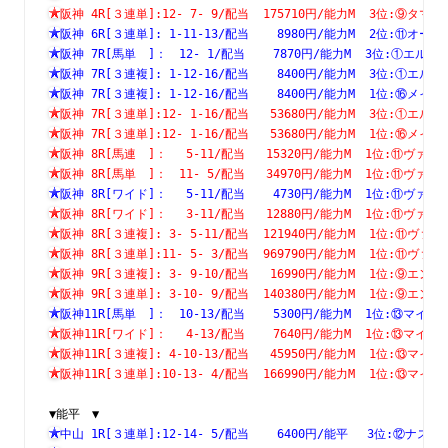
阪神 4R[３連単]:12- 7- 9/配当  175710円/能力M  3位:⑨
阪神 6R[３連単]: 1-11-13/配当    8980円/能力M  2位:⑪
阪神 7R[馬単　]：　12- 1/配当    7870円/能力M  3位:①
阪神 7R[３連複]: 1-12-16/配当    8400円/能力M  3位:①
阪神 7R[３連複]: 1-12-16/配当    8400円/能力M  1位:⑯
阪神 7R[３連単]:12- 1-16/配当   53680円/能力M  3位:①
阪神 7R[３連単]:12- 1-16/配当   53680円/能力M  1位:⑯
阪神 8R[馬連　]：　 5-11/配当   15320円/能力M  1位:⑪
阪神 8R[馬単　]：　11- 5/配当   34970円/能力M  1位:⑪
阪神 8R[ワイド]：　 5-11/配当    4730円/能力M  1位:⑪
阪神 8R[ワイド]：　 3-11/配当   12880円/能力M  1位:⑪
阪神 8R[３連複]: 3- 5-11/配当  121940円/能力M  1位:⑪
阪神 8R[３連単]:11- 5- 3/配当  969790円/能力M  1位:⑪
阪神 9R[３連複]: 3- 9-10/配当   16990円/能力M  1位:⑨
阪神 9R[３連単]: 3-10- 9/配当  140380円/能力M  1位:⑨
阪神11R[馬単　]：　10-13/配当    5300円/能力M  1位:⑬
阪神11R[ワイド]：　 4-13/配当    7640円/能力M  1位:⑬
阪神11R[３連複]: 4-10-13/配当   45950円/能力M  1位:⑬
阪神11R[３連単]:10-13- 4/配当  166990円/能力M  1位:⑬
▼能平　▼
中山 1R[３連単]:12-14- 5/配当    6400円/能平　 3位:⑫