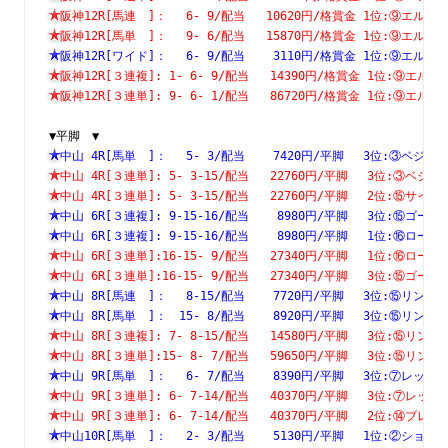
阪神12R[馬連　]：　 6- 9/配当   10620円/格賞金 1位:⑨エ
阪神12R[馬単　]：　 9- 6/配当   15870円/格賞金 1位:⑨エ
阪神12R[ワイド]：　 6- 9/配当    3110円/格賞金 1位:⑨エ
阪神12R[３連複]: 1- 6- 9/配当   14390円/格賞金 1位:⑨
阪神12R[３連単]: 9- 6- 1/配当   86720円/格賞金 1位:⑨
▼平脚　▼
中山 4R[馬単　]：　 5- 3/配当    7420円/平脚　 3位:③ベ
中山 4R[３連単]: 5- 3-15/配当   22760円/平脚　 3位:③
中山 4R[３連単]: 5- 3-15/配当   22760円/平脚　 2位:⑮
中山 6R[３連複]: 9-15-16/配当    8980円/平脚　 3位:⑮
中山 6R[３連複]: 9-15-16/配当    8980円/平脚　 1位:⑯
中山 6R[３連単]:16-15- 9/配当   27340円/平脚　 1位:⑯
中山 6R[３連単]:16-15- 9/配当   27340円/平脚　 3位:⑮
中山 8R[馬連　]：　 8-15/配当    7720円/平脚　 3位:⑮リ
中山 8R[馬単　]：　15- 8/配当    8920円/平脚　 3位:⑮リ
中山 8R[３連複]: 7- 8-15/配当   14580円/平脚　 3位:⑮
中山 8R[３連単]:15- 8- 7/配当   59650円/平脚　 3位:⑮
中山 9R[馬単　]：　 6- 7/配当    8390円/平脚　 3位:⑦レ
中山 9R[３連単]: 6- 7-14/配当   40370円/平脚　 3位:⑦
中山 9R[３連単]: 6- 7-14/配当   40370円/平脚　 2位:⑭
中山10R[馬単　]：　 2- 3/配当    5130円/平脚　 1位:②シ