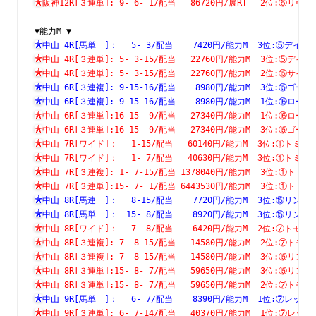
阪神12R[３連単]: 9- 6- 1/配当   86720円/展RT　 2位:⑥
▼能力M ▼
中山 4R[馬単　]：　 5- 3/配当    7420円/能力M  3位:⑤
中山 4R[３連単]: 5- 3-15/配当   22760円/能力M  3位:⑤
中山 4R[３連単]: 5- 3-15/配当   22760円/能力M  2位:⑮
中山 6R[３連複]: 9-15-16/配当    8980円/能力M  3位:⑮
中山 6R[３連複]: 9-15-16/配当    8980円/能力M  1位:⑯
中山 6R[３連単]:16-15- 9/配当   27340円/能力M  1位:⑯
中山 6R[３連単]:16-15- 9/配当   27340円/能力M  3位:⑮
中山 7R[ワイド]：　 1-15/配当   60140円/能力M  3位:①
中山 7R[ワイド]：　 1- 7/配当   40630円/能力M  3位:①
中山 7R[３連複]: 1- 7-15/配当 1378040円/能力M  3位:①
中山 7R[３連単]:15- 7- 1/配当 6443530円/能力M  3位:①
中山 8R[馬連　]：　 8-15/配当    7720円/能力M  3位:⑮
中山 8R[馬単　]：　15- 8/配当    8920円/能力M  3位:⑮
中山 8R[ワイド]：　 7- 8/配当    6420円/能力M  2位:⑦
中山 8R[３連複]: 7- 8-15/配当   14580円/能力M  2位:⑦
中山 8R[３連複]: 7- 8-15/配当   14580円/能力M  3位:⑮
中山 8R[３連単]:15- 8- 7/配当   59650円/能力M  3位:⑮
中山 8R[３連単]:15- 8- 7/配当   59650円/能力M  2位:⑦
中山 9R[馬単　]：　 6- 7/配当    8390円/能力M  1位:⑦
中山 9R[３連単]: 6- 7-14/配当   40370円/能力M  1位:⑦