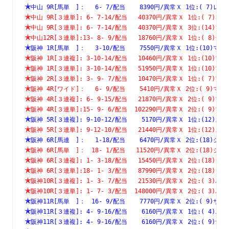
中山 9R[馬単　]：　 6- 7/配当    8390円/異常Ｘ 1位:( 7
中山 9R[３連単]: 6- 7-14/配当   40370円/異常Ｘ 1位:( 
中山 9R[３連単]: 6- 7-14/配当   40370円/異常Ｘ 3位:(1
中山12R[３連単]:13- 8- 9/配当   18760円/異常Ｘ 1位:( 
阪神 1R[馬単　]：　 3-10/配当    7550円/異常Ｘ 1位:(10
阪神 1R[３連複]: 3-10-14/配当   10460円/異常Ｘ 1位:(1
阪神 1R[３連単]: 3-10-14/配当   51950円/異常Ｘ 1位:(1
阪神 2R[３連単]: 3- 9- 7/配当   10470円/異常Ｘ 1位:( 
阪神 4R[ワイド]：　 6- 9/配当    5410円/異常Ｘ 2位:( 9
阪神 4R[３連複]: 6- 9-15/配当   21870円/異常Ｘ 2位:( 
阪神 4R[３連単]:15- 9- 6/配当  102290円/異常Ｘ 2位:( 
阪神 5R[３連複]: 9-10-12/配当    5170円/異常Ｘ 1位:(1
阪神 5R[３連単]: 9-12-10/配当   21440円/異常Ｘ 1位:(1
阪神 6R[馬連　]：　 1-18/配当    6470円/異常Ｘ 2位:(18
阪神 6R[馬単　]：　18- 1/配当   11520円/異常Ｘ 2位:(18
阪神 6R[３連複]: 1- 3-18/配当   15450円/異常Ｘ 2位:(1
阪神 6R[３連単]:18- 1- 3/配当   87990円/異常Ｘ 2位:(1
阪神10R[３連複]: 1- 3- 7/配当   21530円/異常Ｘ 2位:( 
阪神10R[３連単]: 1- 7- 3/配当  148000円/異常Ｘ 2位:( 
阪神11R[馬単　]：　16- 9/配当    7770円/異常Ｘ 2位:( 9
阪神11R[３連複]: 4- 9-16/配当    6160円/異常Ｘ 1位:( 
阪神11R[３連複]: 4- 9-16/配当    6160円/異常Ｘ 2位:( 