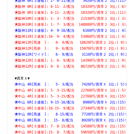
阪神 8R[３連複]: 2- 6-11/配当    5420円/異常２ 1位:(1
阪神 8R[３連単]: 6-11- 2/配当   18320円/異常２ 3位:( 
阪神 8R[３連単]: 6-11- 2/配当   18320円/異常２ 1位:(1
阪神10R[３連複]: 1- 3- 7/配当   21530円/異常２ 3位:( 
阪神10R[３連単]: 1- 7- 3/配当  148000円/異常２ 3位:( 
阪神11R[３連複]: 4- 9-16/配当    6160円/異常２ 1位:( 
阪神11R[３連単]:16- 9- 4/配当   53060円/異常２ 1位:( 
阪神12R[馬連　]：　 6- 9/配当   10620円/異常２ 2位:( 9
阪神12R[馬単　]：　 9- 6/配当   15870円/異常２ 2位:( 9
阪神12R[ワイド]：　 6- 9/配当    3110円/異常２ 2位:( 9
阪神12R[３連複]: 1- 6- 9/配当   14390円/異常２ 2位:( 
阪神12R[３連単]: 9- 6- 1/配当   86720円/異常２ 2位:( 
▼異常Ｘ▼
中山 4R[馬単　]：　 5- 3/配当    7420円/異常Ｘ 1位:( 5
中山 4R[３連単]: 5- 3-15/配当   22760円/異常Ｘ 1位:( 
中山 4R[３連単]: 5- 3-15/配当   22760円/異常Ｘ 3位:(1
中山 6R[３連複]: 9-15-16/配当    8980円/異常Ｘ 2位:(1
中山 6R[３連単]:16-15- 9/配当   27340円/異常Ｘ 2位:(1
中山 8R[馬連　]：　 8-15/配当    7720円/異常Ｘ 2位:(15
中山 8R[馬単　]：　15- 8/配当    8920円/異常Ｘ 2位:(15
中山 8R[３連複]: 7- 8-15/配当   14580円/異常Ｘ 2位:(1
中山 8R[３連単]:15- 8- 7/配当   59650円/異常Ｘ 2位:(1