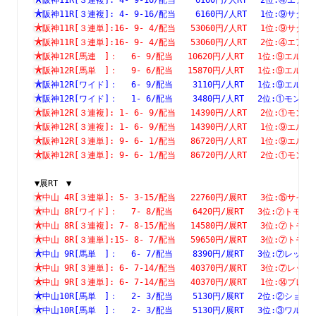
阪神11R[３連複]: 4- 9-16/配当    6160円/人RT　 1位:⑨
阪神11R[３連単]:16- 9- 4/配当   53060円/人RT　 1位:⑨
阪神11R[３連単]:16- 9- 4/配当   53060円/人RT　 2位:④
阪神12R[馬連　]：　 6- 9/配当   10620円/人RT　 1位:⑨
阪神12R[馬単　]：　 9- 6/配当   15870円/人RT　 1位:⑨
阪神12R[ワイド]：　 6- 9/配当    3110円/人RT　 1位:⑨
阪神12R[ワイド]：　 1- 6/配当    3480円/人RT　 2位:①
阪神12R[３連複]: 1- 6- 9/配当   14390円/人RT　 2位:①
阪神12R[３連複]: 1- 6- 9/配当   14390円/人RT　 1位:⑨
阪神12R[３連単]: 9- 6- 1/配当   86720円/人RT　 1位:⑨
阪神12R[３連単]: 9- 6- 1/配当   86720円/人RT　 2位:①
▼展RT　▼
中山 4R[３連単]: 5- 3-15/配当   22760円/展RT　 3位:⑮
中山 8R[ワイド]：　 7- 8/配当    6420円/展RT　 3位:⑦
中山 8R[３連複]: 7- 8-15/配当   14580円/展RT　 3位:⑦
中山 8R[３連単]:15- 8- 7/配当   59650円/展RT　 3位:⑦
中山 9R[馬単　]：　 6- 7/配当    8390円/展RT　 3位:⑦
中山 9R[３連単]: 6- 7-14/配当   40370円/展RT　 3位:⑦
中山 9R[３連単]: 6- 7-14/配当   40370円/展RT　 1位:⑭
中山10R[馬単　]：　 2- 3/配当    5130円/展RT　 2位:②
中山10R[馬単　]：　 2- 3/配当    5130円/展RT　 3位:③