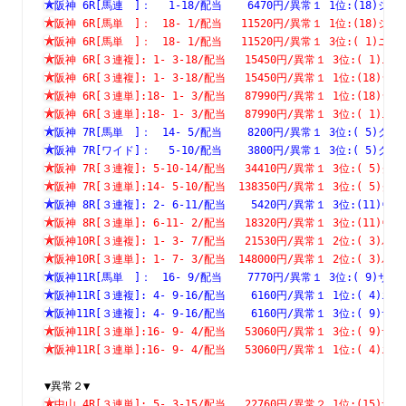
阪神 6R[馬連　]：　 1-18/配当    6470円/異常１ 1位:(18
阪神 6R[馬単　]：　18- 1/配当   11520円/異常１ 1位:(18
阪神 6R[馬単　]：　18- 1/配当   11520円/異常１ 3位:( 1
阪神 6R[３連複]: 1- 3-18/配当   15450円/異常１ 3位:( 
阪神 6R[３連複]: 1- 3-18/配当   15450円/異常１ 1位:(1
阪神 6R[３連単]:18- 1- 3/配当   87990円/異常１ 1位:(1
阪神 6R[３連単]:18- 1- 3/配当   87990円/異常１ 3位:( 
阪神 7R[馬単　]：　14- 5/配当    8200円/異常１ 3位:( 5
阪神 7R[ワイド]：　 5-10/配当    3800円/異常１ 3位:( 5
阪神 7R[３連複]: 5-10-14/配当   34410円/異常１ 3位:( 
阪神 7R[３連単]:14- 5-10/配当  138350円/異常１ 3位:( 
阪神 8R[３連複]: 2- 6-11/配当    5420円/異常１ 3位:(1
阪神 8R[３連単]: 6-11- 2/配当   18320円/異常１ 3位:(1
阪神10R[３連複]: 1- 3- 7/配当   21530円/異常１ 2位:( 
阪神10R[３連単]: 1- 7- 3/配当  148000円/異常１ 2位:( 
阪神11R[馬単　]：　16- 9/配当    7770円/異常１ 3位:( 9
阪神11R[３連複]: 4- 9-16/配当    6160円/異常１ 1位:( 
阪神11R[３連複]: 4- 9-16/配当    6160円/異常１ 3位:( 
阪神11R[３連単]:16- 9- 4/配当   53060円/異常１ 3位:( 
阪神11R[３連単]:16- 9- 4/配当   53060円/異常１ 1位:( 
▼異常２▼
中山 4R[３連単]: 5- 3-15/配当   22760円/異常２ 1位:(1