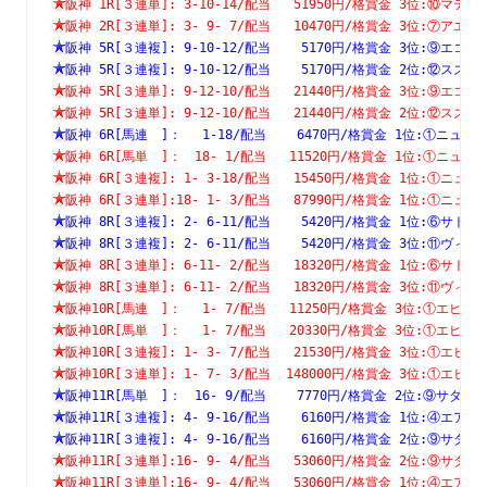
阪神 1R[３連単]: 3-10-14/配当   51950円/格賞金 3位:⑩
阪神 2R[３連単]: 3- 9- 7/配当   10470円/格賞金 3位:⑦
阪神 5R[３連複]: 9-10-12/配当    5170円/格賞金 3位:⑨
阪神 5R[３連複]: 9-10-12/配当    5170円/格賞金 2位:⑫
阪神 5R[３連単]: 9-12-10/配当   21440円/格賞金 3位:⑨
阪神 5R[３連単]: 9-12-10/配当   21440円/格賞金 2位:⑫
阪神 6R[馬連　]：　 1-18/配当    6470円/格賞金 1位:①ニ
阪神 6R[馬単　]：　18- 1/配当   11520円/格賞金 1位:①ニ
阪神 6R[３連複]: 1- 3-18/配当   15450円/格賞金 1位:①
阪神 6R[３連単]:18- 1- 3/配当   87990円/格賞金 1位:①
阪神 8R[３連複]: 2- 6-11/配当    5420円/格賞金 1位:⑥
阪神 8R[３連複]: 2- 6-11/配当    5420円/格賞金 3位:⑪
阪神 8R[３連単]: 6-11- 2/配当   18320円/格賞金 1位:⑥
阪神 8R[３連単]: 6-11- 2/配当   18320円/格賞金 3位:⑪
阪神10R[馬連　]：　 1- 7/配当   11250円/格賞金 3位:①エ
阪神10R[馬単　]：　 1- 7/配当   20330円/格賞金 3位:①エ
阪神10R[３連複]: 1- 3- 7/配当   21530円/格賞金 3位:①
阪神10R[３連単]: 1- 7- 3/配当  148000円/格賞金 3位:①
阪神11R[馬単　]：　16- 9/配当    7770円/格賞金 2位:⑨サ
阪神11R[３連複]: 4- 9-16/配当    6160円/格賞金 1位:④
阪神11R[３連複]: 4- 9-16/配当    6160円/格賞金 2位:⑨
阪神11R[３連単]:16- 9- 4/配当   53060円/格賞金 2位:⑨
阪神11R[３連単]:16- 9- 4/配当   53060円/格賞金 1位:④