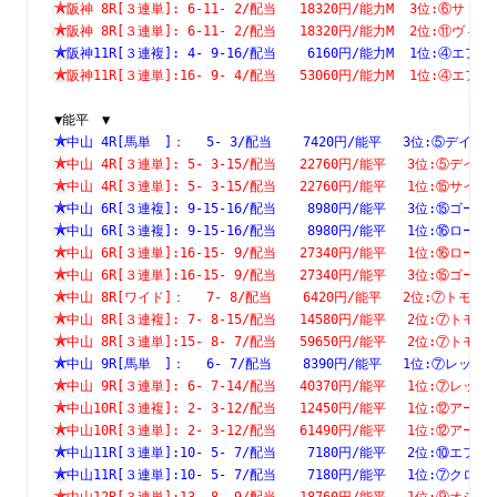
阪神 8R[３連単]: 6-11- 2/配当   18320円/能力M  3位:⑥
阪神 8R[３連単]: 6-11- 2/配当   18320円/能力M  2位:⑪
阪神11R[３連複]: 4- 9-16/配当    6160円/能力M  1位:④
阪神11R[３連単]:16- 9- 4/配当   53060円/能力M  1位:④
▼能平　▼
中山 4R[馬単　]：　 5- 3/配当    7420円/能平　 3位:⑤デ
中山 4R[３連単]: 5- 3-15/配当   22760円/能平　 3位:⑤
中山 4R[３連単]: 5- 3-15/配当   22760円/能平　 1位:⑮
中山 6R[３連複]: 9-15-16/配当    8980円/能平　 3位:⑮
中山 6R[３連複]: 9-15-16/配当    8980円/能平　 1位:⑯
中山 6R[３連単]:16-15- 9/配当   27340円/能平　 1位:⑯
中山 6R[３連単]:16-15- 9/配当   27340円/能平　 3位:⑮
中山 8R[ワイド]：　 7- 8/配当    6420円/能平　 2位:⑦ト
中山 8R[３連複]: 7- 8-15/配当   14580円/能平　 2位:⑦
中山 8R[３連単]:15- 8- 7/配当   59650円/能平　 2位:⑦
中山 9R[馬単　]：　 6- 7/配当    8390円/能平　 1位:⑦レ
中山 9R[３連単]: 6- 7-14/配当   40370円/能平　 1位:⑦
中山10R[３連複]: 2- 3-12/配当   12450円/能平　 1位:⑫
中山10R[３連単]: 2- 3-12/配当   61490円/能平　 1位:⑫
中山11R[３連単]:10- 5- 7/配当    7180円/能平　 2位:⑩
中山11R[３連単]:10- 5- 7/配当    7180円/能平　 1位:⑦
中山12R[３連単]:13- 8- 9/配当   18760円/能平　 1位:⑨