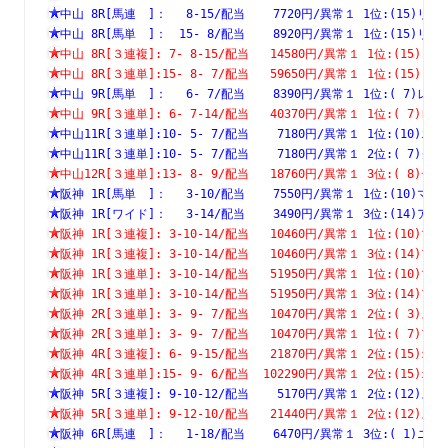
中山 8R[馬連　]：　 8-15/配当    7720円/異常１ 1位:(15
中山 8R[馬単　]：　15- 8/配当    8920円/異常１ 1位:(15
中山 8R[３連複]: 7- 8-15/配当   14580円/異常１ 1位:(1
中山 8R[３連単]:15- 8- 7/配当   59650円/異常１ 1位:(1
中山 9R[馬単　]：　 6- 7/配当    8390円/異常１ 1位:( 7
中山 9R[３連単]: 6- 7-14/配当   40370円/異常１ 1位:( 
中山11R[３連単]:10- 5- 7/配当    7180円/異常１ 1位:(1
中山11R[３連単]:10- 5- 7/配当    7180円/異常１ 2位:( 
中山12R[３連単]:13- 8- 9/配当   18760円/異常１ 3位:( 
阪神 1R[馬単　]：　 3-10/配当    7550円/異常１ 1位:(10
阪神 1R[ワイド]：　 3-14/配当    3490円/異常１ 3位:(14
阪神 1R[３連複]: 3-10-14/配当   10460円/異常１ 1位:(1
阪神 1R[３連複]: 3-10-14/配当   10460円/異常１ 3位:(1
阪神 1R[３連単]: 3-10-14/配当   51950円/異常１ 1位:(1
阪神 1R[３連単]: 3-10-14/配当   51950円/異常１ 3位:(1
阪神 2R[３連単]: 3- 9- 7/配当   10470円/異常１ 2位:( 
阪神 2R[３連単]: 3- 9- 7/配当   10470円/異常１ 1位:( 
阪神 4R[３連複]: 6- 9-15/配当   21870円/異常１ 2位:(1
阪神 4R[３連単]:15- 9- 6/配当  102290円/異常１ 2位:(1
阪神 5R[３連複]: 9-10-12/配当    5170円/異常１ 2位:(1
阪神 5R[３連単]: 9-12-10/配当   21440円/異常１ 2位:(1
阪神 6R[馬連　]：　 1-18/配当    6470円/異常１ 3位:( 1