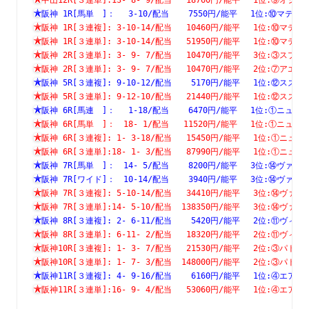
阪神 1R[馬単　]：　 3-10/配当    7550円/能平　 1位:⑩マ
阪神 1R[３連複]: 3-10-14/配当   10460円/能平　 1位:⑩
阪神 1R[３連単]: 3-10-14/配当   51950円/能平　 1位:⑩
阪神 2R[３連単]: 3- 9- 7/配当   10470円/能平　 3位:③
阪神 2R[３連単]: 3- 9- 7/配当   10470円/能平　 2位:⑦
阪神 5R[３連複]: 9-10-12/配当    5170円/能平　 1位:⑫
阪神 5R[３連単]: 9-12-10/配当   21440円/能平　 1位:⑫
阪神 6R[馬連　]：　 1-18/配当    6470円/能平　 1位:①ニ
阪神 6R[馬単　]：　18- 1/配当   11520円/能平　 1位:①ニ
阪神 6R[３連複]: 1- 3-18/配当   15450円/能平　 1位:①
阪神 6R[３連単]:18- 1- 3/配当   87990円/能平　 1位:①
阪神 7R[馬単　]：　14- 5/配当    8200円/能平　 3位:⑭ヴ
阪神 7R[ワイド]：　10-14/配当    3940円/能平　 3位:⑭ヴ
阪神 7R[３連複]: 5-10-14/配当   34410円/能平　 3位:⑭
阪神 7R[３連単]:14- 5-10/配当  138350円/能平　 3位:⑭
阪神 8R[３連複]: 2- 6-11/配当    5420円/能平　 2位:⑪
阪神 8R[３連単]: 6-11- 2/配当   18320円/能平　 2位:⑪
阪神10R[３連複]: 1- 3- 7/配当   21530円/能平　 2位:③
阪神10R[３連単]: 1- 7- 3/配当  148000円/能平　 2位:③
阪神11R[３連複]: 4- 9-16/配当    6160円/能平　 1位:④
阪神11R[３連単]:16- 9- 4/配当   53060円/能平　 1位:④