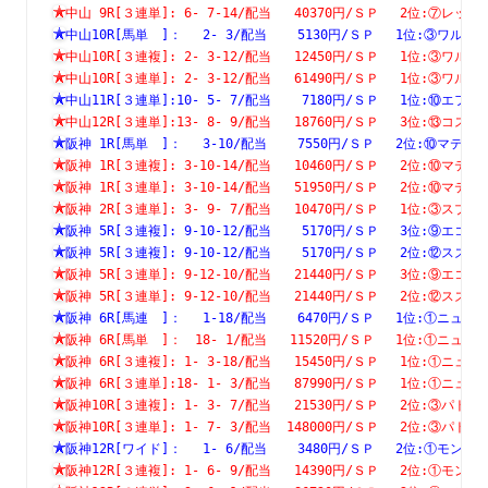
中山 9R[３連単]: 6- 7-14/配当   40370円/ＳＰ　 2位:⑦
中山10R[馬単　]：　 2- 3/配当    5130円/ＳＰ　 1位:③ワ
中山10R[３連複]: 2- 3-12/配当   12450円/ＳＰ　 1位:③
中山10R[３連単]: 2- 3-12/配当   61490円/ＳＰ　 1位:③
中山11R[３連単]:10- 5- 7/配当    7180円/ＳＰ　 1位:⑩
中山12R[３連単]:13- 8- 9/配当   18760円/ＳＰ　 3位:⑬
阪神 1R[馬単　]：　 3-10/配当    7550円/ＳＰ　 2位:⑩マ
阪神 1R[３連複]: 3-10-14/配当   10460円/ＳＰ　 2位:⑩
阪神 1R[３連単]: 3-10-14/配当   51950円/ＳＰ　 2位:⑩
阪神 2R[３連単]: 3- 9- 7/配当   10470円/ＳＰ　 1位:③
阪神 5R[３連複]: 9-10-12/配当    5170円/ＳＰ　 3位:⑨
阪神 5R[３連複]: 9-10-12/配当    5170円/ＳＰ　 2位:⑫
阪神 5R[３連単]: 9-12-10/配当   21440円/ＳＰ　 3位:⑨
阪神 5R[３連単]: 9-12-10/配当   21440円/ＳＰ　 2位:⑫
阪神 6R[馬連　]：　 1-18/配当    6470円/ＳＰ　 1位:①ニ
阪神 6R[馬単　]：　18- 1/配当   11520円/ＳＰ　 1位:①ニ
阪神 6R[３連複]: 1- 3-18/配当   15450円/ＳＰ　 1位:①
阪神 6R[３連単]:18- 1- 3/配当   87990円/ＳＰ　 1位:①
阪神10R[３連複]: 1- 3- 7/配当   21530円/ＳＰ　 2位:③
阪神10R[３連単]: 1- 7- 3/配当  148000円/ＳＰ　 2位:③
阪神12R[ワイド]：　 1- 6/配当    3480円/ＳＰ　 2位:①モ
阪神12R[３連複]: 1- 6- 9/配当   14390円/ＳＰ　 2位:①