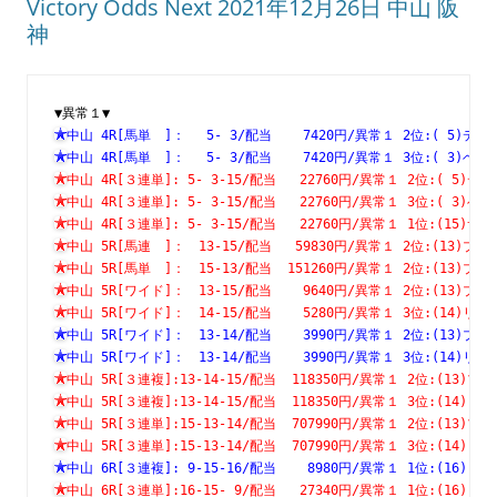
Victory Odds Next 2021年12月26日 中山 阪
神
▼異常１▼
中山 4R[馬単　]：　 5- 3/配当    7420円/異常１ 2位:( 5
中山 4R[馬単　]：　 5- 3/配当    7420円/異常１ 3位:( 3
中山 4R[３連単]: 5- 3-15/配当   22760円/異常１ 2位:( 
中山 4R[３連単]: 5- 3-15/配当   22760円/異常１ 3位:( 
中山 4R[３連単]: 5- 3-15/配当   22760円/異常１ 1位:(1
中山 5R[馬連　]：　13-15/配当   59830円/異常１ 2位:(13
中山 5R[馬単　]：　15-13/配当  151260円/異常１ 2位:(13
中山 5R[ワイド]：　13-15/配当    9640円/異常１ 2位:(13
中山 5R[ワイド]：　14-15/配当    5280円/異常１ 3位:(14
中山 5R[ワイド]：　13-14/配当    3990円/異常１ 2位:(13
中山 5R[ワイド]：　13-14/配当    3990円/異常１ 3位:(14
中山 5R[３連複]:13-14-15/配当  118350円/異常１ 2位:(1
中山 5R[３連複]:13-14-15/配当  118350円/異常１ 3位:(1
中山 5R[３連単]:15-13-14/配当  707990円/異常１ 2位:(1
中山 5R[３連単]:15-13-14/配当  707990円/異常１ 3位:(1
中山 6R[３連複]: 9-15-16/配当    8980円/異常１ 1位:(1
中山 6R[３連単]:16-15- 9/配当   27340円/異常１ 1位:(1