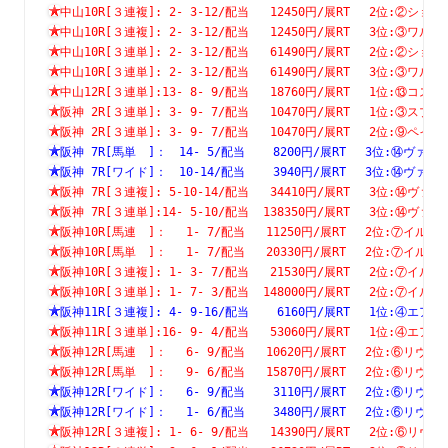
中山10R[３連複]: 2- 3-12/配当   12450円/展RT　 2位:②
中山10R[３連複]: 2- 3-12/配当   12450円/展RT　 3位:③
中山10R[３連単]: 2- 3-12/配当   61490円/展RT　 2位:②
中山10R[３連単]: 2- 3-12/配当   61490円/展RT　 3位:③
中山12R[３連単]:13- 8- 9/配当   18760円/展RT　 1位:⑬
阪神 2R[３連単]: 3- 9- 7/配当   10470円/展RT　 1位:③
阪神 2R[３連単]: 3- 9- 7/配当   10470円/展RT　 2位:⑨
阪神 7R[馬単　]：　14- 5/配当    8200円/展RT　 3位:⑭
阪神 7R[ワイド]：　10-14/配当    3940円/展RT　 3位:⑭
阪神 7R[３連複]: 5-10-14/配当   34410円/展RT　 3位:⑭
阪神 7R[３連単]:14- 5-10/配当  138350円/展RT　 3位:⑭
阪神10R[馬連　]：　 1- 7/配当   11250円/展RT　 2位:⑦
阪神10R[馬単　]：　 1- 7/配当   20330円/展RT　 2位:⑦
阪神10R[３連複]: 1- 3- 7/配当   21530円/展RT　 2位:⑦
阪神10R[３連単]: 1- 7- 3/配当  148000円/展RT　 2位:⑦
阪神11R[３連複]: 4- 9-16/配当    6160円/展RT　 1位:④
阪神11R[３連単]:16- 9- 4/配当   53060円/展RT　 1位:④
阪神12R[馬連　]：　 6- 9/配当   10620円/展RT　 2位:⑥
阪神12R[馬単　]：　 9- 6/配当   15870円/展RT　 2位:⑥
阪神12R[ワイド]：　 6- 9/配当    3110円/展RT　 2位:⑥
阪神12R[ワイド]：　 1- 6/配当    3480円/展RT　 2位:⑥
阪神12R[３連複]: 1- 6- 9/配当   14390円/展RT　 2位:⑥