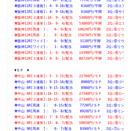
阪神11R[３連複]: 4- 9-16/配当    6160円/平脚　 2位:④
阪神11R[３連複]: 4- 9-16/配当    6160円/平脚　 3位:⑨
阪神11R[３連単]:16- 9- 4/配当   53060円/平脚　 3位:⑨
阪神11R[３連単]:16- 9- 4/配当   53060円/平脚　 2位:④
阪神12R[馬連　]：　 6- 9/配当   10620円/平脚　 2位:⑥リ
阪神12R[馬単　]：　 9- 6/配当   15870円/平脚　 2位:⑥リ
阪神12R[ワイド]：　 6- 9/配当    3110円/平脚　 2位:⑥リ
阪神12R[ワイド]：　 1- 6/配当    3480円/平脚　 2位:⑥リ
阪神12R[３連複]: 1- 6- 9/配当   14390円/平脚　 2位:⑥
阪神12R[３連単]: 9- 6- 1/配当   86720円/平脚　 2位:⑥
▼ＳＰ　▼
中山 4R[３連単]: 5- 3-15/配当   22760円/ＳＰ　 1位:⑮
中山 6R[３連複]: 9-15-16/配当    8980円/ＳＰ　 3位:⑮
中山 6R[３連複]: 9-15-16/配当    8980円/ＳＰ　 1位:⑯
中山 6R[３連単]:16-15- 9/配当   27340円/ＳＰ　 1位:⑯
中山 6R[３連単]:16-15- 9/配当   27340円/ＳＰ　 3位:⑮
中山 8R[馬連　]：　 8-15/配当    7720円/ＳＰ　 1位:⑮リ
中山 8R[馬単　]：　15- 8/配当    8920円/ＳＰ　 1位:⑮リ
中山 8R[３連複]: 7- 8-15/配当   14580円/ＳＰ　 1位:⑮
中山 8R[３連単]:15- 8- 7/配当   59650円/ＳＰ　 1位:⑮
中山 9R[馬単　]：　 6- 7/配当    8390円/ＳＰ　 2位:⑦レ