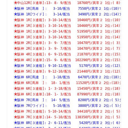
中山12R[３連単]:13- 8- 9/配当   18760円/異常２ 1位:( 
阪神 1R[馬単　]：　 3-10/配当    7550円/異常２ 1位:(10
阪神 1R[ワイド]：　 3-14/配当    3490円/異常２ 2位:(14
阪神 1R[３連複]: 3-10-14/配当   10460円/異常２ 1位:(1
阪神 1R[３連複]: 3-10-14/配当   10460円/異常２ 2位:(1
阪神 1R[３連単]: 3-10-14/配当   51950円/異常２ 1位:(1
阪神 1R[３連単]: 3-10-14/配当   51950円/異常２ 2位:(1
阪神 2R[３連単]: 3- 9- 7/配当   10470円/異常２ 1位:( 
阪神 2R[３連単]: 3- 9- 7/配当   10470円/異常２ 2位:( 
阪神 4R[３連複]: 6- 9-15/配当   21870円/異常２ 2位:(1
阪神 4R[３連単]:15- 9- 6/配当  102290円/異常２ 2位:(1
阪神 5R[３連複]: 9-10-12/配当    5170円/異常２ 1位:(1
阪神 5R[３連単]: 9-12-10/配当   21440円/異常２ 1位:(1
阪神 6R[馬連　]：　 1-18/配当    6470円/異常２ 2位:(18
阪神 6R[馬単　]：　18- 1/配当   11520円/異常２ 2位:(18
阪神 6R[３連複]: 1- 3-18/配当   15450円/異常２ 2位:(1
阪神 6R[３連単]:18- 1- 3/配当   87990円/異常２ 2位:(1
阪神 7R[馬単　]：　14- 5/配当    8200円/異常２ 2位:( 5
阪神 7R[ワイド]：　 5-10/配当    3800円/異常２ 2位:( 5
阪神 7R[３連複]: 5-10-14/配当   34410円/異常２ 2位:( 
阪神 7R[３連単]:14- 5-10/配当  138350円/異常２ 2位:( 
阪神 8R[３連複]: 2- 6-11/配当    5420円/異常２ 3位:( 