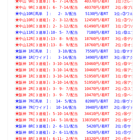
中山 9R[３連単]: 6- 7-14/配当   40370円/着RT　 1位:⑦
中山 9R[３連単]: 6- 7-14/配当   40370円/着RT　 2位:⑭
中山10R[馬単　]：　 2- 3/配当    5130円/着RT　 1位:③
中山10R[３連複]: 2- 3-12/配当   12450円/着RT　 1位:③
中山10R[３連単]: 2- 3-12/配当   61490円/着RT　 1位:③
中山11R[３連単]:10- 5- 7/配当    7180円/着RT　 1位:⑩
中山12R[３連単]:13- 8- 9/配当   18760円/着RT　 3位:⑧
中山12R[３連単]:13- 8- 9/配当   18760円/着RT　 2位:⑨
阪神 1R[馬単　]：　 3-10/配当    7550円/着RT　 1位:⑩
阪神 1R[ワイド]：　 3-14/配当    3490円/着RT　 3位:⑭
阪神 1R[３連複]: 3-10-14/配当   10460円/着RT　 1位:⑩
阪神 1R[３連複]: 3-10-14/配当   10460円/着RT　 3位:⑭
阪神 1R[３連単]: 3-10-14/配当   51950円/着RT　 1位:⑩
阪神 1R[３連単]: 3-10-14/配当   51950円/着RT　 3位:⑭
阪神 2R[３連単]: 3- 9- 7/配当   10470円/着RT　 2位:③
阪神 2R[３連単]: 3- 9- 7/配当   10470円/着RT　 1位:⑨
阪神 7R[馬単　]：　14- 5/配当    8200円/着RT　 2位:⑭
阪神 7R[ワイド]：　10-14/配当    3940円/着RT　 2位:⑭
阪神 7R[３連複]: 5-10-14/配当   34410円/着RT　 2位:⑭
阪神 7R[３連単]:14- 5-10/配当  138350円/着RT　 2位:⑭
阪神 8R[３連複]: 2- 6-11/配当    5420円/着RT　 2位:⑥
阪神 8R[３連複]: 2- 6-11/配当    5420円/着RT　 1位:⑪
阪神 8R[３連単]: 6-11- 2/配当   18320円/着RT　 2位:⑥