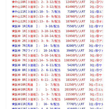
中山10R[３連複]: 2- 3-12/配当   12450円/人RT　 2位:③
中山10R[３連単]: 2- 3-12/配当   61490円/人RT　 2位:③
中山11R[３連単]:10- 5- 7/配当    7180円/人RT　 1位:⑩
中山12R[３連単]:13- 8- 9/配当   18760円/人RT　 2位:⑧
中山12R[３連単]:13- 8- 9/配当   18760円/人RT　 1位:⑨
阪神 1R[馬単　]：　 3-10/配当    7550円/人RT　 1位:⑩
阪神 1R[３連複]: 3-10-14/配当   10460円/人RT　 1位:⑩
阪神 1R[３連単]: 3-10-14/配当   51950円/人RT　 1位:⑩
阪神 2R[３連単]: 3- 9- 7/配当   10470円/人RT　 1位:⑦
阪神 7R[馬単　]：　14- 5/配当    8200円/人RT　 3位:⑭
阪神 7R[ワイド]：　10-14/配当    3940円/人RT　 3位:⑭
阪神 7R[３連複]: 5-10-14/配当   34410円/人RT　 3位:⑭
阪神 7R[３連単]:14- 5-10/配当  138350円/人RT　 3位:⑭
阪神 8R[３連複]: 2- 6-11/配当    5420円/人RT　 3位:⑥
阪神 8R[３連複]: 2- 6-11/配当    5420円/人RT　 1位:⑪
阪神 8R[３連単]: 6-11- 2/配当   18320円/人RT　 3位:⑥
阪神 8R[３連単]: 6-11- 2/配当   18320円/人RT　 1位:⑪
阪神10R[馬連　]：　 1- 7/配当   11250円/人RT　 3位:①
阪神10R[馬単　]：　 1- 7/配当   20330円/人RT　 3位:①
阪神10R[３連複]: 1- 3- 7/配当   21530円/人RT　 3位:①
阪神10R[３連単]: 1- 7- 3/配当  148000円/人RT　 3位:①
阪神11R[馬単　]：　16- 9/配当    7770円/人RT　 1位:⑨
阪神11R[３連複]: 4- 9-16/配当    6160円/人RT　 2位:④