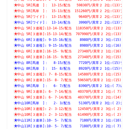
中山 5R[馬連　]：　13-15/配当   59830円/異常２ 2位:(13
中山 5R[馬単　]：　15-13/配当  151260円/異常２ 2位:(13
中山 5R[ワイド]：　13-15/配当    9640円/異常２ 2位:(13
中山 5R[ワイド]：　13-14/配当    3990円/異常２ 2位:(13
中山 5R[３連複]:13-14-15/配当  118350円/異常２ 2位:(1
中山 5R[３連単]:15-13-14/配当  707990円/異常２ 2位:(1
中山 6R[３連複]: 9-15-16/配当    8980円/異常２ 3位:(1
中山 6R[３連複]: 9-15-16/配当    8980円/異常２ 1位:(1
中山 6R[３連単]:16-15- 9/配当   27340円/異常２ 1位:(1
中山 6R[３連単]:16-15- 9/配当   27340円/異常２ 3位:(1
中山 8R[馬連　]：　 8-15/配当    7720円/異常２ 1位:(15
中山 8R[馬単　]：　15- 8/配当    8920円/異常２ 1位:(15
中山 8R[３連複]: 7- 8-15/配当   14580円/異常２ 1位:(1
中山 8R[３連単]:15- 8- 7/配当   59650円/異常２ 1位:(1
中山 9R[馬単　]：　 6- 7/配当    8390円/異常２ 1位:( 7
中山 9R[３連単]: 6- 7-14/配当   40370円/異常２ 1位:( 
中山 9R[３連単]: 6- 7-14/配当   40370円/異常２ 2位:(1
中山10R[馬単　]：　 2- 3/配当    5130円/異常２ 3位:( 2
中山10R[３連複]: 2- 3-12/配当   12450円/異常２ 3位:( 
中山10R[３連単]: 2- 3-12/配当   61490円/異常２ 3位:( 
中山11R[３連単]:10- 5- 7/配当    7180円/異常２ 1位:(1
中山11R[３連単]:10- 5- 7/配当    7180円/異常２ 2位:( 