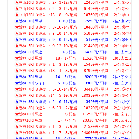
中山10R[３連複]: 2- 3-12/配当   12450円/平脚　 1位:②
中山10R[３連単]: 2- 3-12/配当   61490円/平脚　 1位:②
中山12R[３連単]:13- 8- 9/配当   18760円/平脚　 2位:⑬
阪神 1R[馬単　]：　 3-10/配当    7550円/平脚　 2位:⑩マ
阪神 1R[３連複]: 3-10-14/配当   10460円/平脚　 2位:⑩
阪神 1R[３連単]: 3-10-14/配当   51950円/平脚　 2位:⑩
阪神 5R[３連複]: 9-10-12/配当    5170円/平脚　 2位:⑩
阪神 5R[３連単]: 9-12-10/配当   21440円/平脚　 2位:⑩
阪神 6R[馬連　]：　 1-18/配当    6470円/平脚　 1位:①ニ
阪神 6R[馬単　]：　18- 1/配当   11520円/平脚　 1位:①ニ
阪神 6R[３連複]: 1- 3-18/配当   15450円/平脚　 1位:①
阪神 6R[３連単]:18- 1- 3/配当   87990円/平脚　 1位:①
阪神 7R[馬単　]：　14- 5/配当    8200円/平脚　 2位:⑤ク
阪神 7R[ワイド]：　 5-10/配当    3800円/平脚　 2位:⑤ク
阪神 7R[３連複]: 5-10-14/配当   34410円/平脚　 2位:⑤
阪神 7R[３連単]:14- 5-10/配当  138350円/平脚　 2位:⑤
阪神 8R[３連複]: 2- 6-11/配当    5420円/平脚　 2位:⑪
阪神 8R[３連単]: 6-11- 2/配当   18320円/平脚　 2位:⑪
阪神10R[馬連　]：　 1- 7/配当   11250円/平脚　 2位:⑦イ
阪神10R[馬単　]：　 1- 7/配当   20330円/平脚　 2位:⑦イ
阪神10R[３連複]: 1- 3- 7/配当   21530円/平脚　 2位:⑦
阪神10R[３連単]: 1- 7- 3/配当  148000円/平脚　 2位:⑦
阪神11R[馬単　]：　16- 9/配当    7770円/平脚　 3位:⑨サ