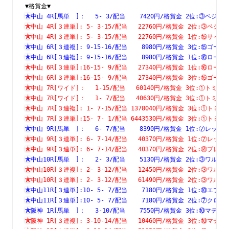
▼格賞金▼
中山 4R[馬単　]：　 5- 3/配当    7420円/格賞金 2位:③ベ
中山 4R[３連単]: 5- 3-15/配当   22760円/格賞金 2位:③
中山 4R[３連単]: 5- 3-15/配当   22760円/格賞金 1位:⑮
中山 6R[３連複]: 9-15-16/配当    8980円/格賞金 3位:⑮
中山 6R[３連複]: 9-15-16/配当    8980円/格賞金 1位:⑯
中山 6R[３連単]:16-15- 9/配当   27340円/格賞金 1位:⑯
中山 6R[３連単]:16-15- 9/配当   27340円/格賞金 3位:⑮
中山 7R[ワイド]：　 1-15/配当   60140円/格賞金 3位:①ト
中山 7R[ワイド]：　 1- 7/配当   40630円/格賞金 3位:①ト
中山 7R[３連複]: 1- 7-15/配当 1378040円/格賞金 3位:①
中山 7R[３連単]:15- 7- 1/配当 6443530円/格賞金 3位:①
中山 9R[馬単　]：　 6- 7/配当    8390円/格賞金 1位:⑦レ
中山 9R[３連単]: 6- 7-14/配当   40370円/格賞金 1位:⑦
中山 9R[３連単]: 6- 7-14/配当   40370円/格賞金 2位:⑭
中山10R[馬単　]：　 2- 3/配当    5130円/格賞金 2位:③ワ
中山10R[３連複]: 2- 3-12/配当   12450円/格賞金 2位:③
中山10R[３連単]: 2- 3-12/配当   61490円/格賞金 2位:③
中山11R[３連単]:10- 5- 7/配当    7180円/格賞金 1位:⑩
中山11R[３連単]:10- 5- 7/配当    7180円/格賞金 2位:⑦
阪神 1R[馬単　]：　 3-10/配当    7550円/格賞金 3位:⑩マ
阪神 1R[３連複]: 3-10-14/配当   10460円/格賞金 3位:⑩