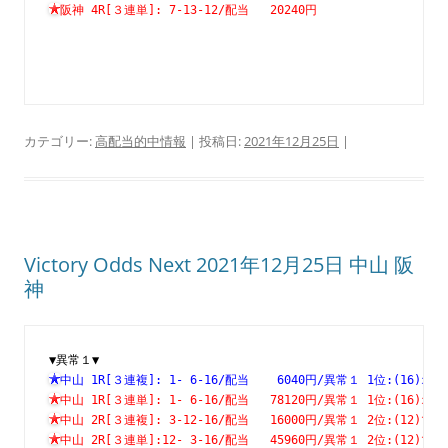
阪神 4R[３連単]: 7-13-12/配当   20240円　　　　　　　
カテゴリー:
高配当的中情報
| 投稿日:
2021年12月25日
|
Victory Odds Next 2021年12月25日 中山 阪
神
▼異常１▼
中山 1R[３連複]: 1- 6-16/配当    6040円/異常１ 1位:(1
中山 1R[３連単]: 1- 6-16/配当   78120円/異常１ 1位:(1
中山 2R[３連複]: 3-12-16/配当   16000円/異常１ 2位:(1
中山 2R[３連単]:12- 3-16/配当   45960円/異常１ 2位:(1