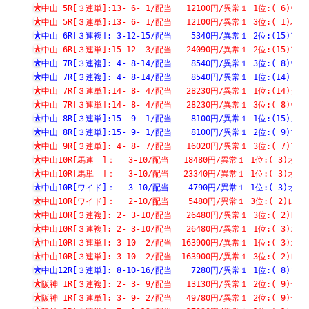
中山 5R[３連単]:13- 6- 1/配当   12100円/異常１ 1位:( 
中山 5R[３連単]:13- 6- 1/配当   12100円/異常１ 3位:( 
中山 6R[３連複]: 3-12-15/配当    5340円/異常１ 2位:(1
中山 6R[３連単]:15-12- 3/配当   24090円/異常１ 2位:(1
中山 7R[３連複]: 4- 8-14/配当    8540円/異常１ 3位:( 
中山 7R[３連複]: 4- 8-14/配当    8540円/異常１ 1位:(1
中山 7R[３連単]:14- 8- 4/配当   28230円/異常１ 1位:(1
中山 7R[３連単]:14- 8- 4/配当   28230円/異常１ 3位:( 
中山 8R[３連単]:15- 9- 1/配当    8100円/異常１ 1位:(1
中山 8R[３連単]:15- 9- 1/配当    8100円/異常１ 2位:( 
中山 9R[３連単]: 4- 8- 7/配当   16020円/異常１ 3位:( 
中山10R[馬連　]：　 3-10/配当   18480円/異常１ 1位:( 3
中山10R[馬単　]：　 3-10/配当   23340円/異常１ 1位:( 3
中山10R[ワイド]：　 3-10/配当    4790円/異常１ 1位:( 3
中山10R[ワイド]：　 2-10/配当    5480円/異常１ 3位:( 2
中山10R[３連複]: 2- 3-10/配当   26480円/異常１ 3位:( 
中山10R[３連複]: 2- 3-10/配当   26480円/異常１ 1位:( 
中山10R[３連単]: 3-10- 2/配当  163900円/異常１ 1位:( 
中山10R[３連単]: 3-10- 2/配当  163900円/異常１ 3位:( 
中山12R[３連単]: 8-10-16/配当    7280円/異常１ 1位:( 
阪神 1R[３連複]: 2- 3- 9/配当   13130円/異常１ 2位:( 
阪神 1R[３連単]: 3- 9- 2/配当   49780円/異常１ 2位:( 