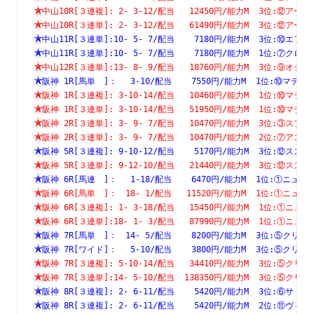
中山10R[３連複]: 2- 3-12/配当   12450円/能力M  3位:⑫
中山10R[３連単]: 2- 3-12/配当   61490円/能力M  3位:⑫
中山11R[３連単]:10- 5- 7/配当    7180円/能力M  3位:⑩
中山11R[３連単]:10- 5- 7/配当    7180円/能力M  1位:⑦
中山12R[３連単]:13- 8- 9/配当   18760円/能力M  3位:⑨
阪神 1R[馬単　]：　 3-10/配当    7550円/能力M  1位:⑩
阪神 1R[３連複]: 3-10-14/配当   10460円/能力M  1位:⑩
阪神 1R[３連単]: 3-10-14/配当   51950円/能力M  1位:⑩
阪神 2R[３連単]: 3- 9- 7/配当   10470円/能力M  3位:③
阪神 2R[３連単]: 3- 9- 7/配当   10470円/能力M  2位:⑦
阪神 5R[３連複]: 9-10-12/配当    5170円/能力M  3位:⑫
阪神 5R[３連単]: 9-12-10/配当   21440円/能力M  3位:⑫
阪神 6R[馬連　]：　 1-18/配当    6470円/能力M  1位:①
阪神 6R[馬単　]：　18- 1/配当   11520円/能力M  1位:①
阪神 6R[３連複]: 1- 3-18/配当   15450円/能力M  1位:①
阪神 6R[３連単]:18- 1- 3/配当   87990円/能力M  1位:①
阪神 7R[馬単　]：　14- 5/配当    8200円/能力M  3位:⑤
阪神 7R[ワイド]：　 5-10/配当    3800円/能力M  3位:⑤
阪神 7R[３連複]: 5-10-14/配当   34410円/能力M  3位:⑤
阪神 7R[３連単]:14- 5-10/配当  138350円/能力M  3位:⑤
阪神 8R[３連複]: 2- 6-11/配当    5420円/能力M  3位:⑥
阪神 8R[３連複]: 2- 6-11/配当    5420円/能力M  2位:⑪