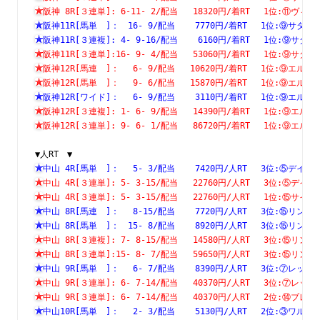
阪神 8R[３連単]: 6-11- 2/配当   18320円/着RT　 1位:⑪
阪神11R[馬単　]：　16- 9/配当    7770円/着RT　 1位:⑨
阪神11R[３連複]: 4- 9-16/配当    6160円/着RT　 1位:⑨
阪神11R[３連単]:16- 9- 4/配当   53060円/着RT　 1位:⑨
阪神12R[馬連　]：　 6- 9/配当   10620円/着RT　 1位:⑨
阪神12R[馬単　]：　 9- 6/配当   15870円/着RT　 1位:⑨
阪神12R[ワイド]：　 6- 9/配当    3110円/着RT　 1位:⑨
阪神12R[３連複]: 1- 6- 9/配当   14390円/着RT　 1位:⑨
阪神12R[３連単]: 9- 6- 1/配当   86720円/着RT　 1位:⑨
▼人RT　▼
中山 4R[馬単　]：　 5- 3/配当    7420円/人RT　 3位:⑤
中山 4R[３連単]: 5- 3-15/配当   22760円/人RT　 3位:⑤
中山 4R[３連単]: 5- 3-15/配当   22760円/人RT　 1位:⑮
中山 8R[馬連　]：　 8-15/配当    7720円/人RT　 3位:⑮
中山 8R[馬単　]：　15- 8/配当    8920円/人RT　 3位:⑮
中山 8R[３連複]: 7- 8-15/配当   14580円/人RT　 3位:⑮
中山 8R[３連単]:15- 8- 7/配当   59650円/人RT　 3位:⑮
中山 9R[馬単　]：　 6- 7/配当    8390円/人RT　 3位:⑦
中山 9R[３連単]: 6- 7-14/配当   40370円/人RT　 3位:⑦
中山 9R[３連単]: 6- 7-14/配当   40370円/人RT　 2位:⑭
中山10R[馬単　]：　 2- 3/配当    5130円/人RT　 2位:③