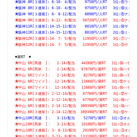
阪神 8R[３連単]: 6-10- 4/配当    9750円/人RT　 1位:⑥
阪神 8R[３連単]: 6-10- 4/配当    9750円/人RT　 3位:⑩
阪神 9R[３連複]: 6- 8-12/配当    8890円/人RT　 3位:⑥
阪神 9R[３連単]: 6-12- 8/配当   50720円/人RT　 3位:⑥
阪神11R[３連単]:14-15-12/配当    8010円/人RT　 1位:⑭
阪神11R[３連単]:14-15-12/配当    8010円/人RT　 2位:⑮
阪神12R[３連単]:14- 7- 5/配当   11950円/人RT　 3位:⑦
阪神12R[３連単]:14- 7- 5/配当   11950円/人RT　 1位:⑤
▼展RT　▼
中山 6R[馬連　]：　 2-14/配当   44260円/展RT　 1位:⑭
中山 6R[馬単　]：　 2-14/配当   67670円/展RT　 1位:⑭
中山 6R[ワイド]：　 2-14/配当    8270円/展RT　 1位:⑭
中山 6R[ワイド]：　12-14/配当   11660円/展RT　 3位:⑫
中山 6R[ワイド]：　12-14/配当   11660円/展RT　 1位:⑭
中山 6R[３連複]: 2-12-14/配当   47760円/展RT　 3位:⑫
中山 6R[３連複]: 2-12-14/配当   47760円/展RT　 1位:⑭
中山 6R[３連単]: 2-14-12/配当  389390円/展RT　 1位:⑭
中山 6R[３連単]: 2-14-12/配当  389390円/展RT　 3位:⑫
中山10R[馬連　]：　 3-13/配当    5270円/展RT　 1位:③
中山10R[馬単　]：　 3-13/配当   10180円/展RT　 1位:③
中山10R[３連複]: 3- 8-13/配当   29190円/展RT　 1位:③
中山10R[３連単]: 3-13- 8/配当  133100円/展RT　 1位:③