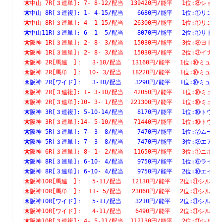
中山 7R[３連単]: 7- 8-12/配当  139420円/能平　 1位:⑧
中山 8R[３連複]: 1- 4-15/配当    6680円/能平　 1位:①
中山 8R[３連単]: 4- 1-15/配当   26300円/能平　 1位:①
中山11R[３連単]: 6- 1- 5/配当    8070円/能平　 2位:①
阪神 1R[３連単]: 2- 8- 3/配当   15030円/能平　 3位:⑧
阪神 1R[３連単]: 2- 8- 3/配当   15030円/能平　 2位:③
阪神 2R[馬連　]：　 3-10/配当   13160円/能平　 1位:⑩ミ
阪神 2R[馬単　]：　10- 3/配当   18220円/能平　 1位:⑩ミ
阪神 2R[ワイド]：　 3-10/配当    3290円/能平　 1位:⑩ミ
阪神 2R[３連複]: 1- 3-10/配当   42050円/能平　 1位:⑩
阪神 2R[３連単]:10- 3- 1/配当  221300円/能平　 1位:⑩
阪神 3R[３連複]: 5-10-14/配当    8170円/能平　 1位:⑩
阪神 3R[３連単]:14- 5-10/配当   71440円/能平　 1位:⑩
阪神 5R[３連単]: 7- 3- 8/配当    7470円/能平　 1位:⑦
阪神 5R[３連単]: 7- 3- 8/配当    7470円/能平　 3位:③
阪神 6R[３連単]: 8- 1- 2/配当   11650円/能平　 3位:①
阪神 8R[３連単]: 6-10- 4/配当    9750円/能平　 1位:⑥
阪神 8R[３連単]: 6-10- 4/配当    9750円/能平　 2位:⑩
阪神10R[馬連　]：　 5-11/配当   12130円/能平　 2位:⑪シ
阪神10R[馬単　]：　11- 5/配当   23060円/能平　 2位:⑪シ
阪神10R[ワイド]：　 5-11/配当    3210円/能平　 2位:⑪シ
阪神10R[ワイド]：　 4-11/配当    6490円/能平　 2位:⑪シ
阪神10R[３連複]: 4- 5-11/配当  112130円/能平　 2位:⑪