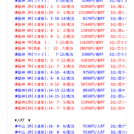
阪神 2R[ワイド]：　 3-10/配当    3290円/着RT　 1位:⑩
阪神 2R[３連複]: 1- 3-10/配当   42050円/着RT　 1位:⑩
阪神 2R[３連単]:10- 3- 1/配当  221300円/着RT　 1位:⑩
阪神 3R[３連複]: 5-10-14/配当    8170円/着RT　 1位:⑩
阪神 3R[３連単]:14- 5-10/配当   71440円/着RT　 1位:⑩
阪神 6R[３連単]: 8- 1- 2/配当   11650円/着RT　 2位:⑧
阪神 6R[３連単]: 8- 1- 2/配当   11650円/着RT　 3位:①
阪神 7R[馬連　]：　 7-12/配当   11620円/着RT　 1位:⑦
阪神 7R[馬単　]：　12- 7/配当   28070円/着RT　 1位:⑦
阪神 7R[ワイド]：　 7-12/配当    3300円/着RT　 1位:⑦
阪神 7R[３連複]: 3- 7-12/配当   31810円/着RT　 1位:⑦
阪神 7R[３連単]:12- 7- 3/配当  350230円/着RT　 1位:⑦
阪神 8R[３連単]: 6-10- 4/配当    9750円/着RT　 1位:⑥
阪神 9R[３連複]: 6- 8-12/配当    8890円/着RT　 3位:⑫
阪神 9R[３連単]: 6-12- 8/配当   50720円/着RT　 3位:⑫
阪神11R[３連単]:14-15-12/配当    8010円/着RT　 1位:⑭
阪神11R[３連単]:14-15-12/配当    8010円/着RT　 2位:⑫
阪神12R[３連単]:14- 7- 5/配当   11950円/着RT　 2位:⑦
阪神12R[３連単]:14- 7- 5/配当   11950円/着RT　 1位:⑤
▼人RT　▼
中山 2R[３連単]:16- 8- 6/配当    5530円/人RT　 2位:⑯
中山 2R[３連単]:16- 8- 6/配当    5530円/人RT　 3位:⑧