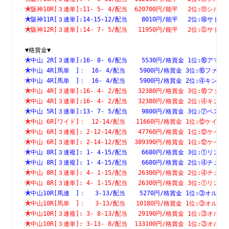
阪神10R[３連単]:11- 5- 4/配当  620700円/能平　 2位:⑪
阪神11R[３連単]:14-15-12/配当    8010円/能平　 2位:⑭
阪神12R[３連単]:14- 7- 5/配当   11950円/能平　 2位:⑤
▼格賞金▼
中山 2R[３連単]:16- 8- 6/配当    5530円/格賞金 1位:⑯
中山 4R[馬単　]：　16- 4/配当    5900円/格賞金 3位:⑯フ
中山 4R[馬単　]：　16- 4/配当    5900円/格賞金 2位:④キ
中山 4R[３連単]:16- 4- 2/配当   32380円/格賞金 3位:⑯
中山 4R[３連単]:16- 4- 2/配当   32380円/格賞金 2位:④
中山 5R[３連単]:13- 7- 5/配当    9800円/格賞金 3位:⑦
中山 6R[ワイド]：　12-14/配当   11660円/格賞金 1位:⑫ケ
中山 6R[３連複]: 2-12-14/配当   47760円/格賞金 1位:⑫
中山 6R[３連単]: 2-14-12/配当  389390円/格賞金 1位:⑫
中山 8R[３連複]: 1- 4-15/配当    6680円/格賞金 3位:①
中山 8R[３連複]: 1- 4-15/配当    6680円/格賞金 2位:④
中山 8R[３連単]: 4- 1-15/配当   26300円/格賞金 2位:④
中山 8R[３連単]: 4- 1-15/配当   26300円/格賞金 3位:①
中山10R[馬連　]：　 3-13/配当    5270円/格賞金 1位:③オ
中山10R[馬単　]：　 3-13/配当   10180円/格賞金 1位:③オ
中山10R[３連複]: 3- 8-13/配当   29190円/格賞金 1位:③
中山10R[３連単]: 3-13- 8/配当  133100円/格賞金 1位:③