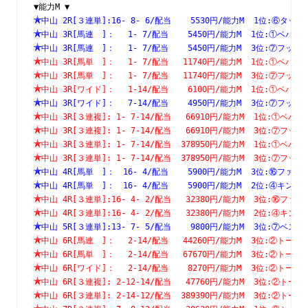
▼能力M ▼
中山 2R[３連単]:16- 8- 6/配当    5530円/能力M  1位:⑥
中山 3R[馬連　]：　 1- 7/配当    5450円/能力M  1位:①
中山 3R[馬連　]：　 1- 7/配当    5450円/能力M  3位:⑦
中山 3R[馬単　]：　 1- 7/配当   11740円/能力M  1位:①
中山 3R[馬単　]：　 1- 7/配当   11740円/能力M  3位:⑦
中山 3R[ワイド]：　 1-14/配当    6100円/能力M  1位:①
中山 3R[ワイド]：　 7-14/配当    4950円/能力M  3位:⑦
中山 3R[３連複]: 1- 7-14/配当   66910円/能力M  1位:①
中山 3R[３連複]: 1- 7-14/配当   66910円/能力M  3位:⑦
中山 3R[３連単]: 1- 7-14/配当  378950円/能力M  1位:①
中山 3R[３連単]: 1- 7-14/配当  378950円/能力M  3位:⑦
中山 4R[馬単　]：　16- 4/配当    5900円/能力M  3位:⑯
中山 4R[馬単　]：　16- 4/配当    5900円/能力M  2位:④
中山 4R[３連単]:16- 4- 2/配当   32380円/能力M  3位:⑯
中山 4R[３連単]:16- 4- 2/配当   32380円/能力M  2位:④
中山 5R[３連単]:13- 7- 5/配当    9800円/能力M  3位:⑦
中山 6R[馬連　]：　 2-14/配当   44260円/能力M  3位:②
中山 6R[馬単　]：　 2-14/配当   67670円/能力M  3位:②
中山 6R[ワイド]：　 2-14/配当    8270円/能力M  3位:②
中山 6R[３連複]: 2-12-14/配当   47760円/能力M  3位:②
中山 6R[３連単]: 2-14-12/配当  389390円/能力M  3位:②