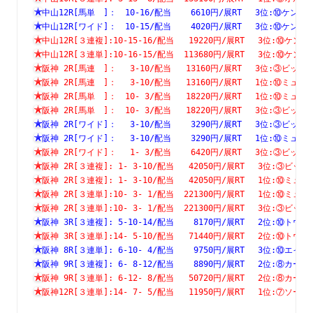
中山12R[馬単　]：　10-16/配当    6610円/展RT　 3位:⑩
中山12R[ワイド]：　10-15/配当    4020円/展RT　 3位:⑩
中山12R[３連複]:10-15-16/配当   19220円/展RT　 3位:⑩
中山12R[３連単]:10-16-15/配当  113680円/展RT　 3位:⑩
阪神 2R[馬連　]：　 3-10/配当   13160円/展RT　 3位:③
阪神 2R[馬連　]：　 3-10/配当   13160円/展RT　 1位:⑩
阪神 2R[馬単　]：　10- 3/配当   18220円/展RT　 1位:⑩
阪神 2R[馬単　]：　10- 3/配当   18220円/展RT　 3位:③
阪神 2R[ワイド]：　 3-10/配当    3290円/展RT　 3位:③
阪神 2R[ワイド]：　 3-10/配当    3290円/展RT　 1位:⑩
阪神 2R[ワイド]：　 1- 3/配当    6420円/展RT　 3位:③
阪神 2R[３連複]: 1- 3-10/配当   42050円/展RT　 3位:③
阪神 2R[３連複]: 1- 3-10/配当   42050円/展RT　 1位:⑩
阪神 2R[３連単]:10- 3- 1/配当  221300円/展RT　 1位:⑩
阪神 2R[３連単]:10- 3- 1/配当  221300円/展RT　 3位:③
阪神 3R[３連複]: 5-10-14/配当    8170円/展RT　 2位:⑩
阪神 3R[３連単]:14- 5-10/配当   71440円/展RT　 2位:⑩
阪神 8R[３連単]: 6-10- 4/配当    9750円/展RT　 3位:⑩
阪神 9R[３連複]: 6- 8-12/配当    8890円/展RT　 2位:⑧
阪神 9R[３連単]: 6-12- 8/配当   50720円/展RT　 2位:⑧
阪神12R[３連単]:14- 7- 5/配当   11950円/展RT　 1位:⑦