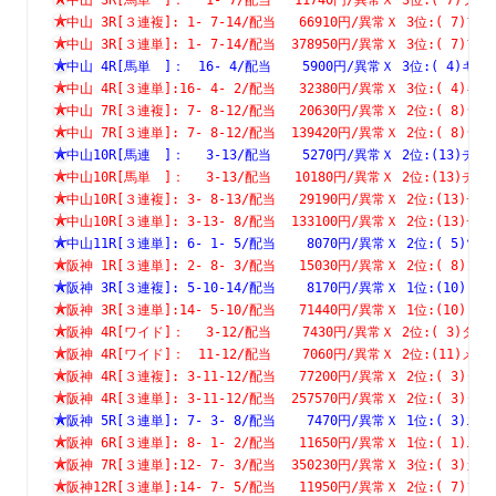
中山 3R[３連複]: 1- 7-14/配当   66910円/異常Ｘ 3位:( 
中山 3R[３連単]: 1- 7-14/配当  378950円/異常Ｘ 3位:( 
中山 4R[馬単　]：　16- 4/配当    5900円/異常Ｘ 3位:( 4
中山 4R[３連単]:16- 4- 2/配当   32380円/異常Ｘ 3位:( 
中山 7R[３連複]: 7- 8-12/配当   20630円/異常Ｘ 2位:( 
中山 7R[３連単]: 7- 8-12/配当  139420円/異常Ｘ 2位:( 
中山10R[馬連　]：　 3-13/配当    5270円/異常Ｘ 2位:(13
中山10R[馬単　]：　 3-13/配当   10180円/異常Ｘ 2位:(13
中山10R[３連複]: 3- 8-13/配当   29190円/異常Ｘ 2位:(1
中山10R[３連単]: 3-13- 8/配当  133100円/異常Ｘ 2位:(1
中山11R[３連単]: 6- 1- 5/配当    8070円/異常Ｘ 2位:( 
阪神 1R[３連単]: 2- 8- 3/配当   15030円/異常Ｘ 2位:( 
阪神 3R[３連複]: 5-10-14/配当    8170円/異常Ｘ 1位:(1
阪神 3R[３連単]:14- 5-10/配当   71440円/異常Ｘ 1位:(1
阪神 4R[ワイド]：　 3-12/配当    7430円/異常Ｘ 2位:( 3
阪神 4R[ワイド]：　11-12/配当    7060円/異常Ｘ 2位:(11
阪神 4R[３連複]: 3-11-12/配当   77200円/異常Ｘ 2位:( 
阪神 4R[３連単]: 3-11-12/配当  257570円/異常Ｘ 2位:( 
阪神 5R[３連単]: 7- 3- 8/配当    7470円/異常Ｘ 1位:( 
阪神 6R[３連単]: 8- 1- 2/配当   11650円/異常Ｘ 1位:( 
阪神 7R[３連単]:12- 7- 3/配当  350230円/異常Ｘ 3位:( 
阪神12R[３連単]:14- 7- 5/配当   11950円/異常Ｘ 2位:( 