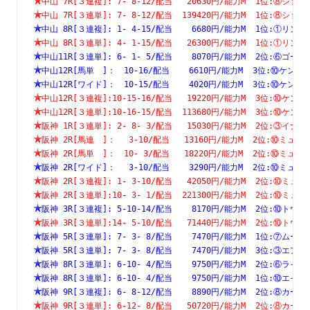
中山 7R[３連複]: 7- 8-12/配当   20630円/能力M  1位:⑧
中山 7R[３連単]: 7- 8-12/配当  139420円/能力M  1位:⑧
中山 8R[３連複]: 1- 4-15/配当    6680円/能力M  1位:①
中山 8R[３連単]: 4- 1-15/配当   26300円/能力M  1位:①
中山11R[３連単]: 6- 1- 5/配当    8070円/能力M  2位:⑥
中山12R[馬単　]：　10-16/配当    6610円/能力M  3位:⑩
中山12R[ワイド]：　10-15/配当    4020円/能力M  3位:⑩
中山12R[３連複]:10-15-16/配当   19220円/能力M  3位:⑩
中山12R[３連単]:10-16-15/配当  113680円/能力M  3位:⑩
阪神 1R[３連単]: 2- 8- 3/配当   15030円/能力M  2位:③
阪神 2R[馬連　]：　 3-10/配当   13160円/能力M  2位:⑩
阪神 2R[馬単　]：　10- 3/配当   18220円/能力M  2位:⑩
阪神 2R[ワイド]：　 3-10/配当    3290円/能力M  2位:⑩
阪神 2R[３連複]: 1- 3-10/配当   42050円/能力M  2位:⑩
阪神 2R[３連単]:10- 3- 1/配当  221300円/能力M  2位:⑩
阪神 3R[３連複]: 5-10-14/配当    8170円/能力M  2位:⑩
阪神 3R[３連単]:14- 5-10/配当   71440円/能力M  2位:⑩
阪神 5R[３連単]: 7- 3- 8/配当    7470円/能力M  1位:⑦
阪神 5R[３連単]: 7- 3- 8/配当    7470円/能力M  3位:③
阪神 8R[３連単]: 6-10- 4/配当    9750円/能力M  2位:⑥
阪神 8R[３連単]: 6-10- 4/配当    9750円/能力M  1位:⑩
阪神 9R[３連複]: 6- 8-12/配当    8890円/能力M  2位:⑧
阪神 9R[３連単]: 6-12- 8/配当   50720円/能力M  2位:⑧