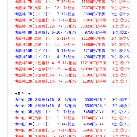
阪神 7R[馬連　]：　 7-12/配当   11620円/平脚　 1位:⑦ラ
阪神 7R[馬単　]：　12- 7/配当   28070円/平脚　 1位:⑦ラ
阪神 7R[ワイド]：　 7-12/配当    3300円/平脚　 1位:⑦ラ
阪神 7R[３連複]: 3- 7-12/配当   31810円/平脚　 1位:⑦
阪神 7R[３連単]:12- 7- 3/配当  350230円/平脚　 1位:⑦
阪神 8R[３連単]: 6-10- 4/配当    9750円/平脚　 1位:⑩
阪神10R[馬連　]：　 5-11/配当   12130円/平脚　 1位:⑤プ
阪神10R[馬単　]：　11- 5/配当   23060円/平脚　 1位:⑤プ
阪神10R[ワイド]：　 5-11/配当    3210円/平脚　 1位:⑤プ
阪神10R[ワイド]：　 4- 5/配当    4960円/平脚　 1位:⑤プ
阪神10R[３連複]: 4- 5-11/配当  112130円/平脚　 1位:⑤
阪神10R[３連単]:11- 5- 4/配当  620700円/平脚　 1位:⑤
阪神12R[３連単]:14- 7- 5/配当   11950円/平脚　 1位:⑦
阪神12R[３連単]:14- 7- 5/配当   11950円/平脚　 2位:⑤
▼ＳＰ　▼
中山 2R[３連単]:16- 8- 6/配当    5530円/ＳＰ　 3位:⑯
中山 2R[３連単]:16- 8- 6/配当    5530円/ＳＰ　 2位:⑥
中山 3R[馬連　]：　 1- 7/配当    5450円/ＳＰ　 3位:⑦フ
中山 3R[馬単　]：　 1- 7/配当   11740円/ＳＰ　 3位:⑦フ
中山 3R[ワイド]：　 7-14/配当    4950円/ＳＰ　 3位:⑦フ
中山 3R[３連複]: 1- 7-14/配当   66910円/ＳＰ　 3位:⑦
中山 3R[３連単]: 1- 7-14/配当  378950円/ＳＰ　 3位:⑦