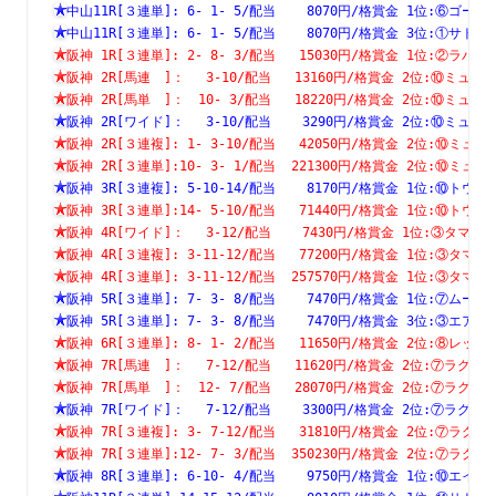
中山11R[３連単]: 6- 1- 5/配当    8070円/格賞金 1位:⑥
中山11R[３連単]: 6- 1- 5/配当    8070円/格賞金 3位:①
阪神 1R[３連単]: 2- 8- 3/配当   15030円/格賞金 1位:②
阪神 2R[馬連　]：　 3-10/配当   13160円/格賞金 2位:⑩ミ
阪神 2R[馬単　]：　10- 3/配当   18220円/格賞金 2位:⑩ミ
阪神 2R[ワイド]：　 3-10/配当    3290円/格賞金 2位:⑩ミ
阪神 2R[３連複]: 1- 3-10/配当   42050円/格賞金 2位:⑩
阪神 2R[３連単]:10- 3- 1/配当  221300円/格賞金 2位:⑩
阪神 3R[３連複]: 5-10-14/配当    8170円/格賞金 1位:⑩
阪神 3R[３連単]:14- 5-10/配当   71440円/格賞金 1位:⑩
阪神 4R[ワイド]：　 3-12/配当    7430円/格賞金 1位:③タ
阪神 4R[３連複]: 3-11-12/配当   77200円/格賞金 1位:③
阪神 4R[３連単]: 3-11-12/配当  257570円/格賞金 1位:③
阪神 5R[３連単]: 7- 3- 8/配当    7470円/格賞金 1位:⑦
阪神 5R[３連単]: 7- 3- 8/配当    7470円/格賞金 3位:③
阪神 6R[３連単]: 8- 1- 2/配当   11650円/格賞金 2位:⑧
阪神 7R[馬連　]：　 7-12/配当   11620円/格賞金 2位:⑦ラ
阪神 7R[馬単　]：　12- 7/配当   28070円/格賞金 2位:⑦ラ
阪神 7R[ワイド]：　 7-12/配当    3300円/格賞金 2位:⑦ラ
阪神 7R[３連複]: 3- 7-12/配当   31810円/格賞金 2位:⑦
阪神 7R[３連単]:12- 7- 3/配当  350230円/格賞金 2位:⑦
阪神 8R[３連単]: 6-10- 4/配当    9750円/格賞金 1位:⑩