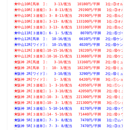
中山10R[馬単　]：　 3-13/配当   10180円/平脚　 1位:③オ
中山10R[３連複]: 3- 8-13/配当   29190円/平脚　 1位:③
中山10R[３連複]: 3- 8-13/配当   29190円/平脚　 2位:⑧
中山10R[３連単]: 3-13- 8/配当  133100円/平脚　 1位:③
中山10R[３連単]: 3-13- 8/配当  133100円/平脚　 2位:⑧
中山11R[３連単]: 6- 1- 5/配当    8070円/平脚　 2位:⑥
中山12R[馬単　]：　10-16/配当    6610円/平脚　 2位:⑩ケ
中山12R[ワイド]：　10-15/配当    4020円/平脚　 2位:⑩ケ
中山12R[３連複]:10-15-16/配当   19220円/平脚　 2位:⑩
中山12R[３連単]:10-16-15/配当  113680円/平脚　 2位:⑩
阪神 2R[馬連　]：　 3-10/配当   13160円/平脚　 2位:⑩ミ
阪神 2R[馬単　]：　10- 3/配当   18220円/平脚　 2位:⑩ミ
阪神 2R[ワイド]：　 3-10/配当    3290円/平脚　 2位:⑩ミ
阪神 2R[ワイド]：　 1- 3/配当    6420円/平脚　 3位:①シ
阪神 2R[３連複]: 1- 3-10/配当   42050円/平脚　 3位:①
阪神 2R[３連複]: 1- 3-10/配当   42050円/平脚　 2位:⑩
阪神 2R[３連単]:10- 3- 1/配当  221300円/平脚　 2位:⑩
阪神 2R[３連単]:10- 3- 1/配当  221300円/平脚　 3位:①
阪神 3R[３連複]: 5-10-14/配当    8170円/平脚　 2位:⑩
阪神 3R[３連単]:14- 5-10/配当   71440円/平脚　 2位:⑩
阪神 5R[３連単]: 7- 3- 8/配当    7470円/平脚　 1位:⑦
阪神 5R[３連単]: 7- 3- 8/配当    7470円/平脚　 3位:③