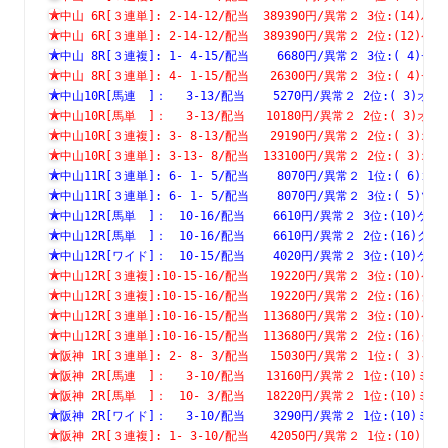
中山 6R[３連単]: 2-14-12/配当  389390円/異常２ 3位:(1
中山 6R[３連単]: 2-14-12/配当  389390円/異常２ 2位:(1
中山 8R[３連複]: 1- 4-15/配当    6680円/異常２ 3位:( 
中山 8R[３連単]: 4- 1-15/配当   26300円/異常２ 3位:( 
中山10R[馬連　]：　 3-13/配当    5270円/異常２ 2位:( 3
中山10R[馬単　]：　 3-13/配当   10180円/異常２ 2位:( 3
中山10R[３連複]: 3- 8-13/配当   29190円/異常２ 2位:( 
中山10R[３連単]: 3-13- 8/配当  133100円/異常２ 2位:( 
中山11R[３連単]: 6- 1- 5/配当    8070円/異常２ 1位:( 
中山11R[３連単]: 6- 1- 5/配当    8070円/異常２ 3位:( 
中山12R[馬単　]：　10-16/配当    6610円/異常２ 3位:(10
中山12R[馬単　]：　10-16/配当    6610円/異常２ 2位:(16
中山12R[ワイド]：　10-15/配当    4020円/異常２ 3位:(10
中山12R[３連複]:10-15-16/配当   19220円/異常２ 3位:(1
中山12R[３連複]:10-15-16/配当   19220円/異常２ 2位:(1
中山12R[３連単]:10-16-15/配当  113680円/異常２ 3位:(1
中山12R[３連単]:10-16-15/配当  113680円/異常２ 2位:(1
阪神 1R[３連単]: 2- 8- 3/配当   15030円/異常２ 1位:( 
阪神 2R[馬連　]：　 3-10/配当   13160円/異常２ 1位:(10
阪神 2R[馬単　]：　10- 3/配当   18220円/異常２ 1位:(10
阪神 2R[ワイド]：　 3-10/配当    3290円/異常２ 1位:(10
阪神 2R[３連複]: 1- 3-10/配当   42050円/異常２ 1位:(1