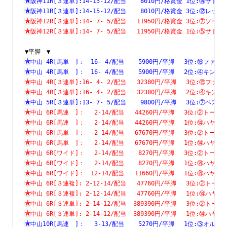
阪神11R[３連単]:14-15-12/配当    8010円/格賞金 1位:⑭
阪神11R[３連単]:14-15-12/配当    8010円/格賞金 3位:⑫
阪神12R[３連単]:14- 7- 5/配当   11950円/格賞金 3位:⑦
阪神12R[３連単]:14- 7- 5/配当   11950円/格賞金 1位:⑤
▼平脚　▼
中山 4R[馬単　]：　16- 4/配当    5900円/平脚　 3位:⑯フ
中山 4R[馬単　]：　16- 4/配当    5900円/平脚　 2位:④キ
中山 4R[３連単]:16- 4- 2/配当   32380円/平脚　 3位:⑯
中山 4R[３連単]:16- 4- 2/配当   32380円/平脚　 2位:④
中山 5R[３連単]:13- 7- 5/配当    9800円/平脚　 3位:⑦
中山 6R[馬連　]：　 2-14/配当   44260円/平脚　 3位:②ト
中山 6R[馬連　]：　 2-14/配当   44260円/平脚　 1位:⑭ハ
中山 6R[馬単　]：　 2-14/配当   67670円/平脚　 3位:②ト
中山 6R[馬単　]：　 2-14/配当   67670円/平脚　 1位:⑭ハ
中山 6R[ワイド]：　 2-14/配当    8270円/平脚　 3位:②ト
中山 6R[ワイド]：　 2-14/配当    8270円/平脚　 1位:⑭ハ
中山 6R[ワイド]：　12-14/配当   11660円/平脚　 1位:⑭ハ
中山 6R[３連複]: 2-12-14/配当   47760円/平脚　 3位:②
中山 6R[３連複]: 2-12-14/配当   47760円/平脚　 1位:⑭
中山 6R[３連単]: 2-14-12/配当  389390円/平脚　 3位:②
中山 6R[３連単]: 2-14-12/配当  389390円/平脚　 1位:⑭
中山10R[馬連　]：　 3-13/配当    5270円/平脚　 1位:③オ