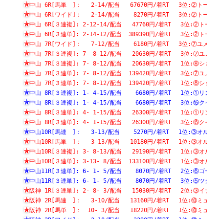
中山 6R[馬単　]：　 2-14/配当   67670円/着RT　 3位:②
中山 6R[ワイド]：　 2-14/配当    8270円/着RT　 3位:②
中山 6R[３連複]: 2-12-14/配当   47760円/着RT　 3位:②
中山 6R[３連単]: 2-14-12/配当  389390円/着RT　 3位:②
中山 7R[ワイド]：　 7-12/配当    6180円/着RT　 3位:⑦
中山 7R[３連複]: 7- 8-12/配当   20630円/着RT　 3位:⑦
中山 7R[３連複]: 7- 8-12/配当   20630円/着RT　 1位:⑧
中山 7R[３連単]: 7- 8-12/配当  139420円/着RT　 3位:⑦
中山 7R[３連単]: 7- 8-12/配当  139420円/着RT　 1位:⑧
中山 8R[３連複]: 1- 4-15/配当    6680円/着RT　 1位:①
中山 8R[３連複]: 1- 4-15/配当    6680円/着RT　 3位:⑮
中山 8R[３連単]: 4- 1-15/配当   26300円/着RT　 1位:①
中山 8R[３連単]: 4- 1-15/配当   26300円/着RT　 3位:⑮
中山10R[馬連　]：　 3-13/配当    5270円/着RT　 1位:③
中山10R[馬単　]：　 3-13/配当   10180円/着RT　 1位:③
中山10R[３連複]: 3- 8-13/配当   29190円/着RT　 1位:③
中山10R[３連単]: 3-13- 8/配当  133100円/着RT　 1位:③
中山11R[３連単]: 6- 1- 5/配当    8070円/着RT　 2位:⑥
中山11R[３連単]: 6- 1- 5/配当    8070円/着RT　 3位:⑤
阪神 1R[３連単]: 2- 8- 3/配当   15030円/着RT　 2位:③
阪神 2R[馬連　]：　 3-10/配当   13160円/着RT　 1位:⑩
阪神 2R[馬単　]：　10- 3/配当   18220円/着RT　 1位:⑩