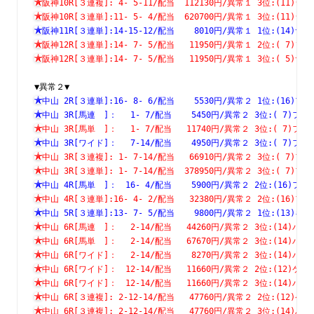
阪神10R[３連複]: 4- 5-11/配当  112130円/異常１ 3位:(1
阪神10R[３連単]:11- 5- 4/配当  620700円/異常１ 3位:(1
阪神11R[３連単]:14-15-12/配当    8010円/異常１ 1位:(1
阪神12R[３連単]:14- 7- 5/配当   11950円/異常１ 2位:( 
阪神12R[３連単]:14- 7- 5/配当   11950円/異常１ 3位:( 
▼異常２▼
中山 2R[３連単]:16- 8- 6/配当    5530円/異常２ 1位:(1
中山 3R[馬連　]：　 1- 7/配当    5450円/異常２ 3位:( 7
中山 3R[馬単　]：　 1- 7/配当   11740円/異常２ 3位:( 7
中山 3R[ワイド]：　 7-14/配当    4950円/異常２ 3位:( 7
中山 3R[３連複]: 1- 7-14/配当   66910円/異常２ 3位:( 
中山 3R[３連単]: 1- 7-14/配当  378950円/異常２ 3位:( 
中山 4R[馬単　]：　16- 4/配当    5900円/異常２ 2位:(16
中山 4R[３連単]:16- 4- 2/配当   32380円/異常２ 2位:(1
中山 5R[３連単]:13- 7- 5/配当    9800円/異常２ 1位:(1
中山 6R[馬連　]：　 2-14/配当   44260円/異常２ 3位:(14
中山 6R[馬単　]：　 2-14/配当   67670円/異常２ 3位:(14
中山 6R[ワイド]：　 2-14/配当    8270円/異常２ 3位:(14
中山 6R[ワイド]：　12-14/配当   11660円/異常２ 2位:(12
中山 6R[ワイド]：　12-14/配当   11660円/異常２ 3位:(14
中山 6R[３連複]: 2-12-14/配当   47760円/異常２ 2位:(1
中山 6R[３連複]: 2-12-14/配当   47760円/異常２ 3位:(1