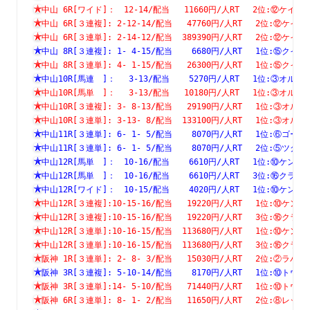
中山 6R[ワイド]：　12-14/配当   11660円/人RT　 2位:⑫
中山 6R[３連複]: 2-12-14/配当   47760円/人RT　 2位:⑫
中山 6R[３連単]: 2-14-12/配当  389390円/人RT　 2位:⑫
中山 8R[３連複]: 1- 4-15/配当    6680円/人RT　 1位:⑮
中山 8R[３連単]: 4- 1-15/配当   26300円/人RT　 1位:⑮
中山10R[馬連　]：　 3-13/配当    5270円/人RT　 1位:③
中山10R[馬単　]：　 3-13/配当   10180円/人RT　 1位:③
中山10R[３連複]: 3- 8-13/配当   29190円/人RT　 1位:③
中山10R[３連単]: 3-13- 8/配当  133100円/人RT　 1位:③
中山11R[３連単]: 6- 1- 5/配当    8070円/人RT　 1位:⑥
中山11R[３連単]: 6- 1- 5/配当    8070円/人RT　 2位:⑤
中山12R[馬単　]：　10-16/配当    6610円/人RT　 1位:⑩
中山12R[馬単　]：　10-16/配当    6610円/人RT　 3位:⑯
中山12R[ワイド]：　10-15/配当    4020円/人RT　 1位:⑩
中山12R[３連複]:10-15-16/配当   19220円/人RT　 1位:⑩
中山12R[３連複]:10-15-16/配当   19220円/人RT　 3位:⑯
中山12R[３連単]:10-16-15/配当  113680円/人RT　 1位:⑩
中山12R[３連単]:10-16-15/配当  113680円/人RT　 3位:⑯
阪神 1R[３連単]: 2- 8- 3/配当   15030円/人RT　 2位:②
阪神 3R[３連複]: 5-10-14/配当    8170円/人RT　 1位:⑩
阪神 3R[３連単]:14- 5-10/配当   71440円/人RT　 1位:⑩
阪神 6R[３連単]: 8- 1- 2/配当   11650円/人RT　 2位:⑧