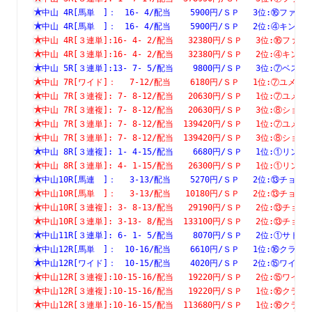
中山 4R[馬単　]：　16- 4/配当    5900円/ＳＰ　 3位:⑯フ
中山 4R[馬単　]：　16- 4/配当    5900円/ＳＰ　 2位:④キ
中山 4R[３連単]:16- 4- 2/配当   32380円/ＳＰ　 3位:⑯
中山 4R[３連単]:16- 4- 2/配当   32380円/ＳＰ　 2位:④
中山 5R[３連単]:13- 7- 5/配当    9800円/ＳＰ　 3位:⑦
中山 7R[ワイド]：　 7-12/配当    6180円/ＳＰ　 1位:⑦ユ
中山 7R[３連複]: 7- 8-12/配当   20630円/ＳＰ　 1位:⑦
中山 7R[３連複]: 7- 8-12/配当   20630円/ＳＰ　 3位:⑧
中山 7R[３連単]: 7- 8-12/配当  139420円/ＳＰ　 1位:⑦
中山 7R[３連単]: 7- 8-12/配当  139420円/ＳＰ　 3位:⑧
中山 8R[３連複]: 1- 4-15/配当    6680円/ＳＰ　 1位:①
中山 8R[３連単]: 4- 1-15/配当   26300円/ＳＰ　 1位:①
中山10R[馬連　]：　 3-13/配当    5270円/ＳＰ　 2位:⑬チ
中山10R[馬単　]：　 3-13/配当   10180円/ＳＰ　 2位:⑬チ
中山10R[３連複]: 3- 8-13/配当   29190円/ＳＰ　 2位:⑬
中山10R[３連単]: 3-13- 8/配当  133100円/ＳＰ　 2位:⑬
中山11R[３連単]: 6- 1- 5/配当    8070円/ＳＰ　 2位:①
中山12R[馬単　]：　10-16/配当    6610円/ＳＰ　 1位:⑯ク
中山12R[ワイド]：　10-15/配当    4020円/ＳＰ　 2位:⑮ワ
中山12R[３連複]:10-15-16/配当   19220円/ＳＰ　 2位:⑮
中山12R[３連複]:10-15-16/配当   19220円/ＳＰ　 1位:⑯
中山12R[３連単]:10-16-15/配当  113680円/ＳＰ　 1位:⑯