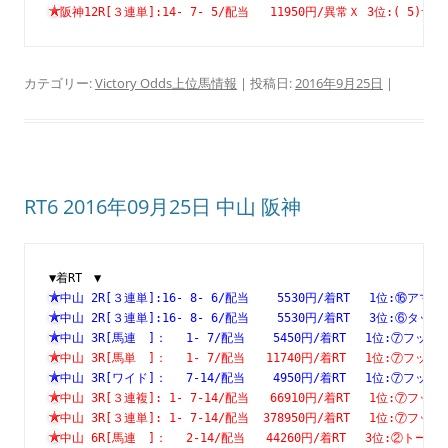
阪神12R[３連単]:14- 7- 5/配当   11950円/異常Ｘ 3位:( 
カテゴリー:
Victory Odds上位馬情報
| 投稿日:
2016年9月25日
|
RT6 2016年09月25日 中山 阪神
▼着RT　▼
中山 2R[３連単]:16- 8- 6/配当    5530円/着RT　 1位:⑯
中山 2R[３連単]:16- 8- 6/配当    5530円/着RT　 3位:⑥
中山 3R[馬連　]：　 1- 7/配当    5450円/着RT　 1位:⑦
中山 3R[馬単　]：　 1- 7/配当   11740円/着RT　 1位:⑦
中山 3R[ワイド]：　 7-14/配当    4950円/着RT　 1位:⑦
中山 3R[３連複]: 1- 7-14/配当   66910円/着RT　 1位:⑦
中山 3R[３連単]: 1- 7-14/配当  378950円/着RT　 1位:⑦
中山 6R[馬連　]：　 2-14/配当   44260円/着RT　 3位:②