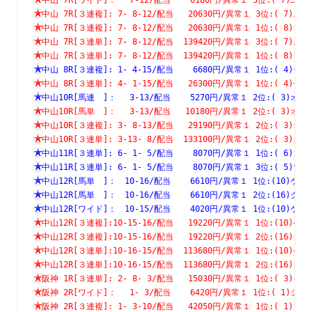
中山 7R[３連複]: 7- 8-12/配当   20630円/異常１ 3位:( 
中山 7R[３連複]: 7- 8-12/配当   20630円/異常１ 1位:( 
中山 7R[３連単]: 7- 8-12/配当  139420円/異常１ 3位:( 
中山 7R[３連単]: 7- 8-12/配当  139420円/異常１ 1位:( 
中山 8R[３連複]: 1- 4-15/配当    6680円/異常１ 1位:( 
中山 8R[３連単]: 4- 1-15/配当   26300円/異常１ 1位:( 
中山10R[馬連　]：　 3-13/配当    5270円/異常１ 2位:( 3
中山10R[馬単　]：　 3-13/配当   10180円/異常１ 2位:( 3
中山10R[３連複]: 3- 8-13/配当   29190円/異常１ 2位:( 
中山10R[３連単]: 3-13- 8/配当  133100円/異常１ 2位:( 
中山11R[３連単]: 6- 1- 5/配当    8070円/異常１ 1位:( 
中山11R[３連単]: 6- 1- 5/配当    8070円/異常１ 3位:( 
中山12R[馬単　]：　10-16/配当    6610円/異常１ 1位:(10
中山12R[馬単　]：　10-16/配当    6610円/異常１ 2位:(16
中山12R[ワイド]：　10-15/配当    4020円/異常１ 1位:(10
中山12R[３連複]:10-15-16/配当   19220円/異常１ 1位:(1
中山12R[３連複]:10-15-16/配当   19220円/異常１ 2位:(1
中山12R[３連単]:10-16-15/配当  113680円/異常１ 1位:(1
中山12R[３連単]:10-16-15/配当  113680円/異常１ 2位:(1
阪神 1R[３連単]: 2- 8- 3/配当   15030円/異常１ 1位:( 
阪神 2R[ワイド]：　 1- 3/配当    6420円/異常１ 1位:( 1
阪神 2R[３連複]: 1- 3-10/配当   42050円/異常１ 1位:( 