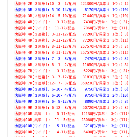
阪神 2R[３連単]:10- 3- 1/配当  221300円/異常１ 1位:( 
阪神 3R[３連複]: 5-10-14/配当    8170円/異常１ 1位:(1
阪神 3R[３連単]:14- 5-10/配当   71440円/異常１ 1位:(1
阪神 4R[ワイド]：　 3-12/配当    7430円/異常１ 1位:( 3
阪神 4R[ワイド]：　11-12/配当    7060円/異常１ 3位:(11
阪神 4R[３連複]: 3-11-12/配当   77200円/異常１ 1位:( 
阪神 4R[３連複]: 3-11-12/配当   77200円/異常１ 3位:(1
阪神 4R[３連単]: 3-11-12/配当  257570円/異常１ 1位:( 
阪神 4R[３連単]: 3-11-12/配当  257570円/異常１ 3位:(1
阪神 5R[３連単]: 7- 3- 8/配当    7470円/異常１ 1位:( 
阪神 6R[３連単]: 8- 1- 2/配当   11650円/異常１ 1位:( 
阪神 7R[ワイド]：　 3-12/配当    6220円/異常１ 3位:( 3
阪神 7R[３連複]: 3- 7-12/配当   31810円/異常１ 3位:( 
阪神 7R[３連単]:12- 7- 3/配当  350230円/異常１ 3位:( 
阪神 8R[３連単]: 6-10- 4/配当    9750円/異常１ 1位:( 
阪神 8R[３連単]: 6-10- 4/配当    9750円/異常１ 2位:(1
阪神 9R[３連複]: 6- 8-12/配当    8890円/異常１ 1位:( 
阪神 9R[３連単]: 6-12- 8/配当   50720円/異常１ 1位:( 
阪神10R[馬連　]：　 5-11/配当   12130円/異常１ 3位:(11
阪神10R[馬単　]：　11- 5/配当   23060円/異常１ 3位:(11
阪神10R[ワイド]：　 5-11/配当    3210円/異常１ 3位:(11
阪神10R[ワイド]：　 4-11/配当    6490円/異常１ 3位:(11