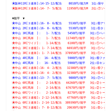
阪神11R[３連単]:14-15-12/配当    8010円/能力M  1位:⑭
阪神12R[３連単]:14- 7- 5/配当   11950円/能力M  2位:⑦
▼能平　▼
中山 2R[３連単]:16- 8- 6/配当    5530円/能平　 3位:⑯
中山 2R[３連単]:16- 8- 6/配当    5530円/能平　 1位:⑥
中山 3R[馬連　]：　 1- 7/配当    5450円/能平　 3位:①ベ
中山 3R[馬単　]：　 1- 7/配当   11740円/能平　 3位:①ベ
中山 3R[ワイド]：　 1-14/配当    6100円/能平　 3位:①ベ
中山 3R[３連複]: 1- 7-14/配当   66910円/能平　 3位:①
中山 3R[３連単]: 1- 7-14/配当  378950円/能平　 3位:①
中山 4R[馬単　]：　16- 4/配当    5900円/能平　 3位:⑯フ
中山 4R[馬単　]：　16- 4/配当    5900円/能平　 2位:④キ
中山 4R[３連単]:16- 4- 2/配当   32380円/能平　 3位:⑯
中山 4R[３連単]:16- 4- 2/配当   32380円/能平　 2位:④
中山 5R[３連単]:13- 7- 5/配当    9800円/能平　 3位:⑦
中山 6R[馬連　]：　 2-14/配当   44260円/能平　 3位:②ト
中山 6R[馬単　]：　 2-14/配当   67670円/能平　 3位:②ト
中山 6R[ワイド]：　 2-14/配当    8270円/能平　 3位:②ト
中山 6R[３連複]: 2-12-14/配当   47760円/能平　 3位:②
中山 6R[３連単]: 2-14-12/配当  389390円/能平　 3位:②
中山 7R[３連複]: 7- 8-12/配当   20630円/能平　 1位:⑧