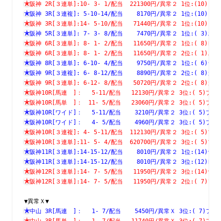
阪神 2R[３連単]:10- 3- 1/配当  221300円/異常２ 1位:(1
阪神 3R[３連複]: 5-10-14/配当    8170円/異常２ 1位:(1
阪神 3R[３連単]:14- 5-10/配当   71440円/異常２ 1位:(1
阪神 5R[３連単]: 7- 3- 8/配当    7470円/異常２ 1位:( 
阪神 6R[３連単]: 8- 1- 2/配当   11650円/異常２ 1位:( 
阪神 6R[３連単]: 8- 1- 2/配当   11650円/異常２ 2位:( 
阪神 8R[３連単]: 6-10- 4/配当    9750円/異常２ 1位:( 
阪神 9R[３連複]: 6- 8-12/配当    8890円/異常２ 2位:( 
阪神 9R[３連単]: 6-12- 8/配当   50720円/異常２ 2位:( 
阪神10R[馬連　]：　 5-11/配当   12130円/異常２ 3位:( 5
阪神10R[馬単　]：　11- 5/配当   23060円/異常２ 3位:( 5
阪神10R[ワイド]：　 5-11/配当    3210円/異常２ 3位:( 5
阪神10R[ワイド]：　 4- 5/配当    4960円/異常２ 3位:( 5
阪神10R[３連複]: 4- 5-11/配当  112130円/異常２ 3位:( 
阪神10R[３連単]:11- 5- 4/配当  620700円/異常２ 3位:( 
阪神11R[３連単]:14-15-12/配当    8010円/異常２ 1位:(1
阪神11R[３連単]:14-15-12/配当    8010円/異常２ 3位:(1
阪神12R[３連単]:14- 7- 5/配当   11950円/異常２ 3位:(1
阪神12R[３連単]:14- 7- 5/配当   11950円/異常２ 2位:( 
▼異常Ｘ▼
中山 3R[馬連　]：　 1- 7/配当    5450円/異常Ｘ 3位:( 7
中山 3R[馬単　]：　 1- 7/配当   11740円/異常Ｘ 3位:( 7