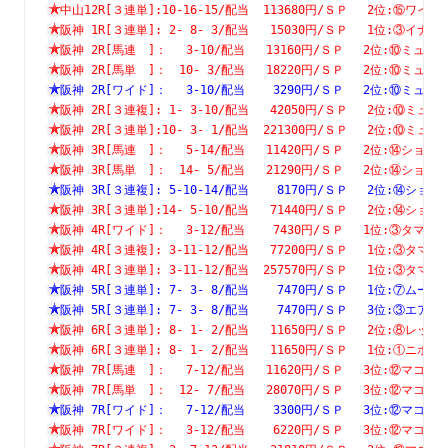
中山12R[３連単]:10-16-15/配当  113680円/ＳＰ　 2位:⑮
阪神 1R[３連単]: 2- 8- 3/配当   15030円/ＳＰ　 1位:③
阪神 2R[馬連　]：　 3-10/配当   13160円/ＳＰ　 2位:⑩ミ
阪神 2R[馬単　]：　10- 3/配当   18220円/ＳＰ　 2位:⑩ミ
阪神 2R[ワイド]：　 3-10/配当    3290円/ＳＰ　 2位:⑩ミ
阪神 2R[３連複]: 1- 3-10/配当   42050円/ＳＰ　 2位:⑩
阪神 2R[３連単]:10- 3- 1/配当  221300円/ＳＰ　 2位:⑩
阪神 3R[馬連　]：　 5-14/配当   11420円/ＳＰ　 2位:⑭シ
阪神 3R[馬単　]：　14- 5/配当   21290円/ＳＰ　 2位:⑭シ
阪神 3R[３連複]: 5-10-14/配当    8170円/ＳＰ　 2位:⑭
阪神 3R[３連単]:14- 5-10/配当   71440円/ＳＰ　 2位:⑭
阪神 4R[ワイド]：　 3-12/配当    7430円/ＳＰ　 1位:③タ
阪神 4R[３連複]: 3-11-12/配当   77200円/ＳＰ　 1位:③
阪神 4R[３連単]: 3-11-12/配当  257570円/ＳＰ　 1位:③
阪神 5R[３連単]: 7- 3- 8/配当    7470円/ＳＰ　 1位:⑦
阪神 5R[３連単]: 7- 3- 8/配当    7470円/ＳＰ　 3位:③
阪神 6R[３連単]: 8- 1- 2/配当   11650円/ＳＰ　 2位:⑧
阪神 6R[３連単]: 8- 1- 2/配当   11650円/ＳＰ　 1位:①
阪神 7R[馬連　]：　 7-12/配当   11620円/ＳＰ　 3位:⑫マ
阪神 7R[馬単　]：　12- 7/配当   28070円/ＳＰ　 3位:⑫マ
阪神 7R[ワイド]：　 7-12/配当    3300円/ＳＰ　 3位:⑫マ
阪神 7R[ワイド]：　 3-12/配当    6220円/ＳＰ　 3位:⑫マ