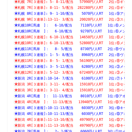
札幌 7R[３連複]: 5- 8-11/配当   57990円/人RT　 2位:⑤
札幌 7R[３連単]: 8-11- 5/配当  282280円/人RT　 2位:⑤
札幌 8R[３連単]: 9- 1-10/配当    5070円/人RT　 1位:⑨
札幌 9R[３連単]:13-11- 3/配当   20020円/人RT　 2位:③
札幌10R[馬連　]：　 6-10/配当    7110円/人RT　 1位:⑥
札幌10R[馬単　]：　 6-10/配当    9270円/人RT　 1位:⑥
札幌10R[３連複]: 6-10-13/配当   14650円/人RT　 1位:⑥
札幌10R[３連単]: 6-10-13/配当   52800円/人RT　 1位:⑥
札幌11R[馬単　]：　 8- 5/配当    8730円/人RT　 2位:⑧
札幌11R[３連複]: 1- 5- 8/配当    8960円/人RT　 2位:⑧
札幌11R[３連単]: 8- 5- 1/配当   56190円/人RT　 2位:⑧
札幌12R[３連複]: 3- 5-12/配当    6280円/人RT　 3位:③
札幌12R[３連単]: 5-12- 3/配当   67240円/人RT　 3位:③
新潟 2R[３連単]:10-14- 7/配当    6100円/人RT　 2位:⑦
新潟 3R[３連単]: 3-11- 4/配当   15910円/人RT　 1位:③
新潟 3R[３連単]: 3-11- 4/配当   15910円/人RT　 3位:⑪
新潟 4R[馬連　]：　11-13/配当    8010円/人RT　 1位:⑬
新潟 4R[馬単　]：　11-13/配当   13940円/人RT　 1位:⑬
新潟 4R[３連複]:10-11-13/配当    6030円/人RT　 3位:⑩
新潟 4R[３連複]:10-11-13/配当    6030円/人RT　 1位:⑬
新潟 4R[３連単]:11-13-10/配当   49790円/人RT　 1位:⑬
新潟 4R[３連単]:11-13-10/配当   49790円/人RT　 3位:⑩
新潟 7R[馬単　]：　 2- 1/配当    6060円/人RT　 3位:①