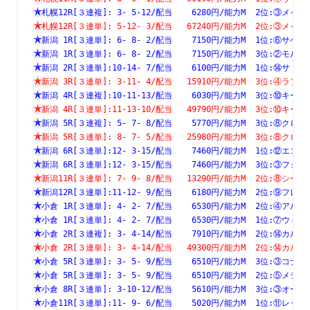
札幌12R[３連複]: 3- 5-12/配当    6280円/能力M  2位:③
札幌12R[３連単]: 5-12- 3/配当   67240円/能力M  2位:③
新潟 1R[３連単]: 6- 8- 2/配当    7150円/能力M  1位:⑥
新潟 1R[３連単]: 6- 8- 2/配当    7150円/能力M  3位:②
新潟 2R[３連単]:10-14- 7/配当    6100円/能力M  1位:⑭
新潟 3R[３連単]: 3-11- 4/配当   15910円/能力M  3位:④
新潟 4R[３連複]:10-11-13/配当    6030円/能力M  3位:⑩
新潟 4R[３連単]:11-13-10/配当   49790円/能力M  3位:⑩
新潟 5R[３連複]: 5- 7- 8/配当    5770円/能力M  3位:⑧
新潟 5R[３連単]: 8- 7- 5/配当   25980円/能力M  3位:⑧
新潟 6R[３連単]:12- 3-15/配当    7460円/能力M  1位:⑫
新潟 6R[３連単]:12- 3-15/配当    7460円/能力M  3位:③
新潟11R[３連単]: 7- 9- 8/配当   13290円/能力M  2位:⑧
新潟12R[３連単]:11-12- 9/配当    6180円/能力M  2位:⑨
小倉 1R[３連単]: 4- 2- 7/配当    6530円/能力M  2位:④
小倉 1R[３連単]: 4- 2- 7/配当    6530円/能力M  1位:⑦
小倉 2R[３連複]: 3- 4-14/配当    7910円/能力M  2位:⑭
小倉 2R[３連単]: 3- 4-14/配当   49300円/能力M  2位:⑭
小倉 5R[３連単]: 3- 5- 9/配当    6510円/能力M  3位:③
小倉 5R[３連単]: 3- 5- 9/配当    6510円/能力M  2位:⑤
小倉 8R[３連単]: 3-10-12/配当    5610円/能力M  3位:③
小倉11R[３連単]:11- 9- 6/配当    5020円/能力M  1位:⑪