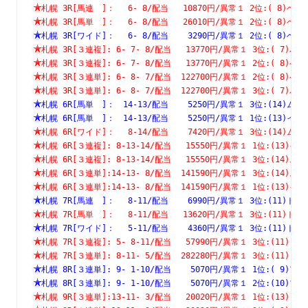
札幌 3R[馬連　]：　 6- 8/配当   10870円/異常１ 2位:( 8
札幌 3R[馬単　]：　 6- 8/配当   26010円/異常１ 2位:( 8
札幌 3R[ワイド]：　 6- 8/配当    3290円/異常１ 2位:( 8
札幌 3R[３連複]: 6- 7- 8/配当   13770円/異常１ 3位:( 
札幌 3R[３連複]: 6- 7- 8/配当   13770円/異常１ 2位:( 
札幌 3R[３連単]: 6- 8- 7/配当  122700円/異常１ 2位:( 
札幌 3R[３連単]: 6- 8- 7/配当  122700円/異常１ 3位:( 
札幌 6R[馬単　]：　14-13/配当    5250円/異常１ 3位:(14
札幌 6R[馬単　]：　14-13/配当    5250円/異常１ 1位:(13
札幌 6R[ワイド]：　 8-14/配当    7420円/異常１ 3位:(14
札幌 6R[３連複]: 8-13-14/配当   15550円/異常１ 1位:(1
札幌 6R[３連複]: 8-13-14/配当   15550円/異常１ 3位:(1
札幌 6R[３連単]:14-13- 8/配当  141590円/異常１ 3位:(1
札幌 6R[３連単]:14-13- 8/配当  141590円/異常１ 1位:(1
札幌 7R[馬連　]：　 8-11/配当    6990円/異常１ 3位:(11
札幌 7R[馬単　]：　 8-11/配当   13620円/異常１ 3位:(11
札幌 7R[ワイド]：　 5-11/配当    4360円/異常１ 3位:(11
札幌 7R[３連複]: 5- 8-11/配当   57990円/異常１ 3位:(1
札幌 7R[３連単]: 8-11- 5/配当  282280円/異常１ 3位:(1
札幌 8R[３連単]: 9- 1-10/配当    5070円/異常１ 1位:( 
札幌 8R[３連単]: 9- 1-10/配当    5070円/異常１ 2位:(1
札幌 9R[３連単]:13-11- 3/配当   20020円/異常１ 1位:(1