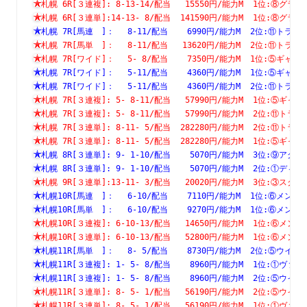
札幌 6R[３連複]: 8-13-14/配当   15550円/能力M  1位:⑧
札幌 6R[３連単]:14-13- 8/配当  141590円/能力M  1位:⑧
札幌 7R[馬連　]：　 8-11/配当    6990円/能力M  2位:⑪
札幌 7R[馬単　]：　 8-11/配当   13620円/能力M  2位:⑪
札幌 7R[ワイド]：　 5- 8/配当    7350円/能力M  1位:⑤
札幌 7R[ワイド]：　 5-11/配当    4360円/能力M  1位:⑤
札幌 7R[ワイド]：　 5-11/配当    4360円/能力M  2位:⑪
札幌 7R[３連複]: 5- 8-11/配当   57990円/能力M  1位:⑤
札幌 7R[３連複]: 5- 8-11/配当   57990円/能力M  2位:⑪
札幌 7R[３連単]: 8-11- 5/配当  282280円/能力M  2位:⑪
札幌 7R[３連単]: 8-11- 5/配当  282280円/能力M  1位:⑤
札幌 8R[３連単]: 9- 1-10/配当    5070円/能力M  3位:⑨
札幌 8R[３連単]: 9- 1-10/配当    5070円/能力M  2位:①
札幌 9R[３連単]:13-11- 3/配当   20020円/能力M  3位:③
札幌10R[馬連　]：　 6-10/配当    7110円/能力M  1位:⑥
札幌10R[馬単　]：　 6-10/配当    9270円/能力M  1位:⑥
札幌10R[３連複]: 6-10-13/配当   14650円/能力M  1位:⑥
札幌10R[３連単]: 6-10-13/配当   52800円/能力M  1位:⑥
札幌11R[馬単　]：　 8- 5/配当    8730円/能力M  2位:⑤
札幌11R[３連複]: 1- 5- 8/配当    8960円/能力M  1位:①
札幌11R[３連複]: 1- 5- 8/配当    8960円/能力M  2位:⑤
札幌11R[３連単]: 8- 5- 1/配当   56190円/能力M  2位:⑤
札幌11R[３連単]: 8- 5- 1/配当   56190円/能力M  1位:①