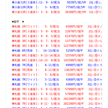
小倉11R[３連単]:11- 9- 6/配当    5020円/能力M  2位:⑨
小倉12R[馬単　]：　 3- 6/配当    7750円/能力M  1位:③
小倉12R[３連単]: 3- 6- 8/配当   36300円/能力M  1位:③
▼能平　▼
札幌 2R[ワイド]：　 5- 9/配当    6500円/能平　 2位:⑨ダ
札幌 2R[３連複]: 5- 8- 9/配当   22670円/能平　 2位:⑨
札幌 2R[３連単]: 9- 8- 5/配当   61470円/能平　 2位:⑨
札幌 3R[３連複]: 6- 7- 8/配当   13770円/能平　 1位:⑦
札幌 3R[３連単]: 6- 8- 7/配当  122700円/能平　 1位:⑦
札幌 6R[馬単　]：　14-13/配当    5250円/能平　 3位:⑬イ
札幌 6R[３連複]: 8-13-14/配当   15550円/能平　 3位:⑬
札幌 6R[３連単]:14-13- 8/配当  141590円/能平　 3位:⑬
札幌 7R[馬連　]：　 8-11/配当    6990円/能平　 3位:⑪ト
札幌 7R[馬単　]：　 8-11/配当   13620円/能平　 3位:⑪ト
札幌 7R[ワイド]：　 5- 8/配当    7350円/能平　 2位:⑤ギ
札幌 7R[ワイド]：　 5-11/配当    4360円/能平　 2位:⑤ギ
札幌 7R[ワイド]：　 5-11/配当    4360円/能平　 3位:⑪ト
札幌 7R[３連複]: 5- 8-11/配当   57990円/能平　 2位:⑤
札幌 7R[３連複]: 5- 8-11/配当   57990円/能平　 3位:⑪
札幌 7R[３連単]: 8-11- 5/配当  282280円/能平　 3位:⑪
札幌 7R[３連単]: 8-11- 5/配当  282280円/能平　 2位:⑤