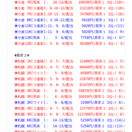
小倉 7R[馬単　]：　10-13/配当   10930円/異常１ 2位:(10
小倉 7R[３連複]: 6-10-13/配当   13210円/異常１ 2位:(1
小倉 7R[３連単]:10-13- 6/配当   74780円/異常１ 2位:(1
小倉 8R[３連単]: 3-10-12/配当    5610円/異常１ 2位:( 
小倉11R[３連単]:11- 9- 6/配当    5020円/異常１ 2位:(1
小倉11R[３連単]:11- 9- 6/配当    5020円/異常１ 1位:( 
小倉12R[馬単　]：　 3- 6/配当    7750円/異常１ 3位:( 3
小倉12R[３連単]: 3- 6- 8/配当   36300円/異常１ 3位:( 
▼異常２▼
札幌 1R[３連複]: 4- 5- 7/配当   11400円/異常２ 1位:( 
札幌 1R[３連単]: 4- 5- 7/配当   60460円/異常２ 1位:( 
札幌 2R[ワイド]：　 5- 9/配当    6500円/異常２ 1位:( 9
札幌 2R[３連複]: 5- 8- 9/配当   22670円/異常２ 1位:( 
札幌 2R[３連単]: 9- 8- 5/配当   61470円/異常２ 1位:( 
札幌 3R[馬連　]：　 6- 8/配当   10870円/異常２ 2位:( 6
札幌 3R[馬単　]：　 6- 8/配当   26010円/異常２ 2位:( 6
札幌 3R[ワイド]：　 6- 8/配当    3290円/異常２ 2位:( 6
札幌 3R[３連複]: 6- 7- 8/配当   13770円/異常２ 2位:( 
札幌 3R[３連単]: 6- 8- 7/配当  122700円/異常２ 2位:( 
札幌 6R[馬単　]：　14-13/配当    5250円/異常２ 2位:(14
札幌 6R[馬単　]：　14-13/配当    5250円/異常２ 1位:(13
札幌 6R[ワイド]：　 8-14/配当    7420円/異常２ 2位:(14