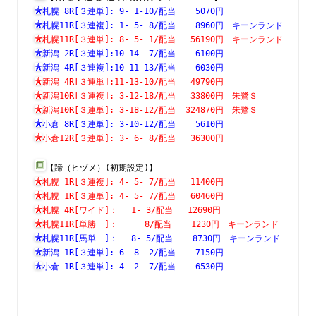
札幌 8R[３連単]: 9- 1-10/配当    5070円　　　　　　　
札幌11R[３連複]: 1- 5- 8/配当    8960円　キーンランド
札幌11R[３連単]: 8- 5- 1/配当   56190円　キーンランド
新潟 2R[３連単]:10-14- 7/配当    6100円　　　　　　　
新潟 4R[３連複]:10-11-13/配当    6030円　　　　　　　
新潟 4R[３連単]:11-13-10/配当   49790円　　　　　　　
新潟10R[３連複]: 3-12-18/配当   33800円　朱鷺Ｓ　　　
新潟10R[３連単]: 3-18-12/配当  324870円　朱鷺Ｓ　　　
小倉 8R[３連単]: 3-10-12/配当    5610円　　　　　　　
小倉12R[３連単]: 3- 6- 8/配当   36300円　　　　　　　
【蹄（ヒヅメ）(初期設定)】
札幌 1R[３連複]: 4- 5- 7/配当   11400円　　　　　　　
札幌 1R[３連単]: 4- 5- 7/配当   60460円　　　　　　　
札幌 4R[ワイド]：　 1- 3/配当   12690円　　　　　　　
札幌11R[単勝　]：　　  8/配当    1230円　キーンランド
札幌11R[馬単　]：　 8- 5/配当    8730円　キーンランド
新潟 1R[３連単]: 6- 8- 2/配当    7150円　　　　　　　
小倉 1R[３連単]: 4- 2- 7/配当    6530円　　　　　　　