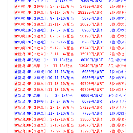
札幌 7R[ワイド]：　 5-11/配当    4360円/展RT　 2位:⑤
札幌 7R[３連複]: 5- 8-11/配当   57990円/展RT　 2位:⑤
札幌 7R[３連単]: 8-11- 5/配当  282280円/展RT　 2位:⑤
札幌 8R[３連単]: 9- 1-10/配当    5070円/展RT　 3位:⑨
札幌 9R[３連単]:13-11- 3/配当   20020円/展RT　 3位:③
札幌11R[３連複]: 1- 5- 8/配当    8960円/展RT　 3位:①
札幌11R[３連単]: 8- 5- 1/配当   56190円/展RT　 3位:①
札幌12R[３連複]: 3- 5-12/配当    6280円/展RT　 1位:③
札幌12R[３連単]: 5-12- 3/配当   67240円/展RT　 1位:③
新潟 3R[３連単]: 3-11- 4/配当   15910円/展RT　 2位:③
新潟 4R[馬連　]：　11-13/配当    8010円/展RT　 3位:⑬
新潟 4R[馬単　]：　11-13/配当   13940円/展RT　 3位:⑬
新潟 4R[３連複]:10-11-13/配当    6030円/展RT　 1位:⑩
新潟 4R[３連複]:10-11-13/配当    6030円/展RT　 3位:⑬
新潟 4R[３連単]:11-13-10/配当   49790円/展RT　 3位:⑬
新潟 4R[３連単]:11-13-10/配当   49790円/展RT　 1位:⑩
新潟 7R[馬単　]：　 2- 1/配当    6060円/展RT　 3位:①
新潟 7R[３連複]: 1- 2- 9/配当    6670円/展RT　 3位:①
新潟 7R[３連単]: 2- 1- 9/配当   57220円/展RT　 3位:①
新潟 9R[３連単]:11- 1-10/配当    7780円/展RT　 1位:⑩
新潟10R[３連複]: 3-12-18/配当   33800円/展RT　 3位:⑫
新潟10R[３連単]: 3-18-12/配当  324870円/展RT　 3位:⑫
新潟11R[３連単]: 7- 9- 8/配当   13290円/展RT　 2位:⑧