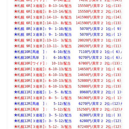
札幌 6R[３連複]: 8-13-14/配当   15550円/異常２ 1位:(1
札幌 6R[３連複]: 8-13-14/配当   15550円/異常２ 2位:(1
札幌 6R[３連単]:14-13- 8/配当  141590円/異常２ 2位:(1
札幌 6R[３連単]:14-13- 8/配当  141590円/異常２ 1位:(1
札幌 8R[３連単]: 9- 1-10/配当    5070円/異常２ 1位:( 
札幌 8R[３連単]: 9- 1-10/配当    5070円/異常２ 3位:( 
札幌 9R[３連単]:13-11- 3/配当   20020円/異常２ 1位:(1
札幌 9R[３連単]:13-11- 3/配当   20020円/異常２ 3位:(1
札幌10R[馬連　]：　 6-10/配当    7110円/異常２ 1位:( 6
札幌10R[馬単　]：　 6-10/配当    9270円/異常２ 1位:( 6
札幌10R[ワイド]：　10-13/配当    6780円/異常２ 2位:(13
札幌10R[３連複]: 6-10-13/配当   14650円/異常２ 1位:( 
札幌10R[３連複]: 6-10-13/配当   14650円/異常２ 2位:(1
札幌10R[３連単]: 6-10-13/配当   52800円/異常２ 1位:( 
札幌10R[３連単]: 6-10-13/配当   52800円/異常２ 2位:(1
札幌11R[３連複]: 1- 5- 8/配当    8960円/異常２ 2位:( 
札幌11R[３連単]: 8- 5- 1/配当   56190円/異常２ 2位:( 
札幌12R[馬連　]：　 5-12/配当    6270円/異常２ 2位:(12
札幌12R[馬単　]：　 5-12/配当   15250円/異常２ 2位:(12
札幌12R[３連複]: 3- 5-12/配当    6280円/異常２ 1位:( 
札幌12R[３連複]: 3- 5-12/配当    6280円/異常２ 2位:(1
札幌12R[３連単]: 5-12- 3/配当   67240円/異常２ 2位:(1