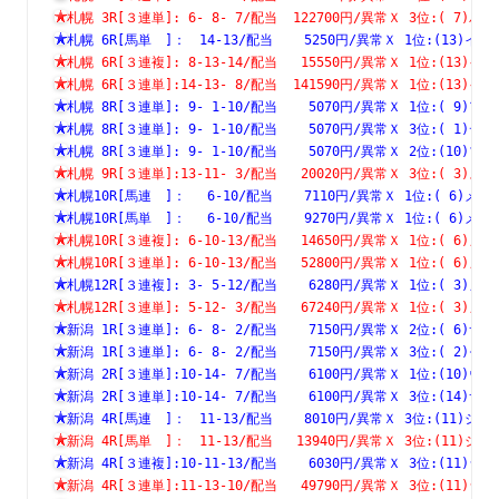
札幌 3R[３連単]: 6- 8- 7/配当  122700円/異常Ｘ 3位:( 
札幌 6R[馬単　]：　14-13/配当    5250円/異常Ｘ 1位:(13
札幌 6R[３連複]: 8-13-14/配当   15550円/異常Ｘ 1位:(1
札幌 6R[３連単]:14-13- 8/配当  141590円/異常Ｘ 1位:(1
札幌 8R[３連単]: 9- 1-10/配当    5070円/異常Ｘ 1位:( 
札幌 8R[３連単]: 9- 1-10/配当    5070円/異常Ｘ 3位:( 
札幌 8R[３連単]: 9- 1-10/配当    5070円/異常Ｘ 2位:(1
札幌 9R[３連単]:13-11- 3/配当   20020円/異常Ｘ 3位:( 
札幌10R[馬連　]：　 6-10/配当    7110円/異常Ｘ 1位:( 6
札幌10R[馬単　]：　 6-10/配当    9270円/異常Ｘ 1位:( 6
札幌10R[３連複]: 6-10-13/配当   14650円/異常Ｘ 1位:( 
札幌10R[３連単]: 6-10-13/配当   52800円/異常Ｘ 1位:( 
札幌12R[３連複]: 3- 5-12/配当    6280円/異常Ｘ 1位:( 
札幌12R[３連単]: 5-12- 3/配当   67240円/異常Ｘ 1位:( 
新潟 1R[３連単]: 6- 8- 2/配当    7150円/異常Ｘ 2位:( 
新潟 1R[３連単]: 6- 8- 2/配当    7150円/異常Ｘ 3位:( 
新潟 2R[３連単]:10-14- 7/配当    6100円/異常Ｘ 1位:(1
新潟 2R[３連単]:10-14- 7/配当    6100円/異常Ｘ 3位:(1
新潟 4R[馬連　]：　11-13/配当    8010円/異常Ｘ 3位:(11
新潟 4R[馬単　]：　11-13/配当   13940円/異常Ｘ 3位:(11
新潟 4R[３連複]:10-11-13/配当    6030円/異常Ｘ 3位:(1
新潟 4R[３連単]:11-13-10/配当   49790円/異常Ｘ 3位:(1