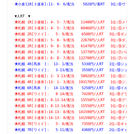
小倉11R[３連単]:11- 9- 6/配当    5020円/着RT　 3位:⑥
▼人RT　▼
札幌 1R[３連複]: 4- 5- 7/配当   11400円/人RT　 1位:⑤
札幌 1R[３連単]: 4- 5- 7/配当   60460円/人RT　 1位:⑤
札幌 2R[ワイド]：　 5- 9/配当    6500円/人RT　 3位:⑨
札幌 2R[３連複]: 5- 8- 9/配当   22670円/人RT　 3位:⑨
札幌 2R[３連単]: 9- 8- 5/配当   61470円/人RT　 3位:⑨
札幌 3R[３連複]: 6- 7- 8/配当   13770円/人RT　 1位:⑦
札幌 3R[３連単]: 6- 8- 7/配当  122700円/人RT　 1位:⑦
札幌 4R[馬単　]：　13- 1/配当    5330円/人RT　 1位:⑬
札幌 4R[ワイド]：　 3-13/配当    3550円/人RT　 1位:⑬
札幌 4R[３連複]: 1- 3-13/配当   58920円/人RT　 1位:⑬
札幌 4R[３連単]:13- 1- 3/配当  193170円/人RT　 1位:⑬
札幌 6R[馬単　]：　14-13/配当    5250円/人RT　 1位:⑬
札幌 6R[ワイド]：　 8-14/配当    7420円/人RT　 3位:⑧
札幌 6R[３連複]: 8-13-14/配当   15550円/人RT　 3位:⑧
札幌 6R[３連複]: 8-13-14/配当   15550円/人RT　 1位:⑬
札幌 6R[３連単]:14-13- 8/配当  141590円/人RT　 1位:⑬
札幌 6R[３連単]:14-13- 8/配当  141590円/人RT　 3位:⑧
札幌 7R[ワイド]：　 5- 8/配当    7350円/人RT　 2位:⑤
札幌 7R[ワイド]：　 5-11/配当    4360円/人RT　 2位:⑤