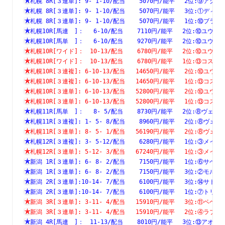
札幌 8R[３連単]: 9- 1-10/配当    5070円/能平　 2位:⑨
札幌 8R[３連単]: 9- 1-10/配当    5070円/能平　 3位:①
札幌 8R[３連単]: 9- 1-10/配当    5070円/能平　 1位:⑩
札幌10R[馬連　]：　 6-10/配当    7110円/能平　 2位:⑩ユ
札幌10R[馬単　]：　 6-10/配当    9270円/能平　 2位:⑩ユ
札幌10R[ワイド]：　10-13/配当    6780円/能平　 2位:⑩ユ
札幌10R[ワイド]：　10-13/配当    6780円/能平　 1位:⑬コ
札幌10R[３連複]: 6-10-13/配当   14650円/能平　 2位:⑩
札幌10R[３連複]: 6-10-13/配当   14650円/能平　 1位:⑬
札幌10R[３連単]: 6-10-13/配当   52800円/能平　 2位:⑩
札幌10R[３連単]: 6-10-13/配当   52800円/能平　 1位:⑬
札幌11R[馬単　]：　 8- 5/配当    8730円/能平　 2位:⑧ヴ
札幌11R[３連複]: 1- 5- 8/配当    8960円/能平　 2位:⑧
札幌11R[３連単]: 8- 5- 1/配当   56190円/能平　 2位:⑧
札幌12R[３連複]: 3- 5-12/配当    6280円/能平　 1位:③
札幌12R[３連単]: 5-12- 3/配当   67240円/能平　 1位:③
新潟 1R[３連単]: 6- 8- 2/配当    7150円/能平　 1位:⑥
新潟 1R[３連単]: 6- 8- 2/配当    7150円/能平　 3位:②
新潟 2R[３連単]:10-14- 7/配当    6100円/能平　 3位:⑭
新潟 2R[３連単]:10-14- 7/配当    6100円/能平　 1位:⑦
新潟 3R[３連単]: 3-11- 4/配当   15910円/能平　 3位:⑪
新潟 3R[３連単]: 3-11- 4/配当   15910円/能平　 2位:④
新潟 4R[馬連　]：　11-13/配当    8010円/能平　 3位:⑬ア