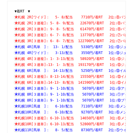
▼着RT　▼
札幌 2R[ワイド]：　 5- 8/配当    7710円/着RT　 2位:⑧
札幌 2R[３連複]: 5- 8- 9/配当   22670円/着RT　 2位:⑧
札幌 2R[３連単]: 9- 8- 5/配当   61470円/着RT　 2位:⑧
札幌 3R[３連複]: 6- 7- 8/配当   13770円/着RT　 2位:⑦
札幌 3R[３連単]: 6- 8- 7/配当  122700円/着RT　 2位:⑦
札幌 4R[馬単　]：　13- 1/配当    5330円/着RT　 1位:⑬
札幌 4R[ワイド]：　 3-13/配当    3550円/着RT　 1位:⑬
札幌 4R[３連複]: 1- 3-13/配当   58920円/着RT　 1位:⑬
札幌 4R[３連単]:13- 1- 3/配当  193170円/着RT　 1位:⑬
札幌 6R[馬単　]：　14-13/配当    5250円/着RT　 1位:⑬
札幌 6R[３連複]: 8-13-14/配当   15550円/着RT　 1位:⑬
札幌 6R[３連単]:14-13- 8/配当  141590円/着RT　 1位:⑬
札幌 8R[３連単]: 9- 1-10/配当    5070円/着RT　 2位:⑨
札幌 8R[３連単]: 9- 1-10/配当    5070円/着RT　 3位:①
札幌 8R[３連単]: 9- 1-10/配当    5070円/着RT　 1位:⑩
札幌10R[馬連　]：　 6-10/配当    7110円/着RT　 3位:⑥
札幌10R[馬単　]：　 6-10/配当    9270円/着RT　 3位:⑥
札幌10R[３連複]: 6-10-13/配当   14650円/着RT　 3位:⑥
札幌10R[３連単]: 6-10-13/配当   52800円/着RT　 3位:⑥
札幌11R[馬単　]：　 8- 5/配当    8730円/着RT　 2位:⑤