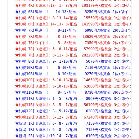
札幌 4R[３連単]:13- 1- 3/配当  193170円/格賞金 1位:⑬
札幌 6R[馬単　]：　14-13/配当    5250円/格賞金 1位:⑬イ
札幌 6R[３連複]: 8-13-14/配当   15550円/格賞金 1位:⑬
札幌 6R[３連単]:14-13- 8/配当  141590円/格賞金 1位:⑬
札幌 7R[馬連　]：　 8-11/配当    6990円/格賞金 2位:⑧ミ
札幌 7R[馬単　]：　 8-11/配当   13620円/格賞金 2位:⑧ミ
札幌 7R[ワイド]：　 5- 8/配当    7350円/格賞金 2位:⑧ミ
札幌 7R[３連複]: 5- 8-11/配当   57990円/格賞金 2位:⑧
札幌 7R[３連単]: 8-11- 5/配当  282280円/格賞金 2位:⑧
札幌 8R[３連単]: 9- 1-10/配当    5070円/格賞金 2位:⑨
札幌10R[馬連　]：　 6-10/配当    7110円/格賞金 1位:⑥メ
札幌10R[馬単　]：　 6-10/配当    9270円/格賞金 1位:⑥メ
札幌10R[３連複]: 6-10-13/配当   14650円/格賞金 1位:⑥
札幌10R[３連単]: 6-10-13/配当   52800円/格賞金 1位:⑥
札幌11R[馬単　]：　 8- 5/配当    8730円/格賞金 3位:⑤ウ
札幌11R[３連複]: 1- 5- 8/配当    8960円/格賞金 3位:⑤
札幌11R[３連単]: 8- 5- 1/配当   56190円/格賞金 3位:⑤
札幌12R[３連複]: 3- 5-12/配当    6280円/格賞金 3位:③
札幌12R[３連単]: 5-12- 3/配当   67240円/格賞金 3位:③
新潟 1R[３連単]: 6- 8- 2/配当    7150円/格賞金 3位:⑥
新潟 1R[３連単]: 6- 8- 2/配当    7150円/格賞金 1位:②
新潟 2R[３連単]:10-14- 7/配当    6100円/格賞金 2位:⑩