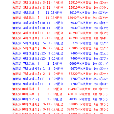
新潟 3R[３連単]: 3-11- 4/配当   15910円/格賞金 3位:③
新潟 3R[３連単]: 3-11- 4/配当   15910円/格賞金 1位:④
新潟 4R[馬連　]：　11-13/配当    8010円/格賞金 2位:⑬ア
新潟 4R[馬単　]：　11-13/配当   13940円/格賞金 2位:⑬ア
新潟 4R[３連複]:10-11-13/配当    6030円/格賞金 1位:⑩
新潟 4R[３連複]:10-11-13/配当    6030円/格賞金 2位:⑬
新潟 4R[３連単]:11-13-10/配当   49790円/格賞金 2位:⑬
新潟 4R[３連単]:11-13-10/配当   49790円/格賞金 1位:⑩
新潟 5R[３連複]: 5- 7- 8/配当    5770円/格賞金 3位:⑧
新潟 5R[３連単]: 8- 7- 5/配当   25980円/格賞金 3位:⑧
新潟 6R[３連単]:12- 3-15/配当    7460円/格賞金 1位:⑫
新潟 6R[３連単]:12- 3-15/配当    7460円/格賞金 3位:③
新潟 7R[馬単　]：　 2- 1/配当    6060円/格賞金 1位:①サ
新潟 7R[３連複]: 1- 2- 9/配当    6670円/格賞金 1位:①
新潟 7R[３連単]: 2- 1- 9/配当   57220円/格賞金 1位:①
新潟 9R[３連単]:11- 1-10/配当    7780円/格賞金 3位:⑪
新潟 9R[３連単]:11- 1-10/配当    7780円/格賞金 2位:⑩
新潟10R[馬連　]：　 3-18/配当   19490円/格賞金 1位:⑱ラ
新潟10R[馬単　]：　 3-18/配当   43010円/格賞金 1位:⑱ラ
新潟10R[ワイド]：　 3-18/配当    4830円/格賞金 1位:⑱ラ
新潟10R[３連複]: 3-12-18/配当   33800円/格賞金 1位:⑱
新潟10R[３連単]: 3-18-12/配当  324870円/格賞金 1位:⑱