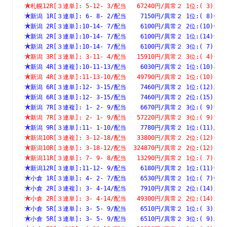
札幌12R[３連単]: 5-12- 3/配当   67240円/異常２ 1位:( 
新潟 1R[３連単]: 6- 8- 2/配当    7150円/異常２ 1位:( 
新潟 2R[３連単]:10-14- 7/配当    6100円/異常２ 2位:(1
新潟 2R[３連単]:10-14- 7/配当    6100円/異常２ 1位:(1
新潟 2R[３連単]:10-14- 7/配当    6100円/異常２ 3位:( 
新潟 3R[３連単]: 3-11- 4/配当   15910円/異常２ 3位:( 
新潟 4R[３連複]:10-11-13/配当    6030円/異常２ 1位:(1
新潟 4R[３連単]:11-13-10/配当   49790円/異常２ 1位:(1
新潟 6R[３連単]:12- 3-15/配当    7460円/異常２ 1位:(1
新潟 6R[３連単]:12- 3-15/配当    7460円/異常２ 2位:(1
新潟 7R[３連複]: 1- 2- 9/配当    6670円/異常２ 3位:( 
新潟 7R[３連単]: 2- 1- 9/配当   57220円/異常２ 3位:( 
新潟 9R[３連単]:11- 1-10/配当    7780円/異常２ 1位:(1
新潟10R[３連複]: 3-12-18/配当   33800円/異常２ 2位:(1
新潟10R[３連単]: 3-18-12/配当  324870円/異常２ 2位:(1
新潟11R[３連単]: 7- 9- 8/配当   13290円/異常２ 1位:( 
新潟12R[３連単]:11-12- 9/配当    6180円/異常２ 1位:(1
小倉 1R[３連単]: 4- 2- 7/配当    6530円/異常２ 1位:( 
小倉 2R[３連複]: 3- 4-14/配当    7910円/異常２ 2位:(1
小倉 2R[３連単]: 3- 4-14/配当   49300円/異常２ 2位:(1
小倉 5R[３連単]: 3- 5- 9/配当    6510円/異常２ 1位:( 
小倉 5R[３連単]: 3- 5- 9/配当    6510円/異常２ 3位:( 