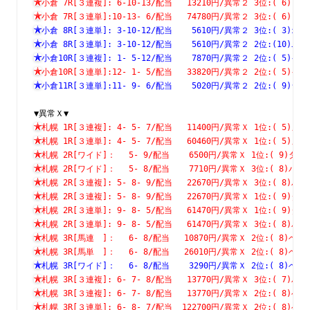
小倉 7R[３連複]: 6-10-13/配当   13210円/異常２ 3位:( 
小倉 7R[３連単]:10-13- 6/配当   74780円/異常２ 3位:( 
小倉 8R[３連単]: 3-10-12/配当    5610円/異常２ 3位:( 
小倉 8R[３連単]: 3-10-12/配当    5610円/異常２ 2位:(1
小倉10R[３連複]: 1- 5-12/配当    7870円/異常２ 2位:( 
小倉10R[３連単]:12- 1- 5/配当   33820円/異常２ 2位:( 
小倉11R[３連単]:11- 9- 6/配当    5020円/異常２ 2位:( 
▼異常Ｘ▼
札幌 1R[３連複]: 4- 5- 7/配当   11400円/異常Ｘ 1位:( 
札幌 1R[３連単]: 4- 5- 7/配当   60460円/異常Ｘ 1位:( 
札幌 2R[ワイド]：　 5- 9/配当    6500円/異常Ｘ 1位:( 9
札幌 2R[ワイド]：　 5- 8/配当    7710円/異常Ｘ 3位:( 8
札幌 2R[３連複]: 5- 8- 9/配当   22670円/異常Ｘ 3位:( 
札幌 2R[３連複]: 5- 8- 9/配当   22670円/異常Ｘ 1位:( 
札幌 2R[３連単]: 9- 8- 5/配当   61470円/異常Ｘ 1位:( 
札幌 2R[３連単]: 9- 8- 5/配当   61470円/異常Ｘ 3位:( 
札幌 3R[馬連　]：　 6- 8/配当   10870円/異常Ｘ 2位:( 8
札幌 3R[馬単　]：　 6- 8/配当   26010円/異常Ｘ 2位:( 8
札幌 3R[ワイド]：　 6- 8/配当    3290円/異常Ｘ 2位:( 8
札幌 3R[３連複]: 6- 7- 8/配当   13770円/異常Ｘ 3位:( 
札幌 3R[３連複]: 6- 7- 8/配当   13770円/異常Ｘ 2位:( 
札幌 3R[３連単]: 6- 8- 7/配当  122700円/異常Ｘ 2位:( 