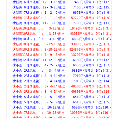
新潟 6R[３連単]:12- 3-15/配当    7460円/異常Ｘ 1位:(1
新潟 6R[３連単]:12- 3-15/配当    7460円/異常Ｘ 3位:(1
新潟 7R[３連複]: 1- 2- 9/配当    6670円/異常Ｘ 1位:( 
新潟 7R[３連単]: 2- 1- 9/配当   57220円/異常Ｘ 1位:( 
新潟 9R[３連単]:11- 1-10/配当    7780円/異常Ｘ 1位:(1
新潟10R[馬連　]：　 3-18/配当   19490円/異常Ｘ 2位:( 3
新潟10R[馬単　]：　 3-18/配当   43010円/異常Ｘ 2位:( 3
新潟10R[ワイド]：　 3-18/配当    4830円/異常Ｘ 2位:( 3
新潟10R[３連複]: 3-12-18/配当   33800円/異常Ｘ 2位:( 
新潟10R[３連単]: 3-18-12/配当  324870円/異常Ｘ 2位:( 
新潟11R[３連単]: 7- 9- 8/配当   13290円/異常Ｘ 1位:( 
新潟12R[３連単]:11-12- 9/配当    6180円/異常Ｘ 1位:(1
小倉 1R[３連単]: 4- 2- 7/配当    6530円/異常Ｘ 1位:( 
小倉 2R[馬単　]：　 3- 4/配当    9330円/異常Ｘ 1位:( 3
小倉 2R[３連複]: 3- 4-14/配当    7910円/異常Ｘ 1位:( 
小倉 2R[３連複]: 3- 4-14/配当    7910円/異常Ｘ 3位:(1
小倉 2R[３連単]: 3- 4-14/配当   49300円/異常Ｘ 1位:( 
小倉 2R[３連単]: 3- 4-14/配当   49300円/異常Ｘ 3位:(1
小倉 5R[３連単]: 3- 5- 9/配当    6510円/異常Ｘ 2位:( 
小倉 5R[３連単]: 3- 5- 9/配当    6510円/異常Ｘ 3位:( 
小倉 7R[馬連　]：　10-13/配当    6630円/異常Ｘ 1位:(10
小倉 7R[馬単　]：　10-13/配当   10930円/異常Ｘ 1位:(10
小倉 7R[３連複]: 6-10-13/配当   13210円/異常Ｘ 3位:( 