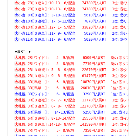
小倉 7R[３連単]:10-13- 6/配当   74780円/人RT　 3位:⑬
小倉 7R[３連単]:10-13- 6/配当   74780円/人RT　 1位:⑥
小倉 8R[３連単]: 3-10-12/配当    5610円/人RT　 3位:⑫
小倉10R[３連複]: 1- 5-12/配当    7870円/人RT　 1位:⑫
小倉10R[３連単]:12- 1- 5/配当   33820円/人RT　 1位:⑫
小倉11R[３連単]:11- 9- 6/配当    5020円/人RT　 2位:⑪
小倉11R[３連単]:11- 9- 6/配当    5020円/人RT　 3位:⑥
▼展RT　▼
札幌 2R[ワイド]：　 5- 9/配当    6500円/展RT　 3位:⑤
札幌 2R[ワイド]：　 5- 8/配当    7710円/展RT　 3位:⑤
札幌 2R[３連複]: 5- 8- 9/配当   22670円/展RT　 3位:⑤
札幌 2R[３連単]: 9- 8- 5/配当   61470円/展RT　 3位:⑤
札幌 3R[馬連　]：　 6- 8/配当   10870円/展RT　 1位:⑥
札幌 3R[馬単　]：　 6- 8/配当   26010円/展RT　 1位:⑥
札幌 3R[ワイド]：　 6- 8/配当    3290円/展RT　 1位:⑥
札幌 3R[３連複]: 6- 7- 8/配当   13770円/展RT　 1位:⑥
札幌 3R[３連単]: 6- 8- 7/配当  122700円/展RT　 1位:⑥
札幌 6R[馬単　]：　14-13/配当    5250円/展RT　 1位:⑬
札幌 6R[３連複]: 8-13-14/配当   15550円/展RT　 1位:⑬
札幌 6R[３連単]:14-13- 8/配当  141590円/展RT　 1位:⑬
札幌 7R[ワイド]：　 5- 8/配当    7350円/展RT　 2位:⑤