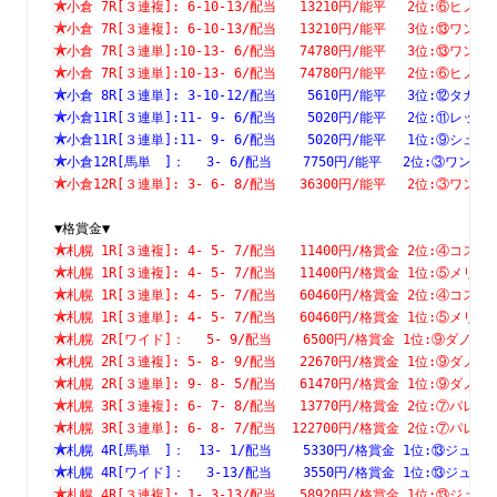
小倉 7R[３連複]: 6-10-13/配当   13210円/能平　 2位:⑥
小倉 7R[３連複]: 6-10-13/配当   13210円/能平　 3位:⑬
小倉 7R[３連単]:10-13- 6/配当   74780円/能平　 3位:⑬
小倉 7R[３連単]:10-13- 6/配当   74780円/能平　 2位:⑥
小倉 8R[３連単]: 3-10-12/配当    5610円/能平　 3位:⑫
小倉11R[３連単]:11- 9- 6/配当    5020円/能平　 2位:⑪
小倉11R[３連単]:11- 9- 6/配当    5020円/能平　 1位:⑨
小倉12R[馬単　]：　 3- 6/配当    7750円/能平　 2位:③ワ
小倉12R[３連単]: 3- 6- 8/配当   36300円/能平　 2位:③
▼格賞金▼
札幌 1R[３連複]: 4- 5- 7/配当   11400円/格賞金 2位:④
札幌 1R[３連複]: 4- 5- 7/配当   11400円/格賞金 1位:⑤
札幌 1R[３連単]: 4- 5- 7/配当   60460円/格賞金 2位:④
札幌 1R[３連単]: 4- 5- 7/配当   60460円/格賞金 1位:⑤
札幌 2R[ワイド]：　 5- 9/配当    6500円/格賞金 1位:⑨ダ
札幌 2R[３連複]: 5- 8- 9/配当   22670円/格賞金 1位:⑨
札幌 2R[３連単]: 9- 8- 5/配当   61470円/格賞金 1位:⑨
札幌 3R[３連複]: 6- 7- 8/配当   13770円/格賞金 2位:⑦
札幌 3R[３連単]: 6- 8- 7/配当  122700円/格賞金 2位:⑦
札幌 4R[馬単　]：　13- 1/配当    5330円/格賞金 1位:⑬ジ
札幌 4R[ワイド]：　 3-13/配当    3550円/格賞金 1位:⑬ジ
札幌 4R[３連複]: 1- 3-13/配当   58920円/格賞金 1位:⑬