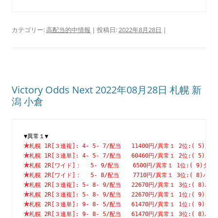
カテゴリー:
高配当的中情報
| 投稿日:
2022年8月28日
|
Victory Odds Next 2022年08月28日 札幌 新
潟 小倉
▼異常１▼
札幌 1R[３連複]: 4- 5- 7/配当   11400円/異常１ 2位:( 
札幌 1R[３連単]: 4- 5- 7/配当   60460円/異常１ 2位:( 
札幌 2R[ワイド]：　 5- 9/配当    6500円/異常１ 1位:( 9
札幌 2R[ワイド]：　 5- 8/配当    7710円/異常１ 3位:( 8
札幌 2R[３連複]: 5- 8- 9/配当   22670円/異常１ 3位:( 
札幌 2R[３連複]: 5- 8- 9/配当   22670円/異常１ 1位:( 
札幌 2R[３連単]: 9- 8- 5/配当   61470円/異常１ 1位:( 
札幌 2R[３連単]: 9- 8- 5/配当   61470円/異常１ 3位:( 