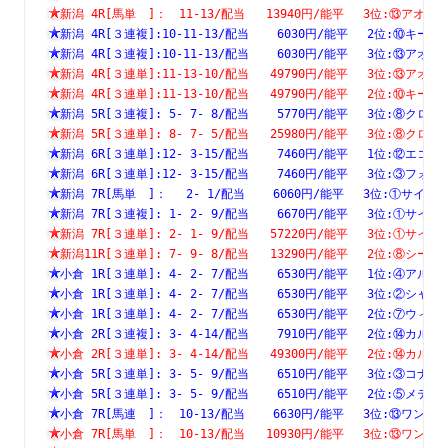
新潟 4R[馬単　]：　11-13/配当   13940円/能平　 3位:⑬ア
新潟 4R[３連複]:10-11-13/配当    6030円/能平　 2位:⑩
新潟 4R[３連複]:10-11-13/配当    6030円/能平　 3位:⑬
新潟 4R[３連単]:11-13-10/配当   49790円/能平　 3位:⑬
新潟 4R[３連単]:11-13-10/配当   49790円/能平　 2位:⑩
新潟 5R[３連複]: 5- 7- 8/配当    5770円/能平　 3位:⑧
新潟 5R[３連単]: 8- 7- 5/配当   25980円/能平　 3位:⑧
新潟 6R[３連単]:12- 3-15/配当    7460円/能平　 1位:⑫
新潟 6R[３連単]:12- 3-15/配当    7460円/能平　 3位:③
新潟 7R[馬単　]：　 2- 1/配当    6060円/能平　 3位:①サ
新潟 7R[３連複]: 1- 2- 9/配当    6670円/能平　 3位:①
新潟 7R[３連単]: 2- 1- 9/配当   57220円/能平　 3位:①
新潟11R[３連単]: 7- 9- 8/配当   13290円/能平　 2位:⑧
小倉 1R[３連単]: 4- 2- 7/配当    6530円/能平　 1位:④
小倉 1R[３連単]: 4- 2- 7/配当    6530円/能平　 3位:②
小倉 1R[３連単]: 4- 2- 7/配当    6530円/能平　 2位:⑦
小倉 2R[３連複]: 3- 4-14/配当    7910円/能平　 2位:⑭
小倉 2R[３連単]: 3- 4-14/配当   49300円/能平　 2位:⑭
小倉 5R[３連単]: 3- 5- 9/配当    6510円/能平　 3位:③
小倉 5R[３連単]: 3- 5- 9/配当    6510円/能平　 2位:⑤
小倉 7R[馬連　]：　10-13/配当    6630円/能平　 3位:⑬ワ
小倉 7R[馬単　]：　10-13/配当   10930円/能平　 3位:⑬ワ