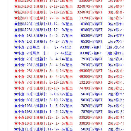
新潟10R[３連複]: 3-12-18/配当   33800円/着RT　 1位:⑱
新潟10R[３連単]: 3-18-12/配当  324870円/着RT　 1位:⑱
新潟10R[３連単]: 3-18-12/配当  324870円/着RT　 3位:⑫
新潟11R[３連単]: 7- 9- 8/配当   13290円/着RT　 1位:⑧
新潟12R[３連単]:11-12- 9/配当    6180円/着RT　 3位:⑪
新潟12R[３連単]:11-12- 9/配当    6180円/着RT　 2位:⑫
小倉 1R[３連単]: 4- 2- 7/配当    6530円/着RT　 2位:④
小倉 1R[３連単]: 4- 2- 7/配当    6530円/着RT　 1位:⑦
小倉 2R[馬単　]：　 3- 4/配当    9330円/着RT　 1位:③
小倉 2R[馬単　]：　 3- 4/配当    9330円/着RT　 3位:④
小倉 2R[３連複]: 3- 4-14/配当    7910円/着RT　 1位:③
小倉 2R[３連複]: 3- 4-14/配当    7910円/着RT　 3位:④
小倉 2R[３連単]: 3- 4-14/配当   49300円/着RT　 1位:③
小倉 2R[３連単]: 3- 4-14/配当   49300円/着RT　 3位:④
小倉 7R[３連複]: 6-10-13/配当   13210円/着RT　 2位:⑥
小倉 7R[３連単]:10-13- 6/配当   74780円/着RT　 2位:⑥
小倉 8R[３連単]: 3-10-12/配当    5610円/着RT　 2位:⑩
小倉 8R[３連単]: 3-10-12/配当    5610円/着RT　 3位:⑫
小倉10R[３連複]: 1- 5-12/配当    7870円/着RT　 2位:⑤
小倉10R[３連複]: 1- 5-12/配当    7870円/着RT　 3位:⑫
小倉10R[３連単]:12- 1- 5/配当   33820円/着RT　 3位:⑫
小倉10R[３連単]:12- 1- 5/配当   33820円/着RT　 2位:⑤
小倉11R[３連単]:11- 9- 6/配当    5020円/着RT　 2位:⑪