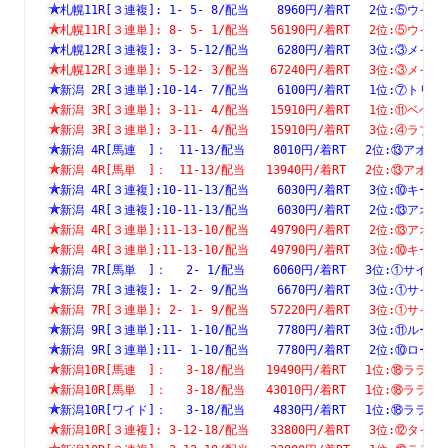
札幌11R[３連複]: 1- 5- 8/配当    8960円/着RT　 2位:⑤
札幌11R[３連単]: 8- 5- 1/配当   56190円/着RT　 2位:⑤
札幌12R[３連複]: 3- 5-12/配当    6280円/着RT　 3位:③
札幌12R[３連単]: 5-12- 3/配当   67240円/着RT　 3位:③
新潟 2R[３連単]:10-14- 7/配当    6100円/着RT　 1位:⑦
新潟 3R[３連単]: 3-11- 4/配当   15910円/着RT　 1位:⑪
新潟 3R[３連単]: 3-11- 4/配当   15910円/着RT　 3位:④
新潟 4R[馬連　]：　11-13/配当    8010円/着RT　 2位:⑬
新潟 4R[馬単　]：　11-13/配当   13940円/着RT　 2位:⑬
新潟 4R[３連複]:10-11-13/配当    6030円/着RT　 3位:⑩
新潟 4R[３連複]:10-11-13/配当    6030円/着RT　 2位:⑬
新潟 4R[３連単]:11-13-10/配当   49790円/着RT　 2位:⑬
新潟 4R[３連単]:11-13-10/配当   49790円/着RT　 3位:⑩
新潟 7R[馬単　]：　 2- 1/配当    6060円/着RT　 3位:①
新潟 7R[３連複]: 1- 2- 9/配当    6670円/着RT　 3位:①
新潟 7R[３連単]: 2- 1- 9/配当   57220円/着RT　 3位:①
新潟 9R[３連単]:11- 1-10/配当    7780円/着RT　 3位:⑪
新潟 9R[３連単]:11- 1-10/配当    7780円/着RT　 2位:⑩
新潟10R[馬連　]：　 3-18/配当   19490円/着RT　 1位:⑱
新潟10R[馬単　]：　 3-18/配当   43010円/着RT　 1位:⑱
新潟10R[ワイド]：　 3-18/配当    4830円/着RT　 1位:⑱
新潟10R[３連複]: 3-12-18/配当   33800円/着RT　 3位:⑫