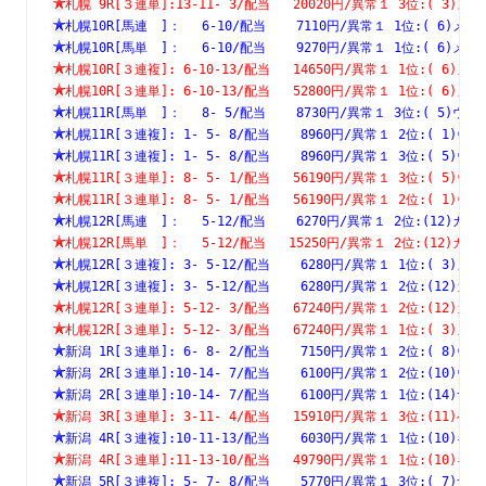
札幌 9R[３連単]:13-11- 3/配当   20020円/異常１ 3位:( 
札幌10R[馬連　]：　 6-10/配当    7110円/異常１ 1位:( 6
札幌10R[馬単　]：　 6-10/配当    9270円/異常１ 1位:( 6
札幌10R[３連複]: 6-10-13/配当   14650円/異常１ 1位:( 
札幌10R[３連単]: 6-10-13/配当   52800円/異常１ 1位:( 
札幌11R[馬単　]：　 8- 5/配当    8730円/異常１ 3位:( 5
札幌11R[３連複]: 1- 5- 8/配当    8960円/異常１ 2位:( 
札幌11R[３連複]: 1- 5- 8/配当    8960円/異常１ 3位:( 
札幌11R[３連単]: 8- 5- 1/配当   56190円/異常１ 3位:( 
札幌11R[３連単]: 8- 5- 1/配当   56190円/異常１ 2位:( 
札幌12R[馬連　]：　 5-12/配当    6270円/異常１ 2位:(12
札幌12R[馬単　]：　 5-12/配当   15250円/異常１ 2位:(12
札幌12R[３連複]: 3- 5-12/配当    6280円/異常１ 1位:( 
札幌12R[３連複]: 3- 5-12/配当    6280円/異常１ 2位:(1
札幌12R[３連単]: 5-12- 3/配当   67240円/異常１ 2位:(1
札幌12R[３連単]: 5-12- 3/配当   67240円/異常１ 1位:( 
新潟 1R[３連単]: 6- 8- 2/配当    7150円/異常１ 2位:( 
新潟 2R[３連単]:10-14- 7/配当    6100円/異常１ 2位:(1
新潟 2R[３連単]:10-14- 7/配当    6100円/異常１ 1位:(1
新潟 3R[３連単]: 3-11- 4/配当   15910円/異常１ 3位:(1
新潟 4R[３連複]:10-11-13/配当    6030円/異常１ 1位:(1
新潟 4R[３連単]:11-13-10/配当   49790円/異常１ 1位:(1
新潟 5R[３連複]: 5- 7- 8/配当    5770円/異常１ 3位:( 