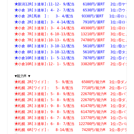
新潟12R[３連単]:11-12- 9/配当    6180円/展RT　 2位:⑪
小倉 1R[３連単]: 4- 2- 7/配当    6530円/展RT　 1位:⑦
小倉 2R[馬単　]：　 3- 4/配当    9330円/展RT　 1位:④
小倉 2R[３連複]: 3- 4-14/配当    7910円/展RT　 1位:④
小倉 2R[３連単]: 3- 4-14/配当   49300円/展RT　 1位:④
小倉 7R[３連複]: 6-10-13/配当   13210円/展RT　 3位:⑥
小倉 7R[３連単]:10-13- 6/配当   74780円/展RT　 3位:⑥
小倉 8R[３連単]: 3-10-12/配当    5610円/展RT　 1位:⑩
小倉 8R[３連単]: 3-10-12/配当    5610円/展RT　 3位:⑫
小倉10R[３連複]: 1- 5-12/配当    7870円/展RT　 2位:⑤
小倉10R[３連単]:12- 1- 5/配当   33820円/展RT　 2位:⑤
▼能力M ▼
札幌 2R[ワイド]：　 5- 9/配当    6500円/能力M  1位:⑨
札幌 2R[ワイド]：　 5- 8/配当    7710円/能力M  2位:⑧
札幌 2R[３連複]: 5- 8- 9/配当   22670円/能力M  2位:⑧
札幌 2R[３連複]: 5- 8- 9/配当   22670円/能力M  1位:⑨
札幌 2R[３連単]: 9- 8- 5/配当   61470円/能力M  1位:⑨
札幌 2R[３連単]: 9- 8- 5/配当   61470円/能力M  2位:⑧
札幌 3R[３連複]: 6- 7- 8/配当   13770円/能力M  1位:⑦
札幌 3R[３連単]: 6- 8- 7/配当  122700円/能力M  1位:⑦
札幌 6R[ワイド]：　 8-14/配当    7420円/能力M  1位:⑧