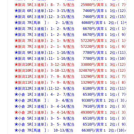
新潟 5R[３連単]: 8- 7- 5/配当   25980円/異常１ 3位:( 
新潟 6R[３連単]:12- 3-15/配当    7460円/異常１ 1位:(1
新潟 6R[３連単]:12- 3-15/配当    7460円/異常１ 2位:(1
新潟 7R[馬単　]：　 2- 1/配当    6060円/異常１ 2位:( 1
新潟 7R[３連複]: 1- 2- 9/配当    6670円/異常１ 2位:( 
新潟 7R[３連複]: 1- 2- 9/配当    6670円/異常１ 1位:( 
新潟 7R[３連単]: 2- 1- 9/配当   57220円/異常１ 2位:( 
新潟 7R[３連単]: 2- 1- 9/配当   57220円/異常１ 1位:( 
新潟 9R[３連単]:11- 1-10/配当    7780円/異常１ 2位:(1
新潟 9R[３連単]:11- 1-10/配当    7780円/異常１ 3位:(1
新潟10R[３連複]: 3-12-18/配当   33800円/異常１ 3位:(1
新潟10R[３連単]: 3-18-12/配当  324870円/異常１ 3位:(1
新潟11R[３連単]: 7- 9- 8/配当   13290円/異常１ 3位:( 
新潟11R[３連単]: 7- 9- 8/配当   13290円/異常１ 1位:( 
新潟12R[３連単]:11-12- 9/配当    6180円/異常１ 2位:(1
小倉 1R[３連単]: 4- 2- 7/配当    6530円/異常１ 1位:( 
小倉 2R[馬単　]：　 3- 4/配当    9330円/異常１ 2位:( 3
小倉 2R[３連複]: 3- 4-14/配当    7910円/異常１ 2位:( 
小倉 2R[３連単]: 3- 4-14/配当   49300円/異常１ 2位:( 
小倉 5R[３連単]: 3- 5- 9/配当    6510円/異常１ 1位:( 
小倉 5R[３連単]: 3- 5- 9/配当    6510円/異常１ 2位:( 
小倉 7R[馬連　]：　10-13/配当    6630円/異常１ 2位:(10