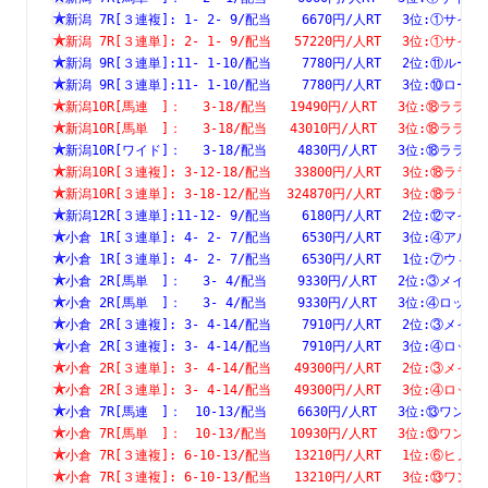
新潟 7R[３連複]: 1- 2- 9/配当    6670円/人RT　 3位:①
新潟 7R[３連単]: 2- 1- 9/配当   57220円/人RT　 3位:①
新潟 9R[３連単]:11- 1-10/配当    7780円/人RT　 2位:⑪
新潟 9R[３連単]:11- 1-10/配当    7780円/人RT　 3位:⑩
新潟10R[馬連　]：　 3-18/配当   19490円/人RT　 3位:⑱
新潟10R[馬単　]：　 3-18/配当   43010円/人RT　 3位:⑱
新潟10R[ワイド]：　 3-18/配当    4830円/人RT　 3位:⑱
新潟10R[３連複]: 3-12-18/配当   33800円/人RT　 3位:⑱
新潟10R[３連単]: 3-18-12/配当  324870円/人RT　 3位:⑱
新潟12R[３連単]:11-12- 9/配当    6180円/人RT　 2位:⑫
小倉 1R[３連単]: 4- 2- 7/配当    6530円/人RT　 3位:④
小倉 1R[３連単]: 4- 2- 7/配当    6530円/人RT　 1位:⑦
小倉 2R[馬単　]：　 3- 4/配当    9330円/人RT　 2位:③
小倉 2R[馬単　]：　 3- 4/配当    9330円/人RT　 3位:④
小倉 2R[３連複]: 3- 4-14/配当    7910円/人RT　 2位:③
小倉 2R[３連複]: 3- 4-14/配当    7910円/人RT　 3位:④
小倉 2R[３連単]: 3- 4-14/配当   49300円/人RT　 2位:③
小倉 2R[３連単]: 3- 4-14/配当   49300円/人RT　 3位:④
小倉 7R[馬連　]：　10-13/配当    6630円/人RT　 3位:⑬
小倉 7R[馬単　]：　10-13/配当   10930円/人RT　 3位:⑬
小倉 7R[３連複]: 6-10-13/配当   13210円/人RT　 1位:⑥
小倉 7R[３連複]: 6-10-13/配当   13210円/人RT　 3位:⑬