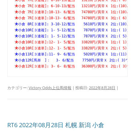
小倉 7R[３連複]: 6-10-13/配当   13210円/異常Ｘ 1位:(1
小倉 7R[３連単]:10-13- 6/配当   74780円/異常Ｘ 1位:(1
小倉 7R[３連単]:10-13- 6/配当   74780円/異常Ｘ 3位:( 
小倉 8R[３連単]: 3-10-12/配当    5610円/異常Ｘ 2位:(1
小倉10R[３連複]: 1- 5-12/配当    7870円/異常Ｘ 1位:( 
小倉10R[３連複]: 1- 5-12/配当    7870円/異常Ｘ 2位:( 
小倉10R[３連単]:12- 1- 5/配当   33820円/異常Ｘ 1位:( 
小倉10R[３連単]:12- 1- 5/配当   33820円/異常Ｘ 2位:( 
小倉11R[３連単]:11- 9- 6/配当    5020円/異常Ｘ 1位:(1
小倉12R[馬単　]：　 3- 6/配当    7750円/異常Ｘ 2位:( 3
小倉12R[３連単]: 3- 6- 8/配当   36300円/異常Ｘ 2位:( 
カテゴリー:
Victory Odds上位馬情報
| 投稿日:
2022年8月28日
|
RT6 2022年08月28日 札幌 新潟 小倉